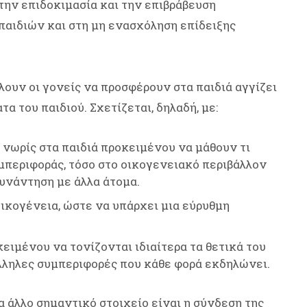
στην επιδοκιμασία και την επιβράβευση
αιδιών και στη μη ενασχόληση επίδειξης
ίλουν οι γονείς να προσφέρουν στα παιδιά αγγίζει
 του παιδιού. Σχετίζεται, δηλαδή, με:
 νωρίς στα παιδιά προκειμένου να μάθουν τι
υμπεριφοράς, τόσο στο οικογενειακό περιβάλλον
συνάντηση με άλλα άτομα.
οικογένεια, ώστε να υπάρχει μια εύρυθμη
ειμένου να τονίζονται ιδιαίτερα τα θετικά του
άλληλες συμπεριφορές που κάθε φορά εκδηλώνει.
α άλλο σημαντικό στοιχείο είναι η σύνδεση της