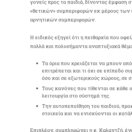
γονείς προς τα παιδιά, δίνοντας έμφαση 
«θετικών» συμπεριφορών εκ μέρους των π
αρνητικών συμπεριφορών.
Η ειδικός εξηγεί ότι η πειθαρχία που οφε
πολλά και πολυσήμαντα αναπτυξιακά θέματα
Τα όρια που χρειάζεται να μπουν από
επιτρέπεται και τι όχι σε επίπεδο σ
όσο και σε εξωτερικούς χώρους, σε 
Τους κανόνες που τίθενται σε κάθε 
λειτουργία στο σύστημά της.
Την αυτοπεποίθηση του παιδιού, προκ
στοιχεία και να ενισχύονται οι κατ
Επιπλέον, συμπληρώνει η κ. Καλαντζή, έν