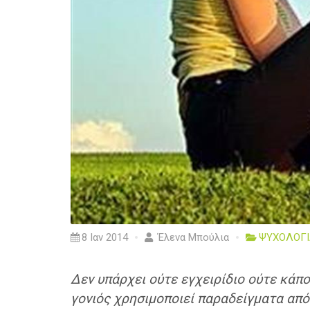
8 Ιαν 2014
Έλενα Μπούλια
ΨΥΧΟΛΟΓΙ
Δεν υπάρχει ούτε εγχειρίδιο ούτε κάπ
γονιός χρησιμοποιεί παραδείγματα από