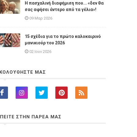
Η πασχαλινή διαφήμιση που... «δεν θα
σας αφήσει άντερο από τα γέλια»!
09 Μαρ 2026
15 σχέδια για το πρώτο καλοκαιρινό
μανικιούρ του 2026
02 Ιουν 2026
ΚΟΛΟΥΘΗΣΤΕ ΜΑΣ
ΠΕΙΤΕ ΣΤΗΝ ΠΑΡΕΑ ΜΑΣ