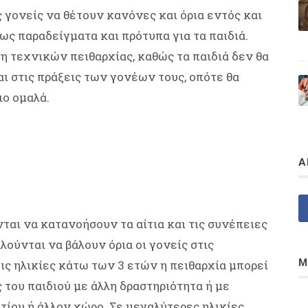
ς γονείς να θέτουν κανόνες και όρια εντός και
 ως παραδείγματα και πρότυπα για τα παιδιά.
η τεχνικών πειθαρχίας, καθώς τα παιδιά δεν θα
ι στις πράξεις των γονέων τους, οπότε θα
ιο ομαλά.
Α
ται να κατανοήσουν τα αίτια και τις συνέπειες
ούνται να βάλουν όρια οι γονείς στις
Μ
τις ηλικίες κάτω των 3 ετών η πειθαρχία μπορεί
του παιδιού με άλλη δραστηριότητα ή με
τίου ή άλλον χώρο. Σε μεγαλύτερες ηλικίες