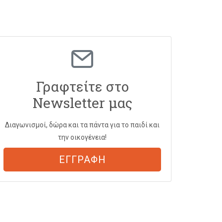
Γραφτείτε στο
Newsletter μας
Διαγωνισμοί, δώρα και τα πάντα για το παιδί και
την οικογένεια!
ΕΓΓΡΑΦΗ