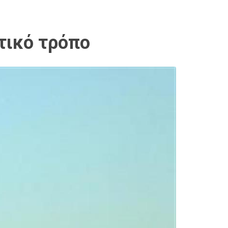
ετικό τρόπο