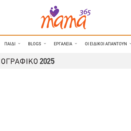
ΠΑΙΔΙ
BLOGS
ΕΡΓΑΛΕΙΑ
ΟΙ ΕΙΔΙΚΟΙ ΑΠΑΝΤΟΥΝ