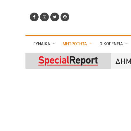
ΓΥΝΑΙΚΑ
ΜΗΤΡΟΤΗΤΑ
ΟΙΚΟΓΕΝΕΙΑ