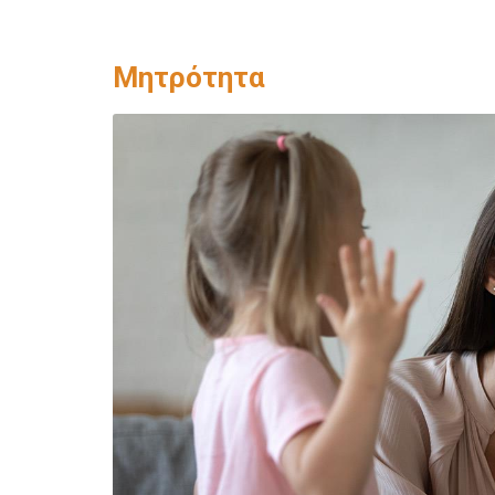
Μητρότητα