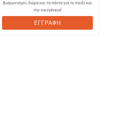
Διαγωνισμοί, δώρα και τα πάντα για το παιδί και
την οικογένεια!
ΕΓΓΡΑΦΗ