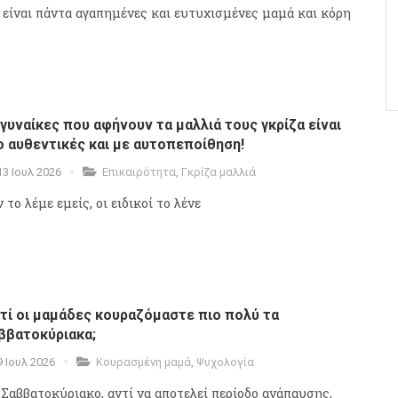
 είναι πάντα αγαπημένες και ευτυχισμένες μαμά και κόρη
 γυναίκες που αφήνουν τα μαλλιά τους γκρίζα είναι
ο αυθεντικές και με αυτοπεποίθηση!
13 Ιουλ 2026
Επικαιρότητα
,
Γκρίζα μαλλιά
 το λέμε εμείς, οι ειδικοί το λένε
ατί οι μαμάδες κουραζόμαστε πιο πολύ τα
ββατοκύριακα;
9 Ιουλ 2026
Κουρασμένη μαμά
,
Ψυχολογία
 Σαββατοκύριακο, αντί να αποτελεί περίοδο ανάπαυσης,