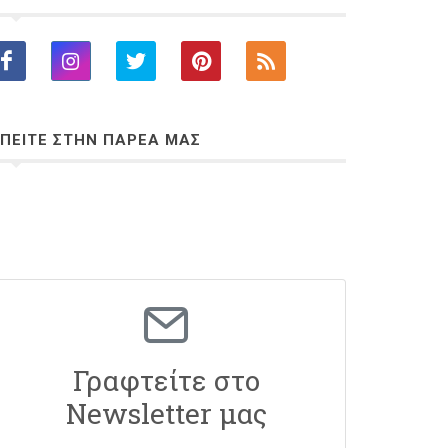
ΠΕΙΤΕ ΣΤΗΝ ΠΑΡΕΑ ΜΑΣ
Γραφτείτε στο
Newsletter μας