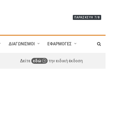
ΠΑΡΑΣΚΕΥΉ 7/8
ΔΙΑΓΩΝΙΣΜΟΙ
ΕΦΑΡΜΟΓΕΣ
Δείτε
εδώ
την ειδική έκδοση