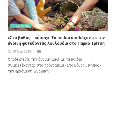
ΠΡΟΣΦΟΡΕΣ
«Στο βάθος... κήπος»: Τα παιδιά υποδέχονται την
άνοιξη φυτεύοντας λουλούδια στο Πάρκο Τρίτση
19 Απρ 2018
Υποδεχτείτε την άνοιξη μαζί με τα παιδιά
συμμετέχοντας στο πρόγραμμα «Στο βάθος... κήπος»
την ερχόμενη Κυριακή.