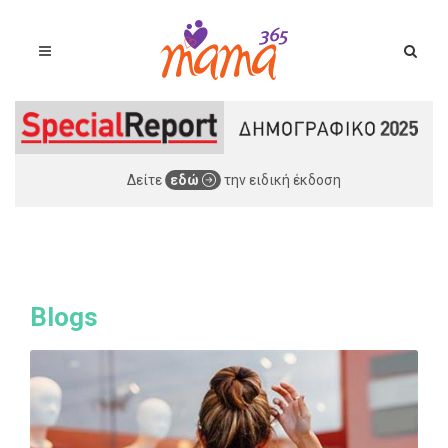
Δείτε
εδώ
την ειδική έκδοση
Blogs