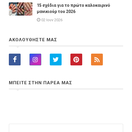
15 σχέδια για το πρώτο καλοκαιρινό
μανικιούρ του 2026
02 Ιουν 2026
ΑΚΟΛΟΥΘΗΣΤΕ ΜΑΣ
ΜΠΕΙΤΕ ΣΤΗΝ ΠΑΡΕΑ ΜΑΣ