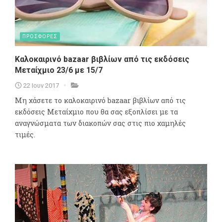
ΠΡΟΣΦΟΡΕΣ
Καλοκαιρινό bazaar βιβλίων από τις εκδόσεις
Μεταίχμιο 23/6 με 15/7
22 Ιουν 2017
Μη χάσετε το καλοκαιρινό bazaar βιβλίων από τις
εκδόσεις Μεταίχμιο που θα σας εξοπλίσει με τα
αναγνώσματα των διακοπών σας στις πιο χαμηλές
τιμές.