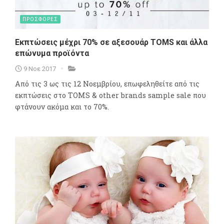
ΠΡΟΣΦΟΡΕΣ
Εκπτώσεις μέχρι 70% σε αξεσουάρ TOMS και άλλα
επώνυμα προϊόντα
9 Νοε 2017
Από τις 3 ως τις 12 Νοεμβρίου, επωφεληθείτε από τις
εκπτώσεις στο TOMS & other brands sample sale που
φτάνουν ακόμα και το 70%.