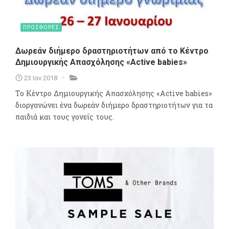
ΠΡΟΣΦΟΡΕΣ
Δωρεάν διήμερο δραστηριοτήτων από το Κέντρο
Δημιουργικής Απασχόλησης «Active babies»
23 Ιαν 2018
Το Κέντρο Δημιουργικής Απασχόλησης «Active babies»
διοργανώνει ένα δωρεάν διήμερο δραστηριοτήτων για τα
παιδιά και τους γονείς τους.