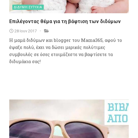
ΔΙΔΥΜΗ ΕΥΤΥΧΙΑ
Επιλέγοντας θέμα για τη βάφτιση των διδύμων
28 Ιουν 2017
Η μαμά διδύμων και blogger του Mama365, αφού το
έψαξε πολύ, έχει να δώσει μερικές πολύτιμες
συμβουλές σε όσες ετοιμάζεστε να βαφτίσετε τα
διδυμάκια σας!