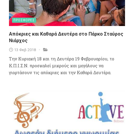
ΠΡΟΣΦΟΡΕΣ
Απόκριες και Καθαρά Δευτέρα στο Πάρκο Σταύρος
Νιάρχος
13 Φεβ 2018
Την Κυριακή 18 και τη Δευτέρα 19 Φεβρουαρίου, το
Κ.Π.Ι.Σ.Ν. προσκαλεί μικρούς και μεγάλους να
γιορτάσουν τις απόκριες και την Καθαρά Δευτέρα.