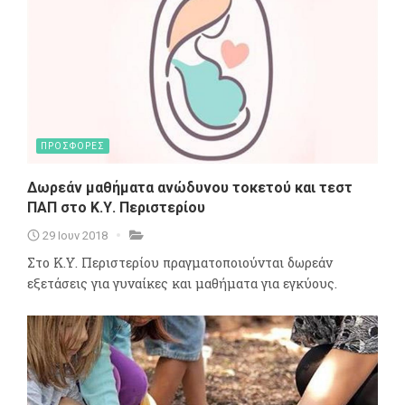
ΠΡΟΣΦΟΡΕΣ
Δωρεάν μαθήματα ανώδυνου τοκετού και τεστ
ΠΑΠ στο Κ.Υ. Περιστερίου
29 Ιουν 2018
Στο Κ.Υ. Περιστερίου πραγματοποιούνται δωρεάν
εξετάσεις για γυναίκες και μαθήματα για εγκύους.