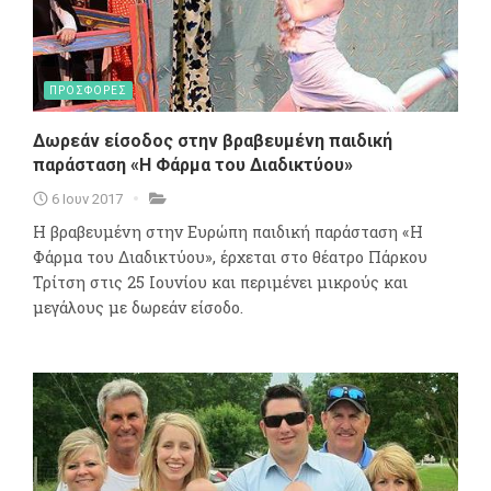
ΠΡΟΣΦΟΡΕΣ
Δωρεάν είσοδος στην βραβευμένη παιδική
παράσταση «Η Φάρμα του Διαδικτύου»
6 Ιουν 2017
Η βραβευμένη στην Ευρώπη παιδική παράσταση «Η
Φάρμα του Διαδικτύου», έρχεται στο θέατρο Πάρκου
Τρίτση στις 25 Ιουνίου και περιμένει μικρούς και
μεγάλους με δωρεάν είσοδο.