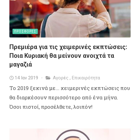
ΠΡΟΣΦΟΡΕΣ
Πρεμιέρα για τις χειμερινές εκπτώσεις:
Ποια Κυριακή θα μείνουν ανοιχτά τα
μαγαζιά
14 Ιαν 2019
Αγορές
,
Επικαιρότητα
Το 2019 ξεκινά με... χειμερινές εκπτώσεις που
θα διαρκέσουν περισσότερο από ένα μήνα.
Όσοι πιστοί, προσέλθετε, λοιπόν!