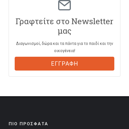
Γραφτείτε στο Newsletter
μας
Διαγωνισμοί, δώρα και τα πάντα για το παιδί και την
οικογένεια!
ΕΓΓΡΑΦΗ
ΠΙΟ ΠΡΟΣΦΑΤΑ