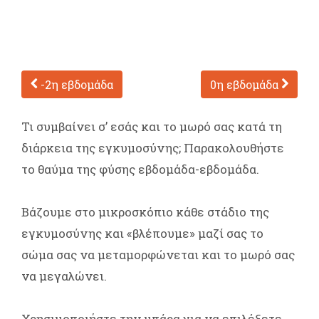
-2η εβδομάδα
0η εβδομάδα
Τι συμβαίνει σ’ εσάς και το μωρό σας κατά τη
διάρκεια της εγκυμοσύνης; Παρακολουθήστε
το θαύμα της φύσης εβδομάδα-εβδομάδα.
Βάζουμε στο μικροσκόπιο κάθε στάδιο της
εγκυμοσύνης και «βλέπουμε» μαζί σας το
σώμα σας να μεταμορφώνεται και το μωρό σας
να μεγαλώνει.
Χρησιμοποιήστε την μπάρα για να επιλέξετε