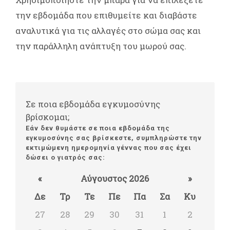
την εβδομάδα που επιθυμείτε και διαβάστε
αναλυτικά για τις αλλαγές στο σώμα σας και
την παράλληλη ανάπτυξη του μωρού σας.
Σε ποια εβδομάδα εγκυμοσύνης
βρίσκομαι;
Εάν δεν θυμάστε σε ποια εβδομάδα της
εγκυμοσύνης σας βρίσκεστε, συμπληρώστε την
εκτιμώμενη ημερομηνία γέννας που σας έχει
δώσει ο γιατρός σας:
«
Αύγουστος 2026
»
Δε
Τρ
Τε
Πε
Πα
Σα
Κυ
27
28
29
30
31
1
2