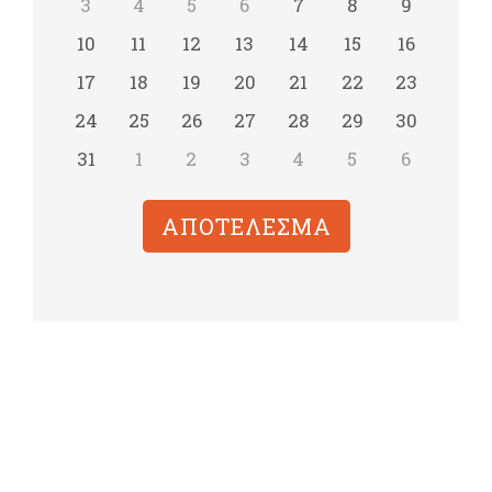
3
4
5
6
7
8
9
10
11
12
13
14
15
16
17
18
19
20
21
22
23
24
25
26
27
28
29
30
31
1
2
3
4
5
6