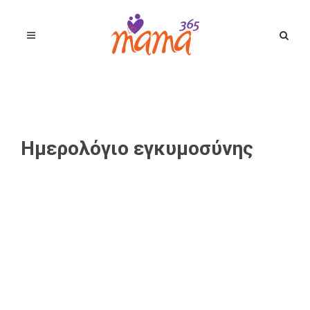
Ημερολόγιο εγκυμοσύνης