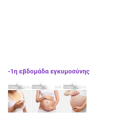
-1η εβδομάδα εγκυμοσύνης