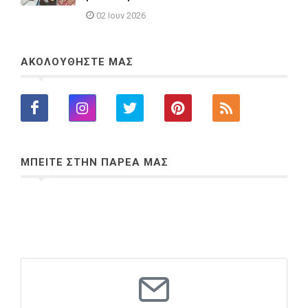
02 Ιουν 2026
ΑΚΟΛΟΥΘΗΣΤΕ ΜΑΣ
ΜΠΕΙΤΕ ΣΤΗΝ ΠΑΡΕΑ ΜΑΣ