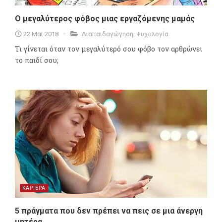
Ο μεγαλύτερος φόβος μιας εργαζόμενης μαμάς
22 Μαϊ 2018
Διαπαιδαγώγηση
,
Ψυχολογία
Τι γίνεται όταν τον μεγαλύτερό σου φόβο τον αρθρώνει
το παιδί σου;
ΚΑΡΙΕΡΑ
5 πράγματα που δεν πρέπει να πεις σε μια άνεργη
μητέρα