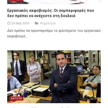
Εργασιακός εκφοβισμός: Οι συμπεριφορές που
δεν πρέπει να ανέχεστε στη δουλειά
20 Φεβ 2019
Ψυχολογία
Δεν πρέπει να προσπερνάμε το φαινόμενο του εργασιακό
εκφοβισμό...
ΚΑΡΙΕΡΑ