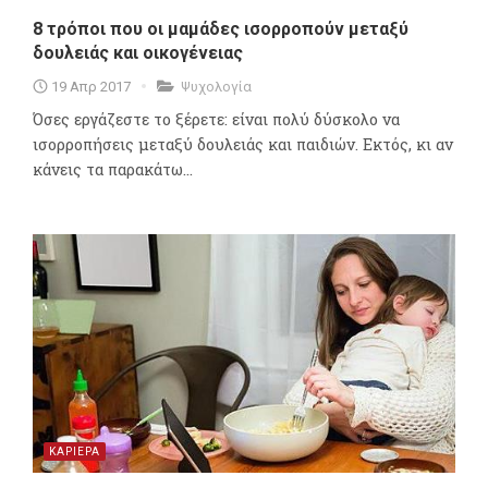
8 τρόποι που οι μαμάδες ισορροπούν μεταξύ
δουλειάς και οικογένειας
19 Απρ 2017
Ψυχολογία
Όσες εργάζεστε το ξέρετε: είναι πολύ δύσκολο να
ισορροπήσεις μεταξύ δουλειάς και παιδιών. Εκτός, κι αν
κάνεις τα παρακάτω...
ΚΑΡΙΕΡΑ