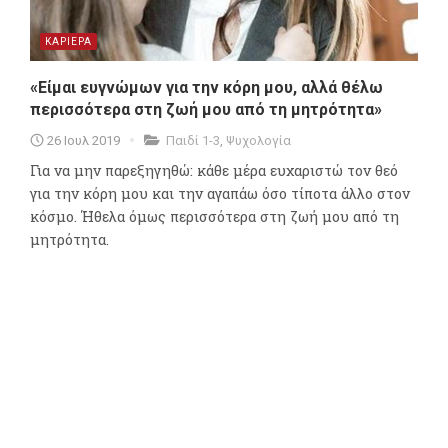
ΚΑΡΙΕΡΑ
«Είμαι ευγνώμων για την κόρη μου, αλλά θέλω
περισσότερα στη ζωή μου από τη μητρότητα»
26 Ιουλ 2019
Παιδί 1-3
,
Ψυχολογία
Για να μην παρεξηγηθώ: κάθε μέρα ευχαριστώ τον θεό
για την κόρη μου και την αγαπάω όσο τίποτα άλλο στον
κόσμο. Ήθελα όμως περισσότερα στη ζωή μου από τη
μητρότητα.