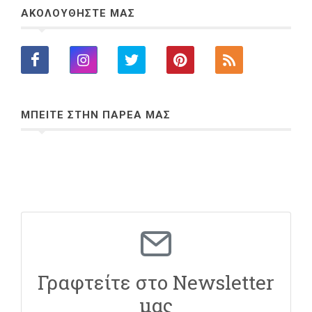
ΑΚΟΛΟΥΘΗΣΤΕ ΜΑΣ
ΜΠΕΙΤΕ ΣΤΗΝ ΠΑΡΕΑ ΜΑΣ
Γραφτείτε στο Newsletter
μας