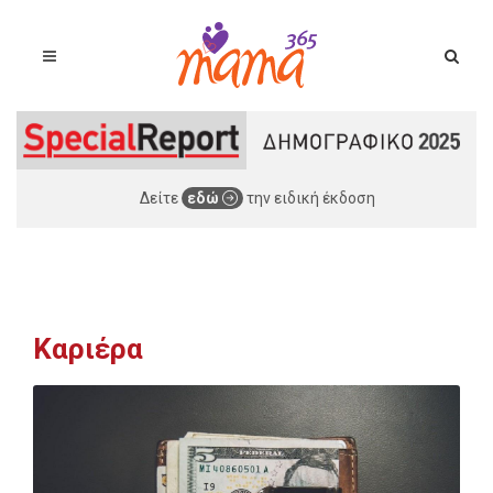
Δείτε
εδώ
την ειδική έκδοση
Καριέρα