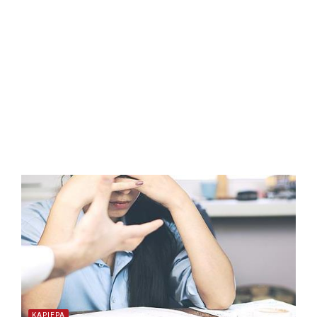
ΚΑΡΙΕΡΑ