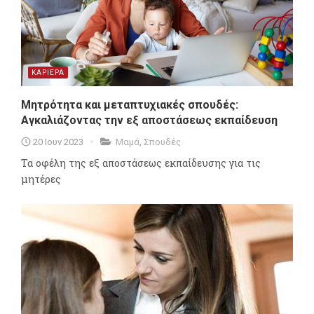
ΚΑΡΙΕΡΑ
Μητρότητα και μεταπτυχιακές σπουδές:
Αγκαλιάζοντας την εξ αποστάσεως εκπαίδευση
20 Ιουν 2023
Μαμά
,
Σπουδές
Τα οφέλη της εξ αποστάσεως εκπαίδευσης για τις
μητέρες