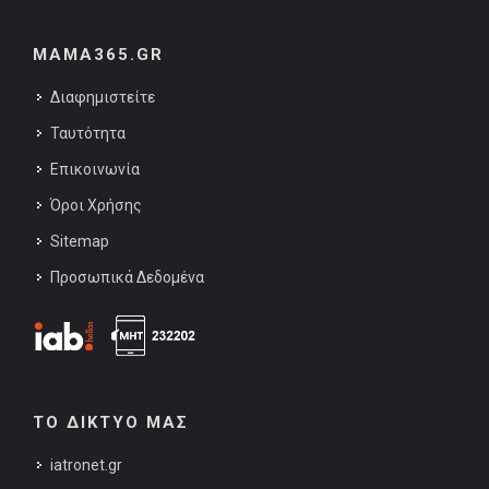
MAMA365.GR
Διαφημιστείτε
Ταυτότητα
Επικοινωνία
Όροι Χρήσης
Sitemap
Προσωπικά Δεδομένα
ΤΟ ΔΙΚΤΥΟ ΜΑΣ
iatronet.gr