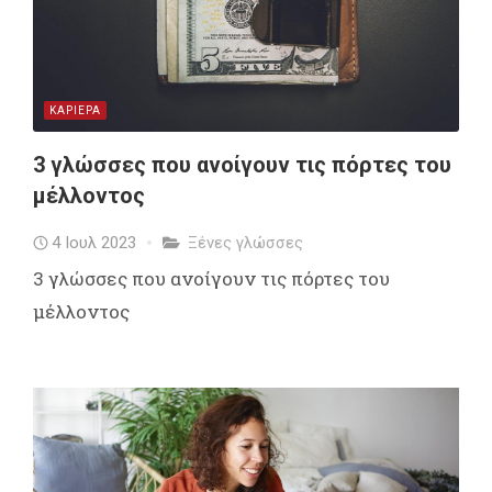
ΚΑΡΙΕΡΑ
3 γλώσσες που ανοίγουν τις πόρτες του
μέλλοντος
4 Ιουλ 2023
Ξένες γλώσσες
3 γλώσσες που ανοίγουν τις πόρτες του
μέλλοντος