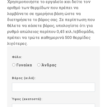
Χρησιμοποιήστε το εργαλείο και δείτε τον
αριθμό των θερμίδων που πρέπει να
λαμβάνετε σε ημερήσια βάση ώστε να
διατηρήσετε το βάρος σας. Σε περίπτωση που
θέλετε να χάσετε βάρος, υπολογίστε ότι για
ρυθμό απώλειας περίπου 0,45 κιλ./εβδομάδα,
πρέπει να τρώτε καθημερινά 500 θερμίδες
λιγότερες.
Φύλο:
Γυναίκα
Άνδρας
Βάρος (κιλά):
Ύψος (εκατοστά):