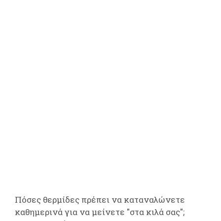
Πόσες θερμίδες πρέπει να καταναλώνετε
καθημερινά για να μείνετε "στα κιλά σας";