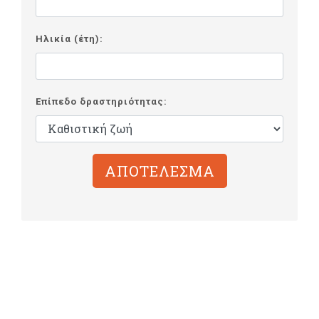
Ηλικία (έτη):
Επίπεδο δραστηριότητας: