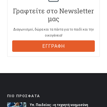
Γραφτείτε στο Newsletter
μας
Διαγωνισμοί, δώρα και τα πάντα για το παιδί και την
οικογένεια!
ΕΓΓΡΑΦΗ
ΠΙΟ ΠΡΟΣΦΑΤΑ
Υπ. Παιδείας: «η τεχνητή νοημοσύνη