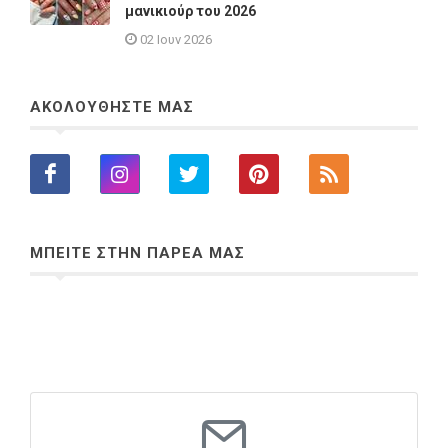
μανικιούρ του 2026
02 Ιουν 2026
ΑΚΟΛΟΥΘΗΣΤΕ ΜΑΣ
ΜΠΕΙΤΕ ΣΤΗΝ ΠΑΡΕΑ ΜΑΣ