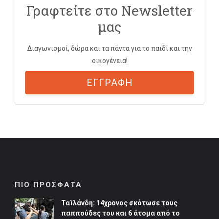
Γραφτείτε στο Newsletter
μας
Διαγωνισμοί, δώρα και τα πάντα για το παιδί και την
οικογένεια!
ΕΓΓΡΑΦΗ
ΠΙΟ ΠΡΟΣΦΑΤΑ
Ταϊλάνδη: 14χρονος σκότωσε τους
παππούδες του και 6 άτομα από το