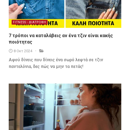
FITNESS - ΔΙΑΤΡΟΦΗ
7 τρόποι να καταλάβεις αν ένα τζιν είναι κακής
ποιότητας
8 Οκτ 2024
Αφού δίνεις που δίνεις ένα σωρό λεφτά σε τζιν
παντελόνια, δες πώς να μην τα πετάς!