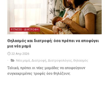
FITNESS - ΔΙΑΤΡΟΦΗ
Θηλασμός και διατροφή: όσα πρέπει να αποφύγει
μια νέα μαμά
22 Απρ 2026
Νέα μαμά
,
Διατροφή
,
Διατροφολόγος
,
Θηλασμός
Τελικά, πρέπει οι νέες μαμάδες να αποφεύγουν
συγκεκριμένες τροφές όσο θηλάζουν;