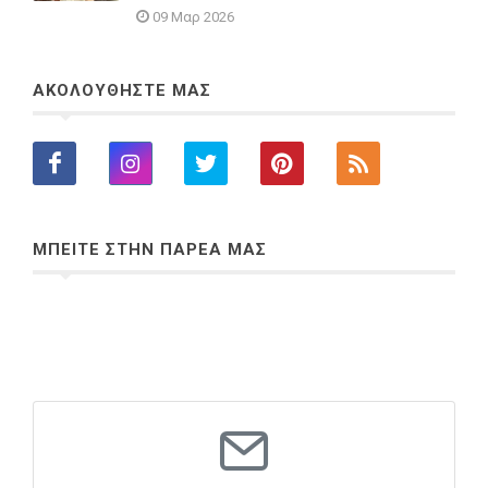
09 Μαρ 2026
ΑΚΟΛΟΥΘΗΣΤΕ ΜΑΣ
ΜΠΕΙΤΕ ΣΤΗΝ ΠΑΡΕΑ ΜΑΣ