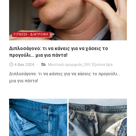
FITNESS - ΔΙΑΤΡΟΦΗ
Διπλοσάγονο: τι να κάνεις για να χάσεις το
προγούλι... μια για πάντα!
4 Δεκ 2024
Μυστικά ομορφιάς
,
DIY
,
Έξυπνα tips
Διπλοσάγονο: τι να κάνεις για να χάσεις το προγούλι...
μια για πάντα!