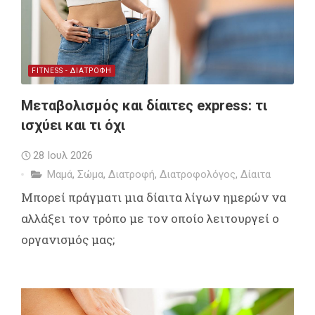
FITNESS - ΔΙΑΤΡΟΦΗ
Μεταβολισμός και δίαιτες express: τι
ισχύει και τι όχι
28 Ιουλ 2026
Μαμά
,
Σώμα
,
Διατροφή
,
Διατροφολόγος
,
Δίαιτα
Μπορεί πράγματι μια δίαιτα λίγων ημερών να
αλλάξει τον τρόπο με τον οποίο λειτουργεί ο
οργανισμός μας;