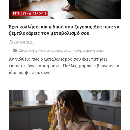
FITNESS - ΔΙΑΤΡΟΦΗ
Έχει κολλήσει και η δικιά σου ζυγαριά; Δες πώς να
ξεμπλοκάρεις τον μεταβολισμό σου
28 Μαϊ 2025
Διατροφή
,
Μυστικά ομορφιάς
,
Κουρασμένη μαμά
Αν νιώθεις πως ο μεταβολισμός σου έχει πατήσει
«παύση», δεν είσαι η μόνη. Πολλές μαμάδες βιώνουν το
ίδιο ακριβώς με σένα!