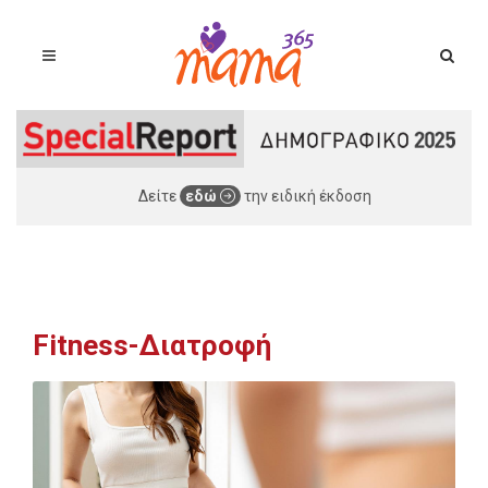
Δείτε
εδώ
την ειδική έκδοση
Fitness-Διατροφή