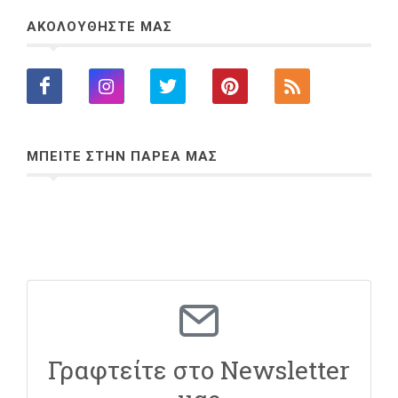
ΑΚΟΛΟΥΘΗΣΤΕ ΜΑΣ
ΜΠΕΙΤΕ ΣΤΗΝ ΠΑΡΕΑ ΜΑΣ
Γραφτείτε στο Newsletter