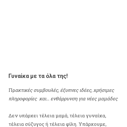
Γυναίκα με τα όλα της!
Πρ
ακτικές συμβουλές, έξυπνες ιδέες, χρήσιμες
πληροφορίες και… ενθάρρυνση για νέες μαμάδες
Δεν υπάρχει τέλεια μαμά, τέλεια γυναίκα,
τέλεια σύζυγος ή τέλεια φίλη. Υπάρχουμε,