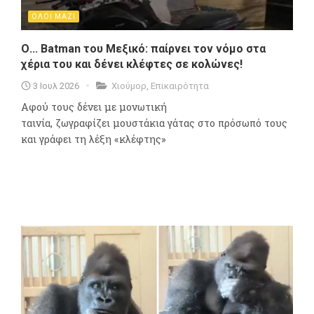
ΟΛΟΙ ΜΑΖΙ
Ο... Batman του Μεξικό: παίρνει τον νόμο στα
χέρια του και δένει κλέφτες σε κολώνες!
3 Ιουλ 2026
Χιούμορ
,
Επικαιρότητα
Αφού τους δένει με μονωτική
ταινία, ζωγραφίζει μουστάκια γάτας στο πρόσωπό τους
και γράφει τη λέξη «κλέφτης»