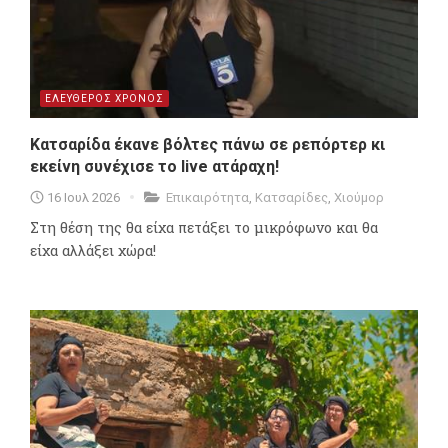
ΕΛΕΥΘΕΡΟΣ ΧΡΟΝΟΣ
Κατσαρίδα έκανε βόλτες πάνω σε ρεπόρτερ κι
εκείνη συνέχισε το live ατάραχη!
16 Ιουλ 2026
Επικαιρότητα
,
Κατσαρίδες
,
Χιούμορ
Στη θέση της θα είχα πετάξει το μικρόφωνο και θα
είχα αλλάξει χώρα!