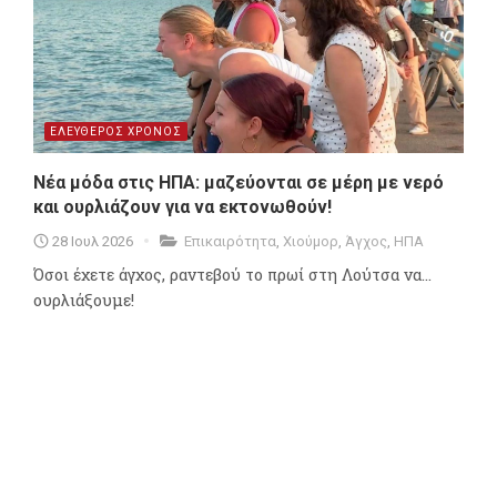
ΕΛΕΥΘΕΡΟΣ ΧΡΟΝΟΣ
Νέα μόδα στις ΗΠΑ: μαζεύονται σε μέρη με νερό
και ουρλιάζουν για να εκτονωθούν!
28 Ιουλ 2026
Επικαιρότητα
,
Χιούμορ
,
Άγχος
,
ΗΠΑ
Όσοι έχετε άγχος, ραντεβού το πρωί στη Λούτσα να...
ουρλιάξουμε!