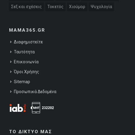
Σεξ και σχέσεις
Τοκετός
Χιούμορ
Ψυχολογία
MAMA365.GR
Διαφημιστείτε
Ταυτότητα
Επικοινωνία
Όροι Χρήσης
Sitemap
Προσωπικά Δεδομένα
ΤΟ ΔΙΚΤΥΟ ΜΑΣ