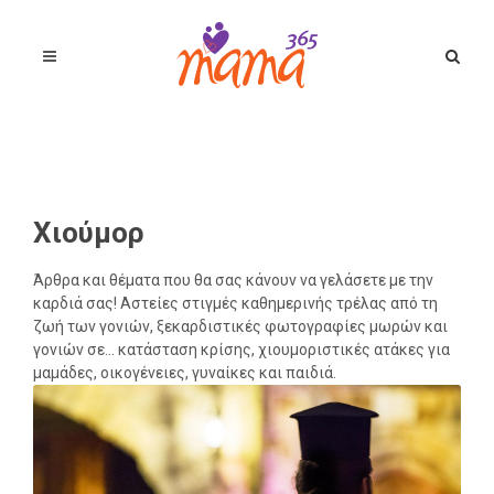
Χιούμορ
Άρθρα και θέματα που θα σας κάνουν να γελάσετε με την
καρδιά σας! Αστείες στιγμές καθημερινής τρέλας από τη
ζωή των γονιών, ξεκαρδιστικές φωτογραφίες μωρών και
γονιών σε... κατάσταση κρίσης, χιουμοριστικές ατάκες για
μαμάδες, οικογένειες, γυναίκες και παιδιά.