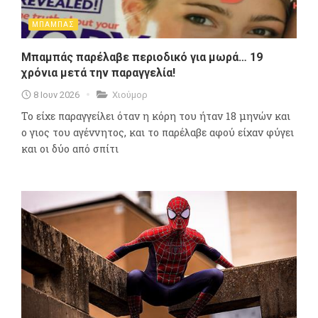
ΜΠΑΜΠΑΣ
Μπαμπάς παρέλαβε περιοδικό για μωρά… 19
χρόνια μετά την παραγγελία!
8 Ιουν 2026
Χιούμορ
Το είχε παραγγείλει όταν η κόρη του ήταν 18 μηνών και
ο γιος του αγέννητος, και το παρέλαβε αφού είχαν φύγει
και οι δύο από σπίτι