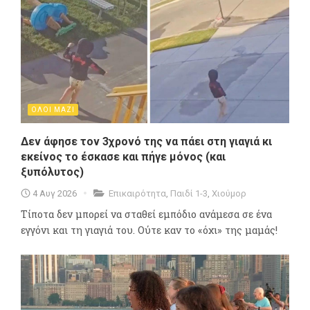
ΟΛΟΙ ΜΑΖΙ
Δεν άφησε τον 3χρονό της να πάει στη γιαγιά κι
εκείνος το έσκασε και πήγε μόνος (και
ξυπόλυτος)
4 Αυγ 2026
Επικαιρότητα
,
Παιδί 1-3
,
Χιούμορ
Τίποτα δεν μπορεί να σταθεί εμπόδιο ανάμεσα σε ένα
εγγόνι και τη γιαγιά του. Ούτε καν το «όχι» της μαμάς!