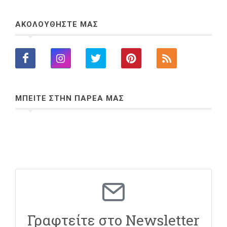
ΑΚΟΛΟΥΘΗΣΤΕ ΜΑΣ
ΜΠΕΙΤΕ ΣΤΗΝ ΠΑΡΕΑ ΜΑΣ
Γραφτείτε στο Newsletter