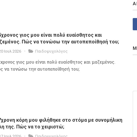
Α
5χρονος γιος μου είναι πολύ ευαίσθητος και
ζεμένος. Πώς να τονώσω την αυτοπεποίθησή του;
Μ
20 Ιουλ 2026
Παιδοψυχολόγος
5χρονος γιος μου είναι πολύ ευαίσθητος και μαζεμένος.
ς να τονώσω την αυτοπεποίθησή του;
7χρονη κόρη μου φιλήθηκε στο στόμα με συνομήλικη
λη της. Πώς να το χειριστώ;
17 Ιουλ 2026
Παιδοψυχολόγος