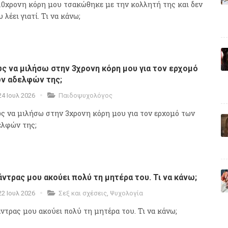
10χρονη κόρη μου τσακώθηκε με την κολλητή της και δεν
 λέει γιατί. Τι να κάνω;
ς να μιλήσω στην 3χρονη κόρη μου για τον ερχομό
ν αδελφών της;
24 Ιουλ 2026
Παιδοψυχολόγος
ς να μιλήσω στην 3χρονη κόρη μου για τον ερχομό των
ελφών της;
άντρας μου ακούει πολύ τη μητέρα του. Τι να κάνω;
22 Ιουλ 2026
Σεξ και σχέσεις
,
Ψυχολογία
άντρας μου ακούει πολύ τη μητέρα του. Τι να κάνω;