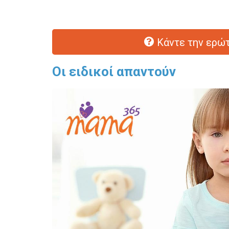
Κάντε την ερώτ
Οι ειδικοί απαντούν