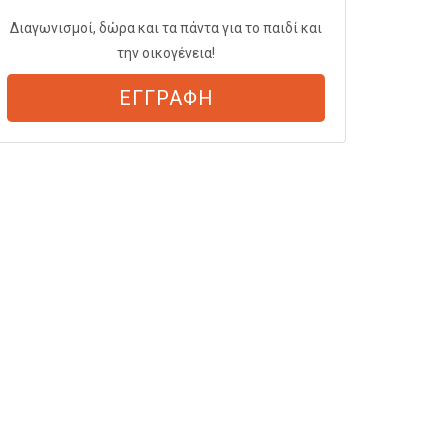
Διαγωνισμοί, δώρα και τα πάντα για το παιδί και
την οικογένεια!
ΕΓΓΡΑΦΗ