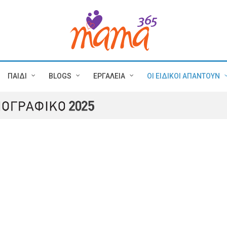
ΠΑΙΔΙ
BLOGS
ΕΡΓΑΛΕΙΑ
ΟΙ ΕΙΔΙΚΟΙ ΑΠΑΝΤΟΥΝ