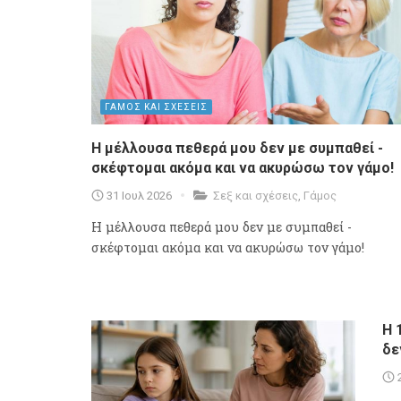
ΓΑΜΟΣ ΚΑΙ ΣΧΕΣΕΙΣ
Η μέλλουσα πεθερά μου δεν με συμπαθεί -
σκέφτομαι ακόμα και να ακυρώσω τον γάμο!
31 Ιουλ 2026
Σεξ και σχέσεις
,
Γάμος
Η μέλλουσα πεθερά μου δεν με συμπαθεί -
σκέφτομαι ακόμα και να ακυρώσω τον γάμο!
Η 
δε