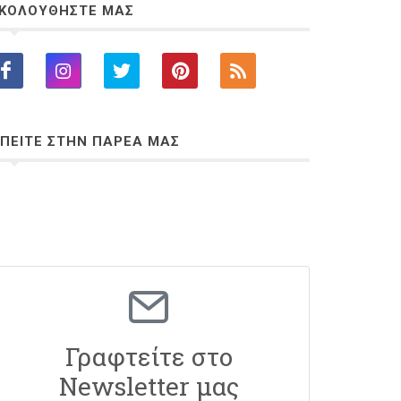
ΚΟΛΟΥΘΗΣΤΕ ΜΑΣ
ΠΕΙΤΕ ΣΤΗΝ ΠΑΡΕΑ ΜΑΣ
Γραφτείτε στο
Newsletter μας