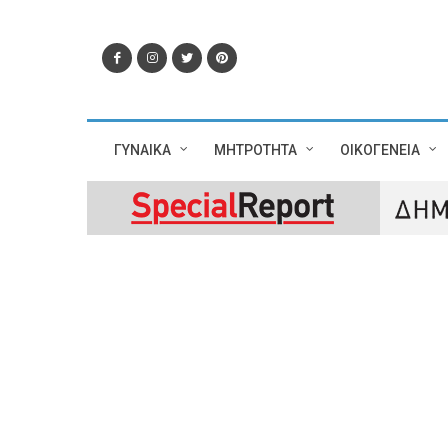
ΓΥΝΑΙΚΑ
ΜΗΤΡΟΤΗΤΑ
ΟΙΚΟΓΕΝΕΙΑ