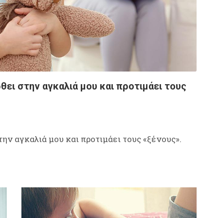
ρθει στην αγκαλιά μου και προτιμάει τους
στην αγκαλιά μου και προτιμάει τους «ξένους».