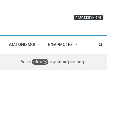
ΠΑΡΑΣΚΕΥΉ 7/8
ΔΙΑΓΩΝΙΣΜΟΙ
ΕΦΑΡΜΟΓΕΣ
Δείτε
εδώ
την ειδική έκδοση