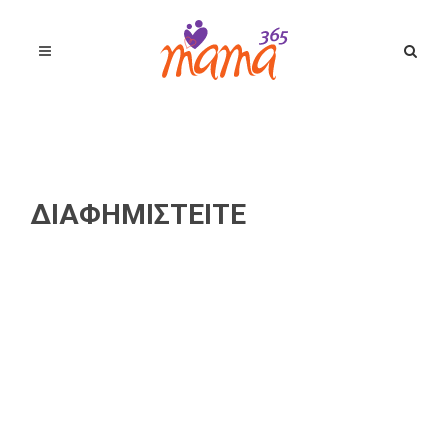
ΔΙΑΦΗΜΙΣΤΕΙΤΕ