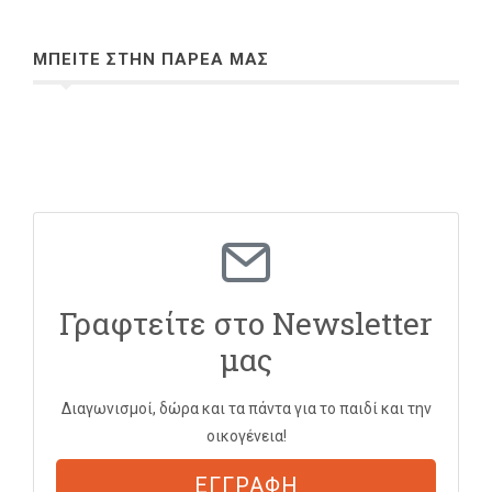
ΜΠΕΙΤΕ ΣΤΗΝ ΠΑΡΕΑ ΜΑΣ
Γραφτείτε στο Newsletter
μας
Διαγωνισμοί, δώρα και τα πάντα για το παιδί και την
οικογένεια!
ΕΓΓΡΑΦΗ