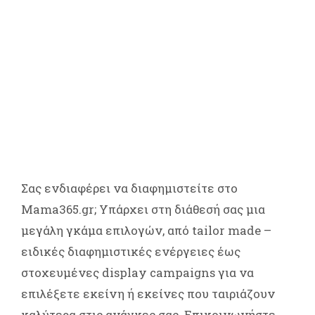
Σας ενδιαφέρει να διαφημιστείτε στο
Mama365.gr; Υπάρχει στη διάθεσή σας μια
μεγάλη γκάμα επιλογών, από tailor made –
ειδικές διαφημιστικές ενέργειες έως
στοχευμένες display campaigns για να
επιλέξετε εκείνη ή εκείνες που ταιριάζουν
καλύτερα στις ανάγκες σας. Επικοινωνήστε