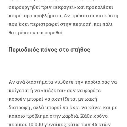
χειρουργηθεί πριν «εκραγεί» και προκαλέσει
χειρότερα προβλήματα. Αν πρόκειται για κύστη
που έχει περιστραφεί στην περιοχή, και πάλι
θα πρέπει να αφαιρεθεί.
Περιοδικός πόνος στο στήθος
Αν ανά διαστήματα νιώθετε την καρδιά σας να
καίγεται ή να «πιέζεται» σαν να φοράτε
κορσέν μπορεί να σχετίζεται με κακή
διατροφή , αλλά μπορεί να έχει να κάνει και με
κάποιο πρόβλημα στην καρδιά. Κάθε χρόνο
περίπου 10.000 γυναίκες κάτω των 45 ετών