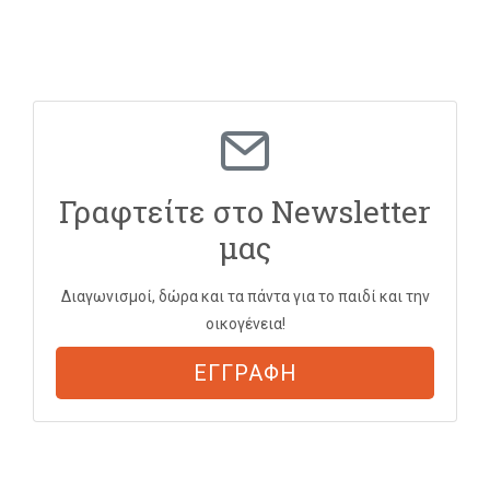
Γραφτείτε στο Newsletter
μας
Διαγωνισμοί, δώρα και τα πάντα για το παιδί και την
οικογένεια!
ΕΓΓΡΑΦΗ