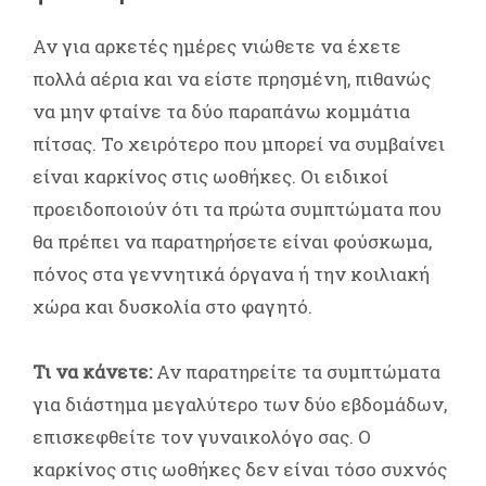
Αν για αρκετές ημέρες νιώθετε να έχετε
πολλά αέρια και να είστε πρησμένη, πιθανώς
να μην φταίνε τα δύο παραπάνω κομμάτια
πίτσας. Το χειρότερο που μπορεί να συμβαίνει
είναι καρκίνος στις ωοθήκες. Οι ειδικοί
προειδοποιούν ότι τα πρώτα συμπτώματα που
θα πρέπει να παρατηρήσετε είναι φούσκωμα,
πόνος στα γεννητικά όργανα ή την κοιλιακή
χώρα και δυσκολία στο φαγητό.
Τι να κάνετε:
Αν παρατηρείτε τα συμπτώματα
για διάστημα μεγαλύτερο των δύο εβδομάδων,
επισκεφθείτε τον γυναικολόγο σας. Ο
καρκίνος στις ωοθήκες δεν είναι τόσο συχνός