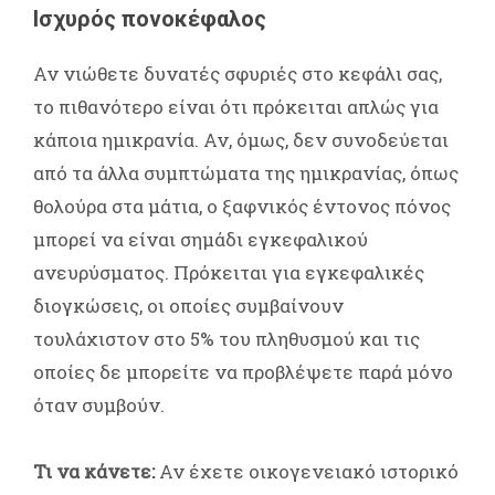
Ισχυρός πονοκέφαλος
Αν νιώθετε δυνατές σφυριές στο κεφάλι σας,
το πιθανότερο είναι ότι πρόκειται απλώς για
κάποια ημικρανία. Αν, όμως, δεν συνοδεύεται
από τα άλλα συμπτώματα της ημικρανίας, όπως
θολούρα στα μάτια, ο ξαφνικός έντονος πόνος
μπορεί να είναι σημάδι εγκεφαλικού
ανευρύσματος. Πρόκειται για εγκεφαλικές
διογκώσεις, οι οποίες συμβαίνουν
τουλάχιστον στο 5% του πληθυσμού και τις
οποίες δε μπορείτε να προβλέψετε παρά μόνο
όταν συμβούν.
Τι να κάνετε:
Αν έχετε οικογενειακό ιστορικό