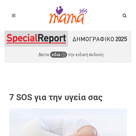
Δείτε
εδώ
την ειδική έκδοση
7 SOS για την υγεία σας