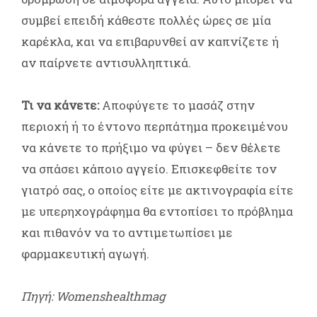
συμβεί επειδή κάθεστε πολλές ώρες σε μία
καρέκλα, και να επιβαρυνθεί αν καπνίζετε ή
αν παίρνετε αντισυλληπτικά.
Τι να κάνετε:
Αποφύγετε το μασάζ στην
περιοχή ή το έντονο περπάτημα προκειμένου
να κάνετε το πρήξιμο να φύγει – δεν θέλετε
να σπάσει κάποιο αγγείο. Επισκεφθείτε τον
γιατρό σας, ο οποίος είτε με ακτινογραφία είτε
με υπερηχογράφημα θα εντοπίσει το πρόβλημα
και πιθανόν να το αντιμετωπίσει με
φαρμακευτική αγωγή.
Πηγή: Womenshealthmag