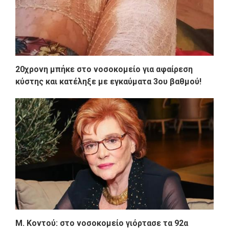
20χρονη μπήκε στο νοσοκομείο για αφαίρεση
κύστης και κατέληξε με εγκαύματα 3ου βαθμού!
Μ. Κοντού: στο νοσοκομείο γιόρτασε τα 92α