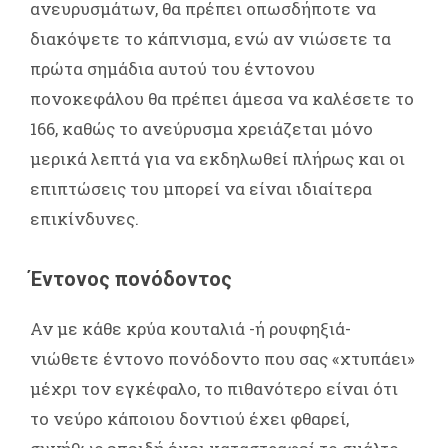
ανευρυσμάτων, θα πρέπει οπωσδήποτε να
διακόψετε το κάπνισμα, ενώ αν νιώσετε τα
πρώτα σημάδια αυτού του έντονου
πονοκεφάλου θα πρέπει άμεσα να καλέσετε το
166, καθώς το ανεύρυσμα χρειάζεται μόνο
μερικά λεπτά για να εκδηλωθεί πλήρως και οι
επιπτώσεις του μπορεί να είναι ιδιαίτερα
επικίνδυνες.
Έντονος πονόδοντος
Αν με κάθε κρύα κουταλιά -ή ρουφηξιά-
νιώθετε έντονο πονόδοντο που σας «χτυπάει»
μέχρι τον εγκέφαλο, το πιθανότερο είναι ότι
το νεύρο κάποιου δοντιού έχει φθαρεί,