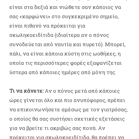
είναι στα δεξιά και νιώθετε σαν κάποιος να
σας «καρφώνει» στο συγκεκριμένο σημείο,
είναι πιθανό να πρόκειται για
σκωληκοειδίτιδα (ιδιαίτερα αν ο πόνος
συνοδεύεται από ναυτία και πυρετό). Μπορεί,
πάλι, να είναι κάποια κύστη στις ωοθήκες, η
οποία τις περισσότερες φορές εξαφανίζεται
ύστερα από κάποιες ημέρες από μόνη της.
Τι να κάνετε:
Αν ο πόνος μετά από κάποιες
ώρες γίνεται όλο και πιο ανυπόφορος, πρέπει
να επικοινωνήσετε αμέσως με τον γιατρόσας,
ο οποίος θα σας συστήσει σχετικές εξετάσεις
για να βρείτε τι ακριβώς σας πονά. Αν
πρόκειται για σκωληκοειδίτιδα, θα πρέπει να