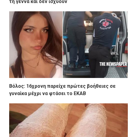
τη γέννα και δεν ισχύουν
Βόλος: 16χρονη παρείχε πρώτες βοήθειες σε
γυναίκα μέχρι να φτάσει το ΕΚΑΒ