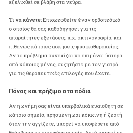
εξελιχθεί σε βλάβη στα νεύρα.
Τι να κάνετε:
Επισκεφθείτε έναν ορθοπεδικό
ο οποίος θα σας καθοδηγήσει για τις
απαραίτητες εξετάσεις, π.χ. ακτινογραφία, και
πιθανώς κάποιες ασκήσεις φυσικοθεραπείας.
Αν το πρόβλημα συνεχίζει να επιμένει ύστερα
από κάποιος μήνες, συζητήστε με τον γιατρό
για τις θεραπευτικές επιλογές που έχετε.
Πόνος και πρήξιμο στα πόδια
Αν η κνήμη σας είναι υπερβολικά ευαίσθητη σε
κάποιο σημείο, πρησμένη και κόκκινη ή ζεστή
όταν την αγγίζετε, μπορεί να υποφέρετε από
θρόμβωση σε αιμοφόρα αγγεία. Αυτό μπορεί να