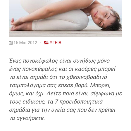
15 Μαϊ 2012
ΥΓΕΙΑ
Ένας πονοκέφαλος είναι συνήθως μόνο
ένας πονοκέφαλος και οι καούρες μπορεί
να είναι σημάδι ότι το χθεσινοβραδινό
τσιμπολόγημα σας έπεσε βαρύ. Μπορεί,
όμως, και όχι. Δείτε ποια είναι, σύμφωνα με
τους ειδικούς, τα 7 προειδοποιητικά
σημάδια για την υγεία σας που δεν πρέπει
να αγνοήσετε.