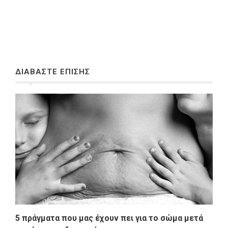
ΔΙΑΒΑΣΤΕ ΕΠΙΣΗΣ
5 πράγματα που μας έχουν πει για το σώμα μετά