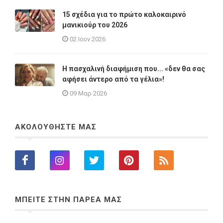
15 σχέδια για το πρώτο καλοκαιρινό
μανικιούρ του 2026
02 Ιουν 2026
Η πασχαλινή διαφήμιση που... «δεν θα σας
αφήσει άντερο από τα γέλια»!
09 Μαρ 2026
ΑΚΟΛΟΥΘΗΣΤΕ ΜΑΣ
ΜΠΕΙΤΕ ΣΤΗΝ ΠΑΡΕΑ ΜΑΣ