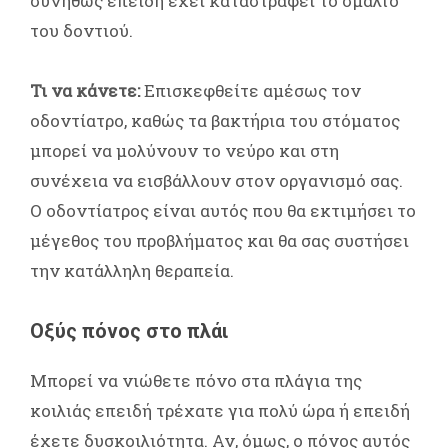
συνήθως επειδή έχει καταστραφεί το σμάλτο
του δοντιού.
Τι να κάνετε:
Επισκεφθείτε αμέσως τον
οδοντίατρο, καθώς τα βακτήρια του στόματος
μπορεί να μολύνουν το νεύρο και στη
συνέχεια να εισβάλλουν στον οργανισμό σας.
Ο οδοντίατρος είναι αυτός που θα εκτιμήσει το
μέγεθος του προβλήματος και θα σας συστήσει
την κατάλληλη θεραπεία.
Οξύς πόνος στο πλάι
Μπορεί να νιώθετε πόνο στα πλάγια της
κοιλιάς επειδή τρέχατε για πολύ ώρα ή επειδή
έχετε δυσκοιλιότητα. Αν, όμως, ο πόνος αυτός