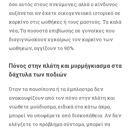
όσο αυτός στους πνεύμονες, αλλά ο κίνδυνος
αυξάνεται αν έχετε οικογενειακό ιστορικό σε
καρκίνο στις ωοθήκες ή τους μαστούς. Τα καλά
νέα; Τα ποσοστά επιβίωσης σε γυναίκες που
διαγιγνώσκουν εγκαίρως τον καρκίνο των
ωοθηκών, αγγίζουν το 90%.
Πόνος στην πλάτη και μυρμήγκιασμα στα
δάχτυλα των ποδιών
Όταν τα παυσίπονα ή τα έμπλαστρα δεν
ανακουφίζουν από τον πόνο στην πλάτη και
νιώθετε μούδιασμα, ειδικά στα κάτω άκρα,
μπορεί να υποφέρετε από δισκοπάθεια. Αν δεν
ελέγξετε το πρόβλημα σύντομα, μπορεί να