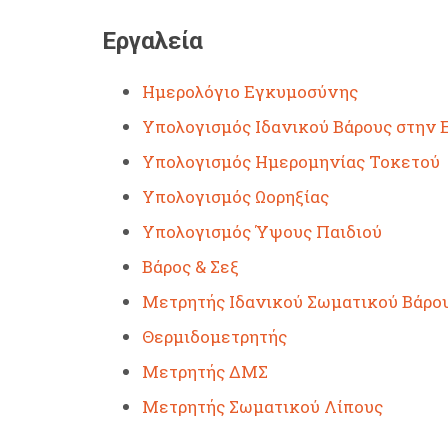
Εργαλεία
Ημερολόγιο Εγκυμοσύνης
Υπολογισμός Ιδανικού Βάρους στην
Υπολογισμός Ημερομηνίας Τοκετού
Υπολογισμός Ωορηξίας
Υπολογισμός Ύψους Παιδιού
Βάρος & Σεξ
Μετρητής Ιδανικού Σωματικού Βάρο
Θερμιδομετρητής
Μετρητής ΔΜΣ
Μετρητής Σωματικού Λίπους