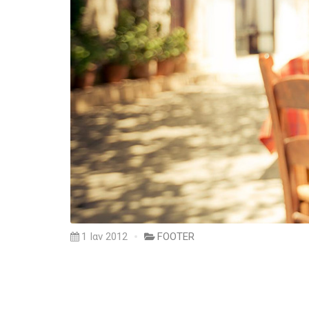
1 Ιαν 2012
FOOTER