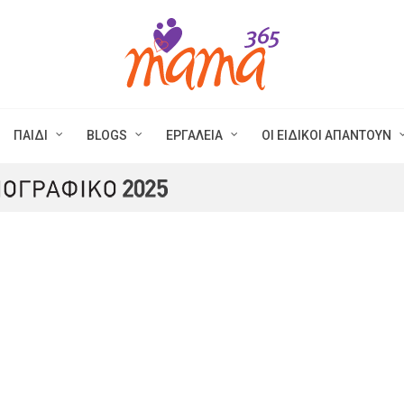
ΠΑΙΔΙ
BLOGS
ΕΡΓΑΛΕΙΑ
ΟΙ ΕΙΔΙΚΟΙ ΑΠΑΝΤΟΥΝ