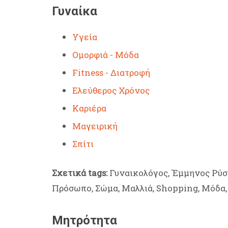
Γυναίκα
Υγεία
Ομορφιά - Μόδα
Fitness - Διατροφή
Ελεύθερος Χρόνος
Καριέρα
Μαγειρική
Σπίτι
Σχετικά tags:
Γυναικολόγος, Έμμηνος Ρύση
Πρόσωπο, Σώμα, Μαλλιά, Shopping, Μόδα,
Μητρότητα