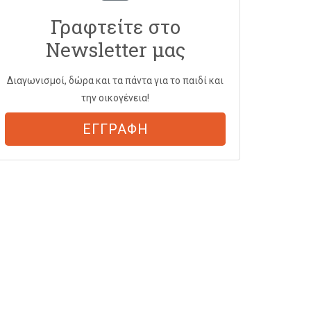
Γραφτείτε στο
Newsletter μας
Διαγωνισμοί, δώρα και τα πάντα για το παιδί και
την οικογένεια!
ΕΓΓΡΑΦΗ