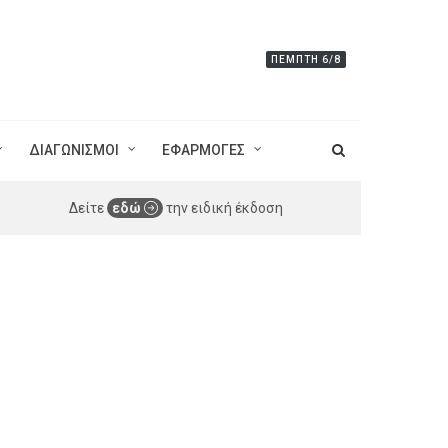
ΠΈΜΠΤΗ 6/8
ΔΙΑΓΩΝΙΣΜΟΙ
ΕΦΑΡΜΟΓΕΣ
Δείτε
εδώ
την ειδική έκδοση