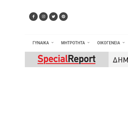
ΓΥΝΑΙΚΑ
ΜΗΤΡΟΤΗΤΑ
ΟΙΚΟΓΕΝΕΙΑ