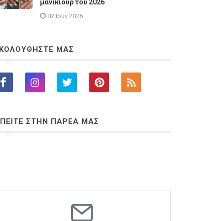
μανικιούρ του 2026
02 Ιουν 2026
ΚΟΛΟΥΘΗΣΤΕ ΜΑΣ
ΠΕΙΤΕ ΣΤΗΝ ΠΑΡΕΑ ΜΑΣ