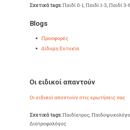
Σχετικά tags:
Παιδί 0-1, Παιδί 1-3, Παιδί 3-
Blogs
Προσφορές
Δίδυμη Ευτυχία
Οι ειδικοί απαντούν
Οι ειδικοί απαντούν στις ερωτήσεις σας
Σχετικά tags:
Παιδίατρος, Παιδοψυχολόγος
Διατροφολόγος