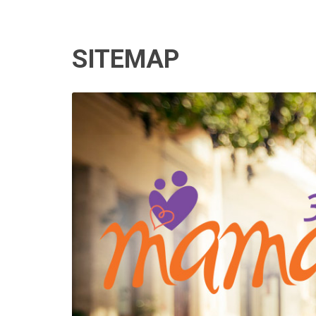
SITEMAP