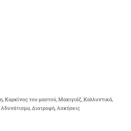
, Καρκίνος του μαστού, Μακιγιάζ, Καλλυντικά,
 Αδυνάτισμα, Διατροφή, Ασκήσεις