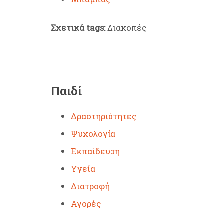
Σχετικά tags:
Διακοπές
Παιδί
Δραστηριότητες
Ψυχολογία
Εκπαίδευση
Υγεία
Διατροφή
Αγορές