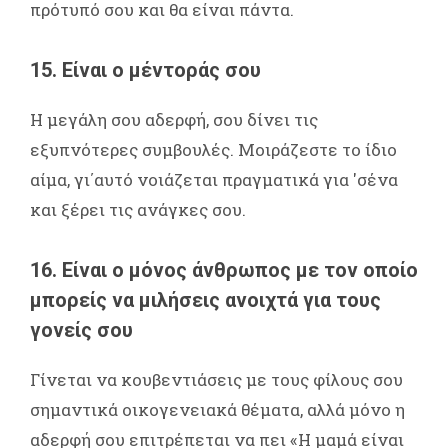
πρότυπό σου και θα είναι πάντα.
15. Είναι ο μέντοράς σου
Η μεγάλη σου αδερφή, σου δίνει τις
εξυπνότερες συμβουλές. Μοιράζεστε το ίδιο
αίμα, γι΄αυτό νοιάζεται πραγματικά για 'σένα
και ξέρει τις ανάγκες σου.
16. Είναι ο μόνος άνθρωπος με τον οποίο
μπορείς να μιλήσεις ανοιχτά για τους
γονείς σου
Γίνεται να κουβεντιάσεις με τους φίλους σου
σημαντικά οικογενειακά θέματα, αλλά μόνο η
αδερφή σου επιτρέπεται να πει «Η μαμά είναι