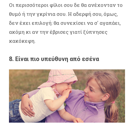
Οι περισσότεροι φίλοι σου δε θα ανέχονταν το
θυμό ή την γκρίνια σου. Η αδερφή σου, όμως,
δεν έχει επιλογή: θα συνεχίσει να σ' αγαπάει,
ακόμη κι αν την έβρισες γιατί ξύπνησες
κακόκεφη.
8. Είναι πιο υπεύθυνη από εσένα