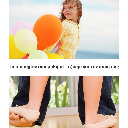
Τα πιο σημαντικά μαθήματα ζωής για την κόρη σας