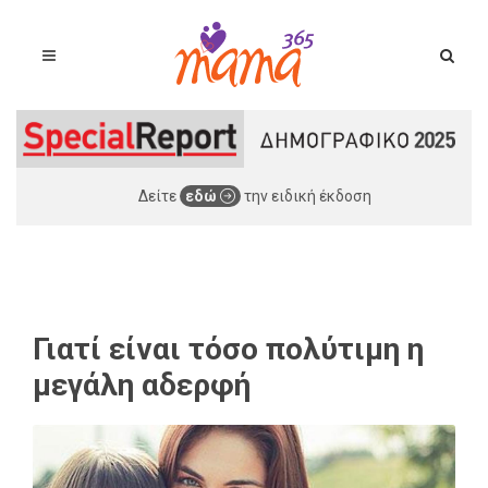
Δείτε
εδώ
την ειδική έκδοση
Γιατί είναι τόσο πολύτιμη η
μεγάλη αδερφή