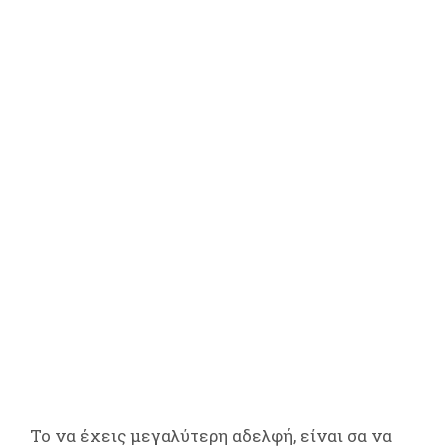
Το να έχεις μεγαλύτερη αδελφή, είναι σα να