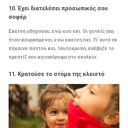
10. Έχει διατελέσει προσωπικός σου
σοφέρ
Εκείνη οδηγούσε, ενώ εσύ όχι. Οι γονείς σας
ήταν κουρασμένοι, ενώ εκείνη όχι. Γι' αυτό σε
πήγαινε παντού και, ταυτόχρονα, ανέβαζε το
πρεστίζ σου κατακόρυφα στο σχολείο.
11. Κρατούσε το στόμα της κλειστό