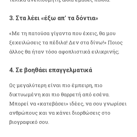
3. Στα λέει «έξω απ' τα δόντια»
«Με τη πατούσα γίγαντα που έχεις, θα μου
ξεχειλώσεις τα πέδιλα! Δεν στα δίνω!» Ποιος
άλλος θα ήταν τόσο αφοπλιστικά ειλικρινής;
4. Σε βοηθάει επαγγελματικά
Ως μεγαλύτερη είναι πιο έμπειρη, πιο
δικτυωμένη και πιο θαρρετή από εσένα.
Μπορεί να «κατεβάσει» ιδέες, να σου γνωρίσει
ανθρώπους και να κάνει διορθώσεις στο
βιογραφικό σου.