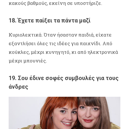
κακούς βαθμούς, εκείνη σε υποστήριζε.
18. Έχετε παίξει τα πάντα μαζί
Κυριολεκτικά. Όταν ήσασταν παιδιά, είχατε
εξαντλήσει όλες τις ιδέες για παιχνίδι. Από
κούκλες, μέχρι κυνηγητό, κι από ηλεκτρονικά
μέχρι μπουνιές.
19. Σου έδινε σοφές συμβουλές για τους
άνδρες