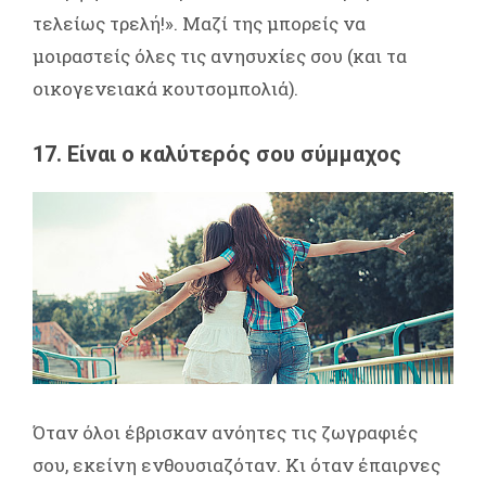
τελείως τρελή!». Μαζί της μπορείς να
μοιραστείς όλες τις ανησυχίες σου (και τα
οικογενειακά κουτσομπολιά).
17. Είναι ο καλύτερός σου σύμμαχος
Όταν όλοι έβρισκαν ανόητες τις ζωγραφιές
σου, εκείνη ενθουσιαζόταν. Κι όταν έπαιρνες