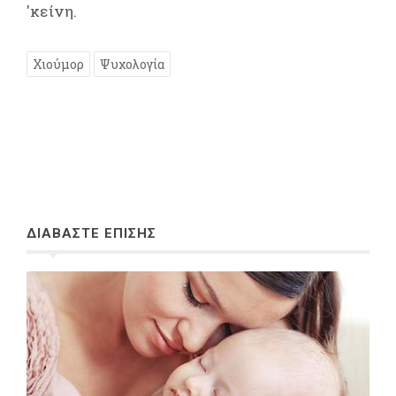
'κείνη.
Χιούμορ
Ψυχολογία
ΔΙΑΒΑΣΤΕ ΕΠΙΣΗΣ