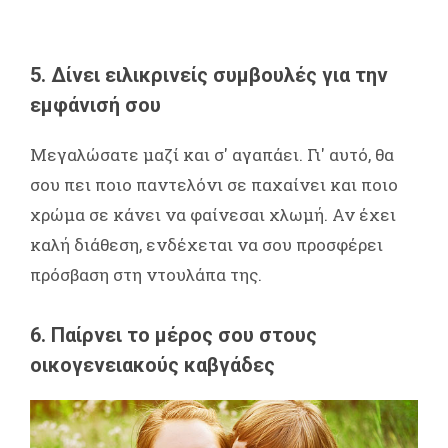
5. Δίνει ειλικρινείς συμβουλές για την
εμφάνισή σου
Μεγαλώσατε μαζί και σ' αγαπάει. Γι' αυτό, θα
σου πει ποιο παντελόνι σε παχαίνει και ποιο
χρώμα σε κάνει να φαίνεσαι χλωμή. Αν έχει
καλή διάθεση, ενδέχεται να σου προσφέρει
πρόσβαση στη ντουλάπα της.
6. Παίρνει το μέρος σου στους
οικογενειακούς καβγάδες