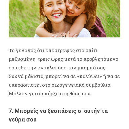
Το γεγονός ότι επέστρεψες στο σπίτι
μεθυσμένη, τρεις ώρες μετά το προβλεπόμενο
όριο, δε την ενοχλεί όσο τον μπαμπά σας.
Συχνά μάλιστα, μπορεί να σε «καλύψει» ή να σε
υπερασπιστεί στο οικογενειακό συμβούλιο.
Μάλλον γιατί υπήρξε στη θέση σου.
7. Μπορείς να ξεσπάσεις σ' αυτήν τα
νεύρα σου