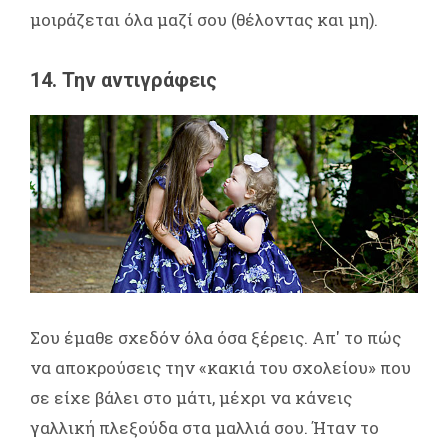
μοιράζεται όλα μαζί σου (θέλοντας και μη).
14. Την αντιγράφεις
Σου έμαθε σχεδόν όλα όσα ξέρεις. Απ' το πώς
να αποκρούσεις την «κακιά του σχολείου» που
σε είχε βάλει στο μάτι, μέχρι να κάνεις
γαλλική πλεξούδα στα μαλλιά σου. Ήταν το