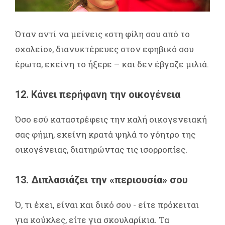
Όταν αντί να μείνεις «στη φίλη σου από το
σχολείο», διανυκτέρευες στον εφηβικό σου
έρωτα, εκείνη το ήξερε – και δεν έβγαζε μιλιά.
12. Κάνει περήφανη την οικογένεια
Όσο εσύ καταστρέφεις την καλή οικογενειακή
σας φήμη, εκείνη κρατά ψηλά το γόητρο της
οικογένειας, διατηρώντας τις ισορροπίες.
13. Διπλασιάζει την «περιουσία» σου
Ό, τι έχει, είναι και δικό σου - είτε πρόκειται
για κούκλες, είτε για σκουλαρίκια. Τα