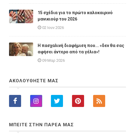
15 σχέδια για το πρώτο καλοκαιρινό
μανικιούρ του 2026
02 Ιουν 2026
Η πασχαλινή διαφήμιση που... «δεν θα σας
αφήσει άντερο από τα γέλια»!
09 Μαρ 2026
ΑΚΟΛΟΥΘΗΣΤΕ ΜΑΣ
ΜΠΕΙΤΕ ΣΤΗΝ ΠΑΡΕΑ ΜΑΣ