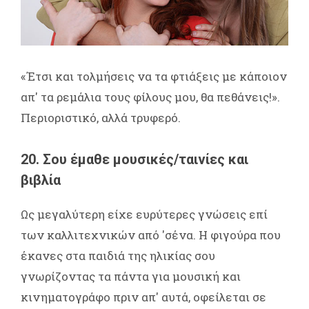
«Έτσι και τολμήσεις να τα φτιάξεις με κάποιον
απ' τα ρεμάλια τους φίλους μου, θα πεθάνεις!».
Περιοριστικό, αλλά τρυφερό.
20. Σου έμαθε μουσικές/ταινίες και
βιβλία
Ως μεγαλύτερη είχε ευρύτερες γνώσεις επί
των καλλιτεχνικών από 'σένα. Η φιγούρα που
έκανες στα παιδιά της ηλικίας σου
γνωρίζοντας τα πάντα για μουσική και
κινηματογράφο πριν απ' αυτά, οφείλεται σε