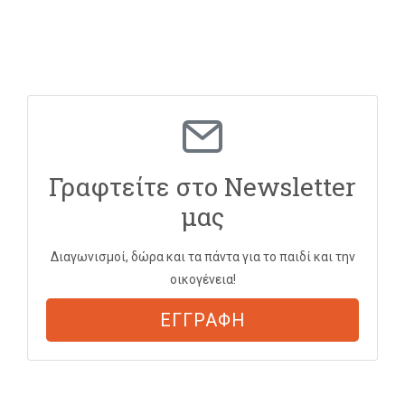
Γραφτείτε στο Newsletter
μας
Διαγωνισμοί, δώρα και τα πάντα για το παιδί και την
οικογένεια!
ΕΓΓΡΑΦΗ