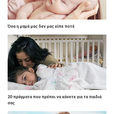
Όσα η μαμά μας δεν μας είπε ποτέ
20 πράγματα που πρέπει να κάνετε για τα παιδιά
σας