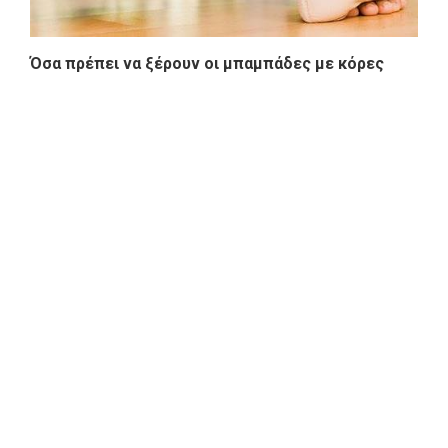
Όσα πρέπει να ξέρουν οι μπαμπάδες με κόρες