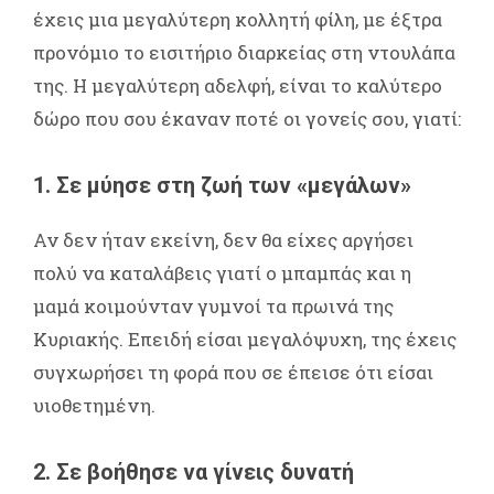
έχεις μια μεγαλύτερη κολλητή φίλη, με έξτρα
προνόμιο το εισιτήριο διαρκείας στη ντουλάπα
της. Η μεγαλύτερη αδελφή, είναι το καλύτερο
δώρο που σου έκαναν ποτέ οι γονείς σου, γιατί:
1. Σε μύησε στη ζωή των «μεγάλων»
Αν δεν ήταν εκείνη, δεν θα είχες αργήσει
πολύ να καταλάβεις γιατί ο μπαμπάς και η
μαμά κοιμούνταν γυμνοί τα πρωινά της
Κυριακής. Επειδή είσαι μεγαλόψυχη, της έχεις
συγχωρήσει τη φορά που σε έπεισε ότι είσαι
υιοθετημένη.
2. Σε βοήθησε να γίνεις δυνατή