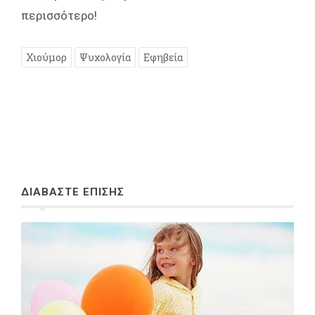
περισσότερο!
Χιούμορ
Ψυχολογία
Εφηβεία
ΔΙΑΒΑΣΤΕ ΕΠΙΣΗΣ