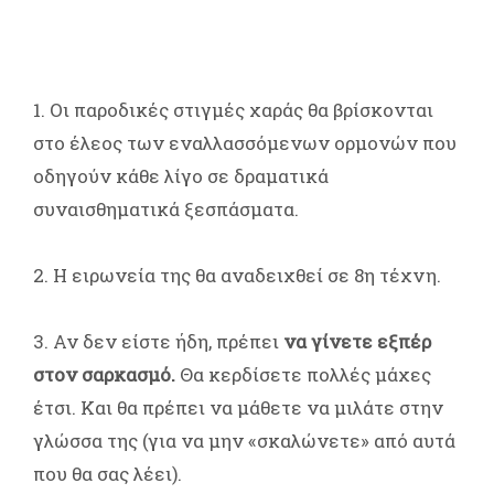
1. Οι παροδικές στιγμές χαράς θα βρίσκονται
στο έλεος των εναλλασσόμενων ορμονών που
οδηγούν κάθε λίγο σε δραματικά
συναισθηματικά ξεσπάσματα.
2. Η ειρωνεία της θα αναδειχθεί σε 8η τέχνη.
3. Αν δεν είστε ήδη, πρέπει
να γίνετε εξπέρ
στον σαρκασμό.
Θα κερδίσετε πολλές μάχες
έτσι. Και θα πρέπει να μάθετε να μιλάτε στην
γλώσσα της (για να μην «σκαλώνετε» από αυτά
που θα σας λέει).