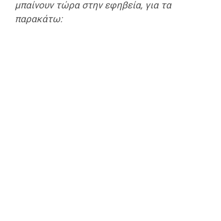
μπαίνουν τώρα στην εφηβεία, για τα
παρακάτω: