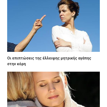
Οι επιπτώσεις της έλλειψης μητρικής αγάπης
στην κόρη