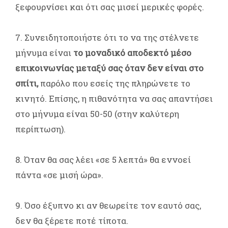
ξεφουρνίσει και ότι σας μισεί μερικές φορές.
7. Συνειδητοποιήστε ότι το να της στέλνετε
μήνυμα είναι
το μοναδικό αποδεκτό μέσο
επικοινωνίας μεταξύ σας όταν δεν είναι στο
σπίτι,
παρόλο που εσείς της πληρώνετε το
κινητό. Επίσης, η πιθανότητα να σας απαντήσει
στο μήνυμα είναι 50-50 (στην καλύτερη
περίπτωση).
8. Όταν θα σας λέει «σε 5 λεπτά» θα εννοεί
πάντα «σε μισή ώρα».
9. Όσο έξυπνο κι αν θεωρείτε τον εαυτό σας,
δεν θα ξέρετε ποτέ τίποτα.