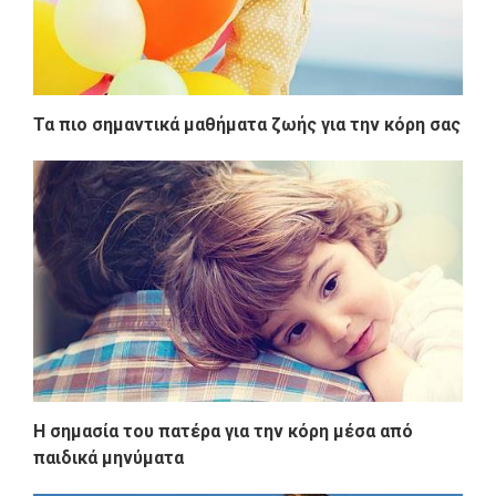
Τα πιο σημαντικά μαθήματα ζωής για την κόρη σας
Η σημασία του πατέρα για την κόρη μέσα από
παιδικά μηνύματα