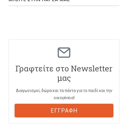
Γραφτείτε στο Newsletter
μας
Διαγωνισμοί, δώρα και τα πάντα για το παιδί και την
οικογένεια!
ΕΓΓΡΑΦΗ