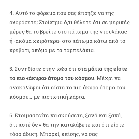
4. Αυτό το φόρεμα που σας έπρηξε να της
αγοράσετε; Στοίχημα ό,τι θέλετε ότι σε μερικές
μέρες θα το βρείτε στο πάτωμα της ντουλάπας
ή -ακόμα χειρότερα- στο πάτωμα κάτω από το
κρεβάτι, ακόμα με τα ταμπελάκια.
5. Συνηθίστε στην ιδέα ότι
στα μάτια της είστε
το πιο «άκυρο» άτομο του κόσμου
. Μέχρι να
ανακαλύψει ότι είστε το πιο άκυρο άτομο του
κόσμου... με πιστωτική κάρτα.
6. Ετοιμαστείτε να ακούσετε, ξανά και ξανά,
ότι ποτέ δεν θα την καταλάβετε και ότι είστε
τόσο άδικη. Μπορεί, επίσης, να σας