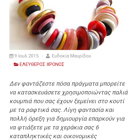
9 Ιουλ 2015
Ευδοκία Μαυρίδου
ΕΛΕΥΘΕΡΟΣ ΧΡΟΝΟΣ
Δεν φαντάζεστε πόσα πράγματα μπορείτε
να κατασκευάσετε χρησιμοποιώντας παλιά
κουμπιά που σας έχουν ξεμείνει στο κουτί
με τα ραφτικά σας. Λίγη φαντασία και
πολλή όρεξη για δημιουργία επαρκούν για
να φτιάξετε με τα χεράκια σας
6
καταπληκτικές και οικονομικές