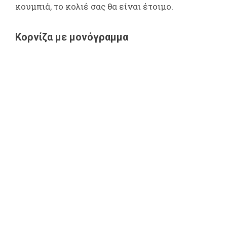
κουμπιά, το κολιέ σας θα είναι έτοιμο.
Κορνίζα με μονόγραμμα