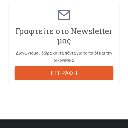
Γραφτείτε στο Newsletter
μας
Διαγωνισμοί, δώρα και τα πάντα για το παιδί και την
οικογένεια!
ΕΓΓΡΑΦΗ