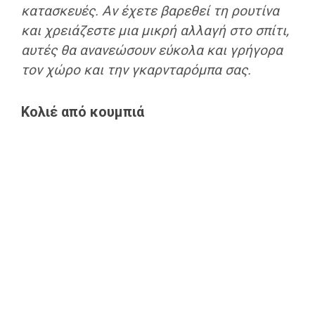
κατασκευές
. Αν έχετε βαρεθεί τη ρουτίνα
και χρειάζεστε μια μικρή αλλαγή στο σπίτι,
αυτές θα
ανανεώσουν εύκολα και γρήγορα
τον χώρο και την γκαρνταρόμπα
σας.
Κολιέ από κουμπιά