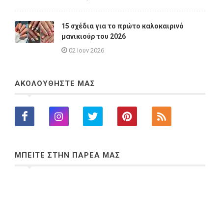
15 σχέδια για το πρώτο καλοκαιρινό
μανικιούρ του 2026
02 Ιουν 2026
ΑΚΟΛΟΥΘΗΣΤΕ ΜΑΣ
ΜΠΕΙΤΕ ΣΤΗΝ ΠΑΡΕΑ ΜΑΣ