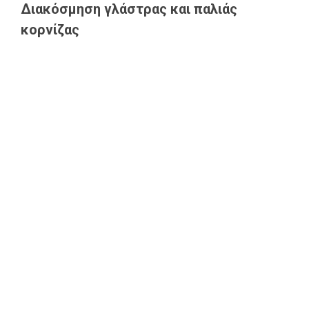
Διακόσμηση γλάστρας και παλιάς
κορνίζας