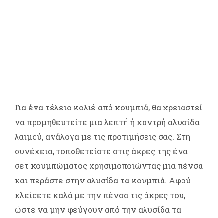
Για ένα τέλειο κολιέ από κουμπιά, θα χρειαστεί
να προμηθευτείτε μια λεπτή ή χοντρή αλυσίδα
λαιμού, ανάλογα με τις προτιμήσεις σας. Στη
συνέχεια, τοποθετείστε στις άκρες της ένα
σετ κουμπώματος χρησιμοποιώντας μια πένσα
και περάστε στην αλυσίδα τα κουμπιά. Αφού
κλείσετε καλά με την πένσα τις άκρες του,
ώστε να μην φεύγουν από την αλυσίδα τα