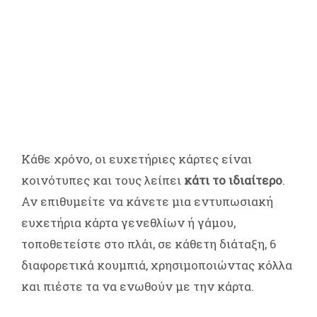
Κάθε χρόνο, οι ευχετήριες κάρτες είναι
κοινότυπες και τους λείπει
κάτι το ιδιαίτερο
.
Αν επιθυμείτε να κάνετε μια εντυπωσιακή
ευχετήρια κάρτα γενεθλίων ή γάμου,
τοποθετείστε στο πλάι, σε κάθετη διάταξη, 6
διαφορετικά κουμπιά, χρησιμοποιώντας κόλλα
και πιέστε τα να ενωθούν με την κάρτα.