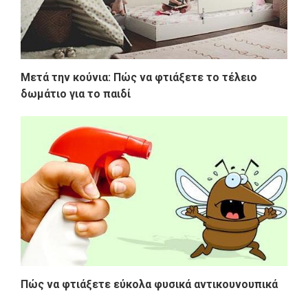
Μετά την κούνια: Πώς να φτιάξετε το τέλειο
δωμάτιο για το παιδί
Πώς να φτιάξετε εύκολα φυσικά αντικουνουπικά