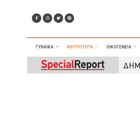
ΓΥΝΑΙΚΑ
ΜΗΤΡΟΤΗΤΑ
ΟΙΚΟΓΕΝΕΙΑ