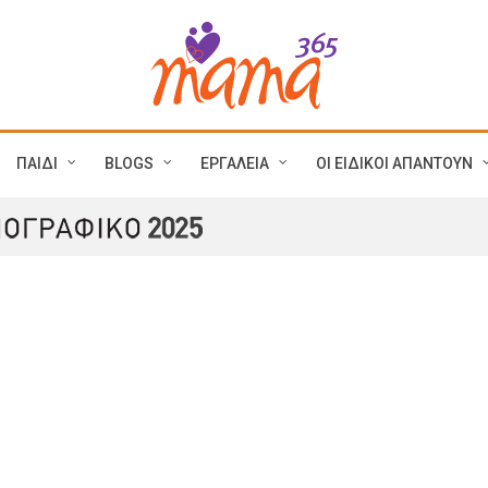
ΠΑΙΔΙ
BLOGS
ΕΡΓΑΛΕΙΑ
ΟΙ ΕΙΔΙΚΟΙ ΑΠΑΝΤΟΥΝ