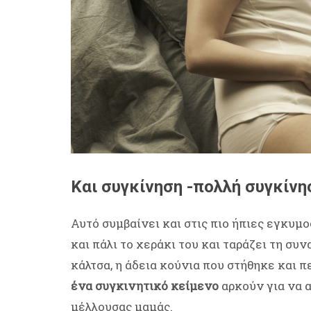
Και συγκίνηση -πολλή συγκίνη
Αυτό συμβαίνει και στις πιο ήπιες εγκυμ
και πάλι το χεράκι του και ταράζει τη σ
κάλτσα, η άδεια κούνια που στήθηκε και π
ένα συγκινητικό κείμενο
αρκούν για να 
μέλλουσας μαμάς.