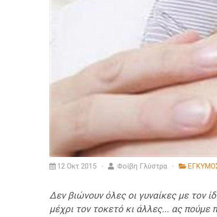
12 Οκτ 2015
Φοίβη Γλύστρα
ΕΓΚΥΜΟ
Δεν βιώνουν όλες οι γυναίκες με τον ί
μέχρι τον τοκετό κι άλλες... ας πούμε