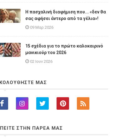
Η πασχαλινή διαφήμιση που... «δεν θα
σας αφήσει άντερο από τα γέλια»!
09 Μαρ 2026
15 σχέδια για το πρώτο καλοκαιρινό
μανικιούρ του 2026
02 Ιουν 2026
ΚΟΛΟΥΘΗΣΤΕ ΜΑΣ
ΠΕΙΤΕ ΣΤΗΝ ΠΑΡΕΑ ΜΑΣ