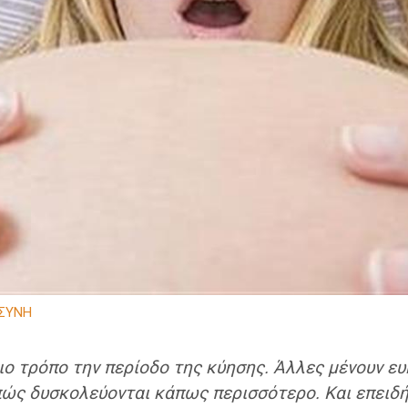
ΣΥΝΗ
διο τρόπο την περίοδο της κύησης. Άλλες μένουν ε
 πώς δυσκολεύονται κάπως περισσότερο. Και επειδή