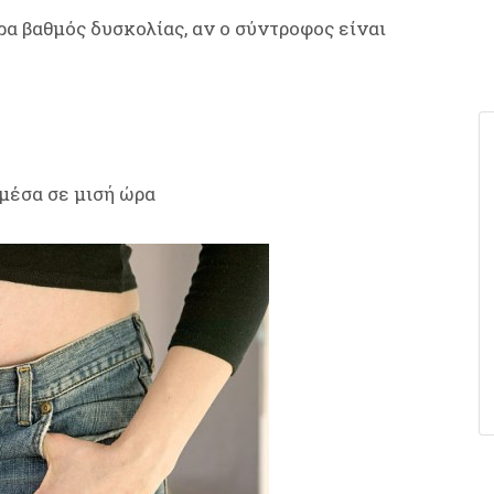
ρα βαθμός δυσκολίας, αν ο σύντροφος είναι
 μέσα σε μισή ώρα