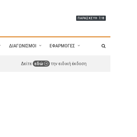
ΠΑΡΑΣΚΕΥΉ 7/8
ΔΙΑΓΩΝΙΣΜΟΙ
ΕΦΑΡΜΟΓΕΣ
Δείτε
εδώ
την ειδική έκδοση