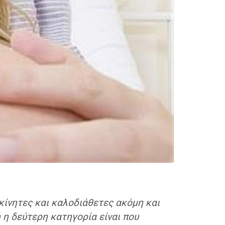
υκίνητες και καλοδιάθετες ακόμη και
 η δεύτερη κατηγορία είναι που