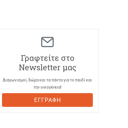
Γραφτείτε στο
Newsletter μας
Διαγωνισμοί, δώρα και τα πάντα για το παιδί και
την οικογένεια!
ΕΓΓΡΑΦΗ