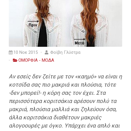
10 Νοε 2015
Φοίβη Γλύστρα
ΟΜΟΡΦΙΑ - ΜΟΔΑ
Αν εσείς δεν ζείτε με τον «καημό» να είναι η
κοτσίδα σας πιο μακριά και πλούσια, τότε
-δεν μπορεί!- η κόρη σας τον έχει. Στα
περισσότερα κοριτσάκια αρέσουν πολύ τα
μακριά, πλούσια μαλλιά και ζηλεύουν όσα,
άλλα κοριτσάκια διαθέτουν μακριές
αλογοουρές με όγκο. Υπάρχει ένα απλό και