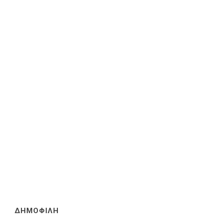
ΔΗΜΟΦΙΛΗ