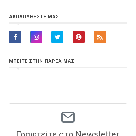
ΑΚΟΛΟΥΘΗΣΤΕ ΜΑΣ
ΜΠΕΙΤΕ ΣΤΗΝ ΠΑΡΕΑ ΜΑΣ
Γραφτείτε στο Newsletter