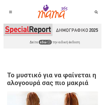
Δείτε
εδώ
την ειδική έκδοση
Το μυστικό για να φαίνεται η
αλογοουρά σας πιο μακριά