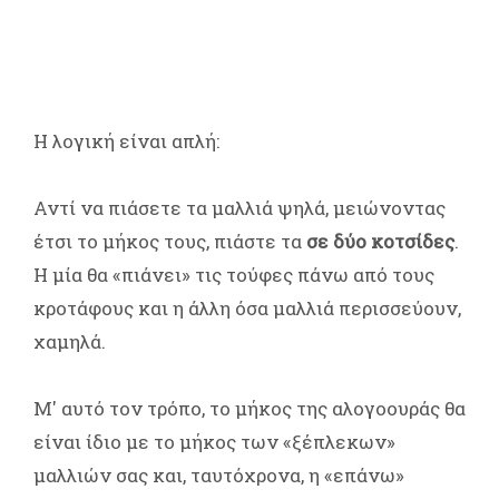
Η λογική είναι απλή:
Αντί να πιάσετε τα μαλλιά ψηλά, μειώνοντας
έτσι το μήκος τους, πιάστε τα
σε δύο κοτσίδες
.
Η μία θα «πιάνει» τις τούφες πάνω από τους
κροτάφους και η άλλη όσα μαλλιά περισσεύουν,
χαμηλά.
Μ' αυτό τον τρόπο, το μήκος της αλογοουράς θα
είναι ίδιο με το μήκος των «ξέπλεκων»
μαλλιών σας και, ταυτόχρονα, η «επάνω»