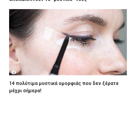
14 πολύτιμα μυστικά ομορφιάς που δεν ξέρατε
μέχρι σήμερα!