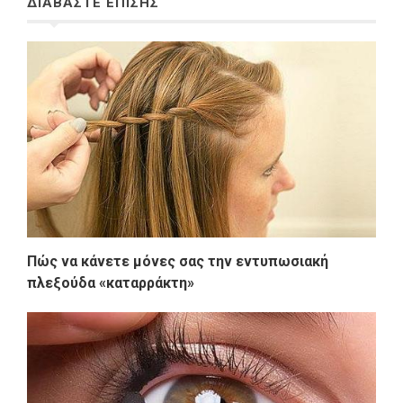
ΔΙΑΒΑΣΤΕ ΕΠΙΣΗΣ
Πώς να κάνετε μόνες σας την εντυπωσιακή
πλεξούδα «καταρράκτη»