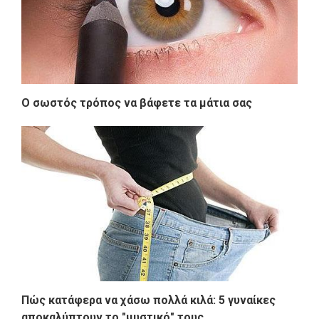
Ο σωστός τρόπος να βάφετε τα μάτια σας
Πώς κατάφερα να χάσω πολλά κιλά: 5 γυναίκες
αποκαλύπτουν το "μυστικό" τους