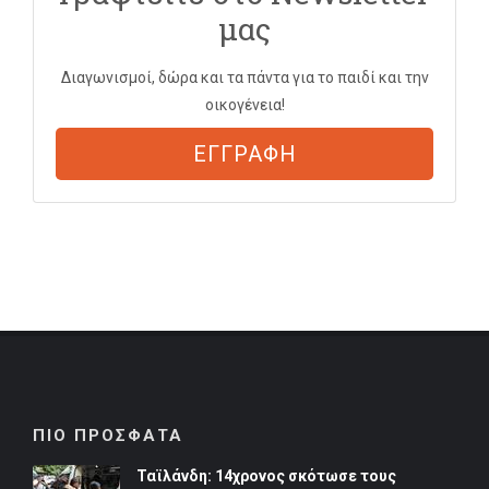
μας
Διαγωνισμοί, δώρα και τα πάντα για το παιδί και την
οικογένεια!
ΕΓΓΡΑΦΗ
ΠΙΟ ΠΡΟΣΦΑΤΑ
Ταϊλάνδη: 14χρονος σκότωσε τους