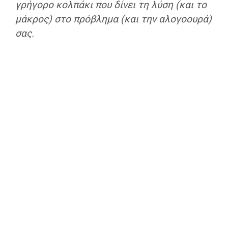
γρήγορο κολπάκι που δίνει τη λύση (και το
μάκρος) στο πρόβλημα (και την αλογοουρά)
σας.