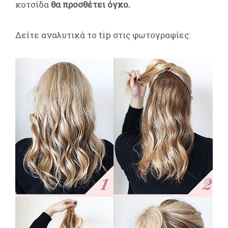
κοτσίδα
θα προσθέτει όγκο.
Δείτε αναλυτικά το tip στις φωτογραφίες: