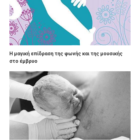
Η μαγική επίδραση της φωνής και της μουσικής
στο έμβρυο