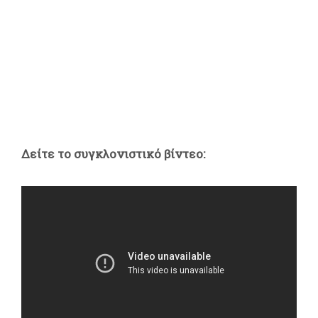
Δείτε το συγκλονιστικό βίντεο: