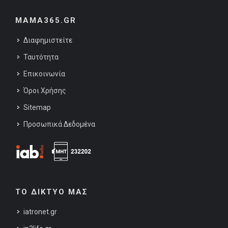
MAMA365.GR
Διαφημιστείτε
Ταυτότητα
Επικοινωνία
Όροι Χρήσης
Sitemap
Προσωπικά Δεδομένα
ΤΟ ΔΙΚΤΥΟ ΜΑΣ
iatronet.gr