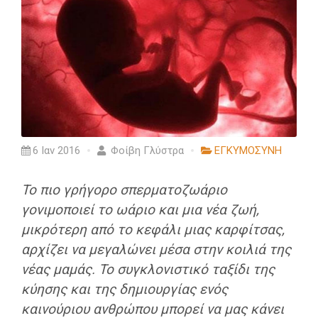
6 Ιαν 2016
Φοίβη Γλύστρα
ΕΓΚΥΜΟΣΥΝΗ
Το πιο γρήγορο σπερματοζωάριο
γονιμοποιεί το ωάριο και μια νέα ζωή,
μικρότερη από το κεφάλι μιας καρφίτσας,
αρχίζει να μεγαλώνει μέσα στην κοιλιά της
νέας μαμάς. Το συγκλονιστικό ταξίδι της
κύησης και της δημιουργίας ενός
καινούριου ανθρώπου μπορεί να μας κάνει