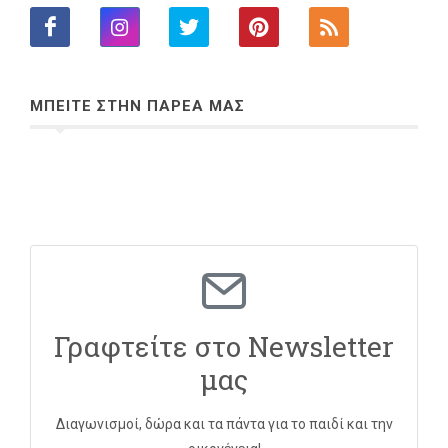
ΜΠΕΙΤΕ ΣΤΗΝ ΠΑΡΕΑ ΜΑΣ
Γραφτείτε στο Newsletter
μας
Διαγωνισμοί, δώρα και τα πάντα για το παιδί και την