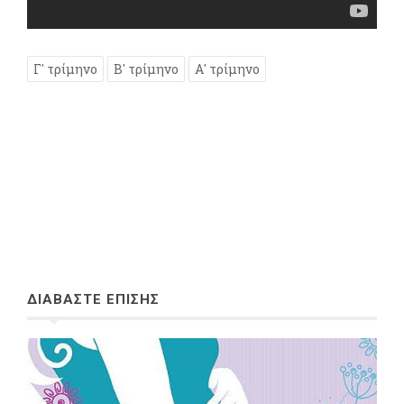
Γ' τρίμηνο
Β' τρίμηνο
Α' τρίμηνο
ΔΙΑΒΑΣΤΕ ΕΠΙΣΗΣ