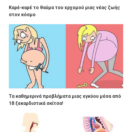
Kαρέ-καρέ το θαύμα του ερχομού μιας νέας ζωής
στον κόσμο
Τα καθημερινά προβλήματα μιας εγκύου μέσα από
18 ξεκαρδιστικά σκίτσα!