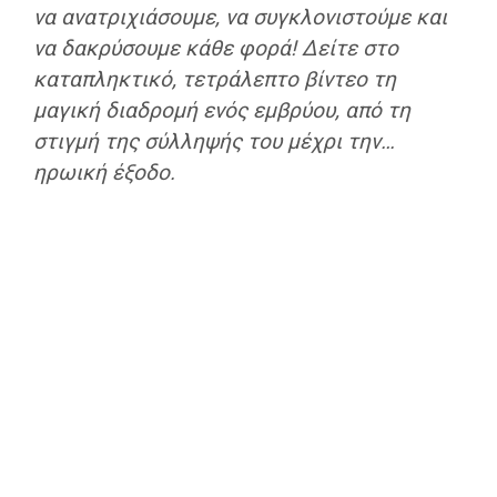
να ανατριχιάσουμε, να συγκλονιστούμε και
να δακρύσουμε κάθε φορά! Δείτε στο
καταπληκτικό, τετράλεπτο βίντεο τη
μαγική διαδρομή ενός εμβρύου, από τη
στιγμή της σύλληψής του μέχρι την…
ηρωική έξοδο.