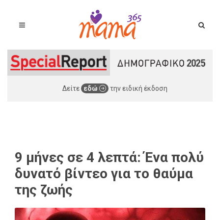
Δείτε
εδώ
την ειδική έκδοση
9 μήνες σε 4 λεπτά: Ένα πολύ
δυνατό βίντεο για το θαύμα
της ζωής