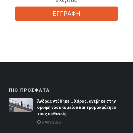
οικογένεια!
ΕΓΓΡΑΦΗ
ΠΙΟ ΠΡΟΣΦΑΤΑ
Άνδρας ντύθηκε... Χάρος, ανέβηκε στην
οροφή νοσοκομείου και τρομοκράτησε
τους ασθενείς
6 Αυγ 2026