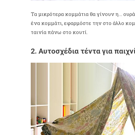
Τα μικρότερα κομμάτια θα γίνουν η... ου
ένα κομμάτι, εφαρμόστε την στο άλλο κομ
ταινία πάνω στο κουτί.
2. Αυτοσχέδια τέντα για παιχν