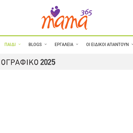
ΠΑΙΔΙ
BLOGS
ΕΡΓΑΛΕΙΑ
ΟΙ ΕΙΔΙΚΟΙ ΑΠΑΝΤΟΥΝ