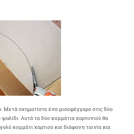
ύ. Μετά σχηματίστε ένα μισοφέγγαρο στις δύο
 ψαλίδι. Αυτά τα δύο κομμάτια χαρτονιού θα
γυλό κομμάτι χαρτιού και διάφανη ταινία και