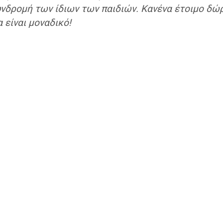
νδρομή των ίδιων των παιδιών. Κανένα έτοιμο δώρο
α είναι μοναδικό!