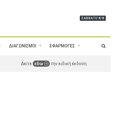
ΣΆΒΒΑΤΟ 8/8
ΔΙΑΓΩΝΙΣΜΟΙ
ΕΦΑΡΜΟΓΕΣ
Δείτε
εδώ
την ειδική έκδοση