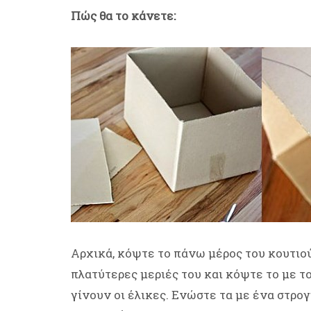
Πώς θα το κάνετε:
Αρχικά, κόψτε το πάνω μέρος του κουτιο
πλατύτερες μεριές του και κόψτε το με το
γίνουν οι έλικες. Ενώστε τα με ένα στρογ