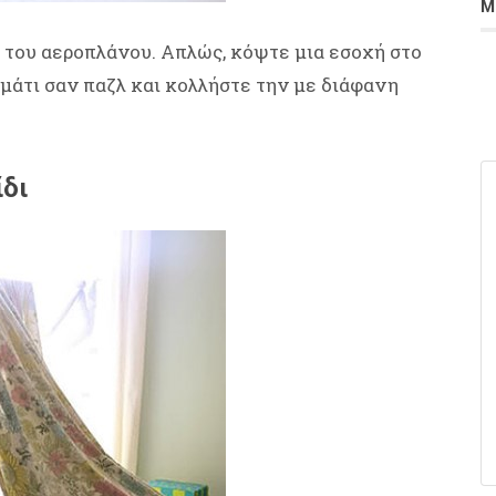
Μ
ρά του αεροπλάνου. Απλώς, κόψτε μια εσοχή στο
μάτι σαν παζλ και κολλήστε την με διάφανη
ίδι