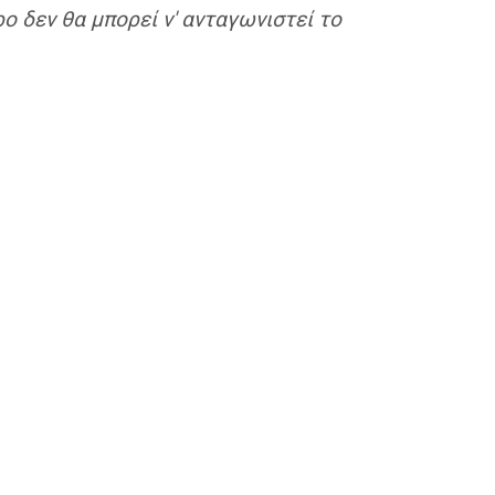
 δεν θα μπορεί ν' ανταγωνιστεί το