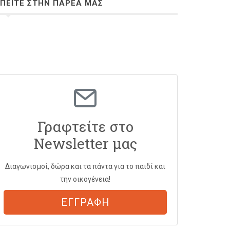
ΠΕΙΤΕ ΣΤΗΝ ΠΑΡΕΑ ΜΑΣ
Γραφτείτε στο
Newsletter μας
Διαγωνισμοί, δώρα και τα πάντα για το παιδί και
την οικογένεια!
ΕΓΓΡΑΦΗ