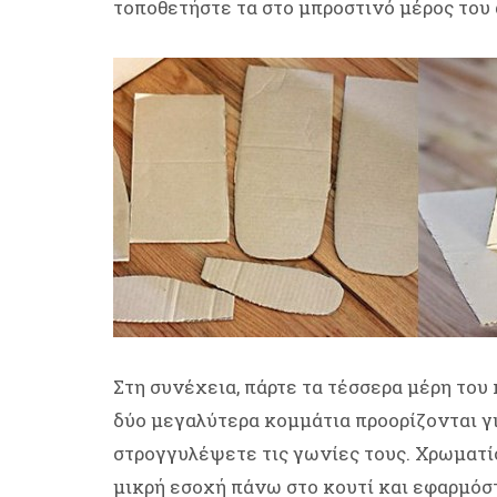
τοποθετήστε τα στο μπροστινό μέρος του
Στη συνέχεια, πάρτε τα τέσσερα μέρη του
δύο μεγαλύτερα κομμάτια προορίζονται γι
στρογγυλέψετε τις γωνίες τους. Χρωματίσ
μικρή εσοχή πάνω στο κουτί και εφαρμόστ