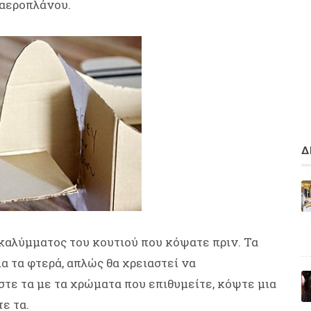
 αεροπλάνου.
Δ
 καλύμματος του κουτιού που κόψατε πριν. Τα
α τα φτερά, απλώς θα χρειαστεί να
τε τα με τα χρώματα που επιθυμείτε, κόψτε μια
ε τα.