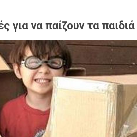
ς για να παίζουν τα παιδιά