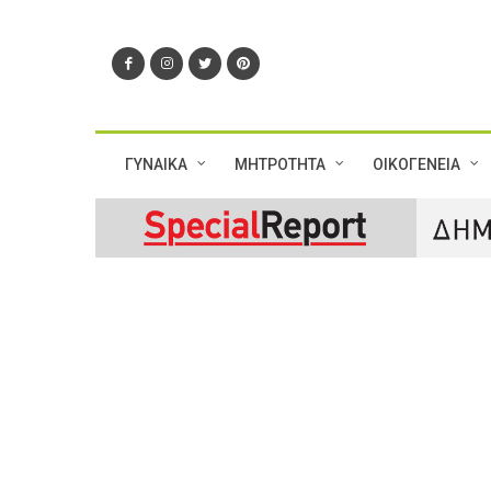
ΓΥΝΑΙΚΑ
ΜΗΤΡΟΤΗΤΑ
ΟΙΚΟΓΕΝΕΙΑ