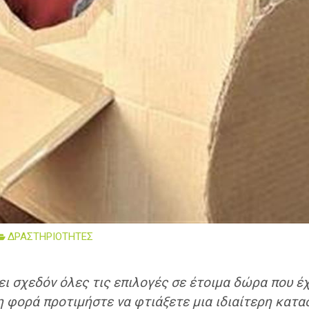
ΔΡΑΣΤΗΡΙΟΤΗΤΕΣ
ει σχεδόν όλες τις επιλογές σε έτοιμα δώρα που έ
 φορά προτιμήστε να φτιάξετε μια ιδιαίτερη κατασ