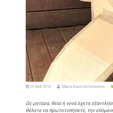
25 Φεβ 2016
Μαρία Κωνσταντοπούλου
Ως μητέρα, θεία ή νονά έχετε εξαντλήσ
θέλετε να πρωτοτυπήσετε, την επόμενη