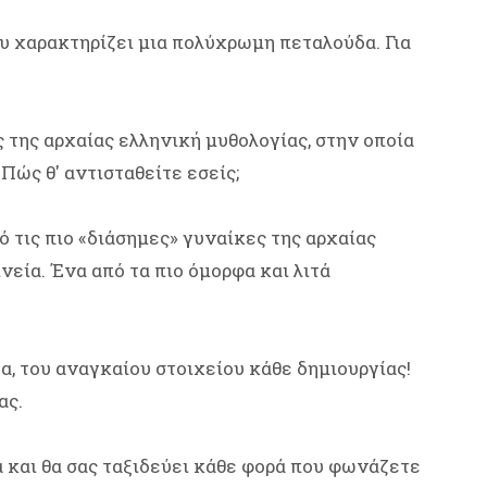
 χαρακτηρίζει μια πολύχρωμη πεταλούδα. Για
 της αρχαίας ελληνική μυθολογίας, στην οποία
Πώς θ' αντισταθείτε εσείς;
ό τις πιο «διάσημες» γυναίκες της αρχαίας
νεία. Ένα από τα πιο όμορφα και λιτά
τα, του αναγκαίου στοιχείου κάθε δημιουργίας!
ας.
α και θα σας ταξιδεύει κάθε φορά που φωνάζετε