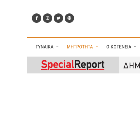
ΓΥΝΑΙΚΑ
ΜΗΤΡΟΤΗΤΑ
ΟΙΚΟΓΕΝΕΙΑ