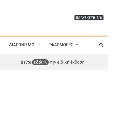
ΠΑΡΑΣΚΕΥΉ 7/8
ΔΙΑΓΩΝΙΣΜΟΙ
ΕΦΑΡΜΟΓΕΣ
Δείτε
εδώ
την ειδική έκδοση