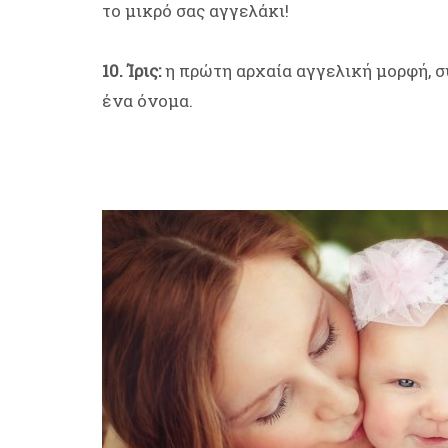
το μικρό σας αγγελάκι!
10. Ίρις:
η πρώτη αρχαία αγγελική μορφή, σ
ένα όνομα.