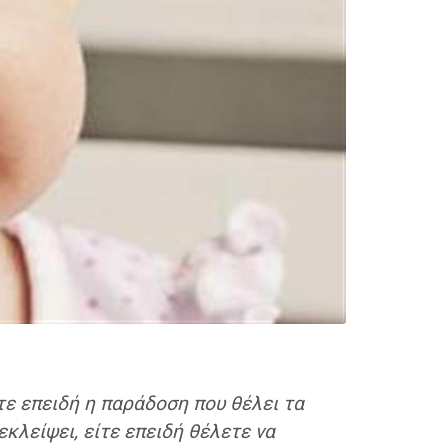
τε επειδή η παράδοση που θέλει τα
εκλείψει, είτε επειδή θέλετε να