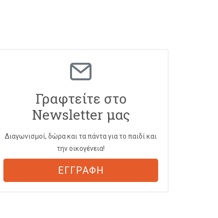
Γραφτείτε στο
Newsletter μας
Διαγωνισμοί, δώρα και τα πάντα για το παιδί και
την οικογένεια!
ΕΓΓΡΑΦΗ