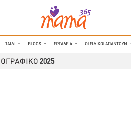
ΠΑΙΔΙ
BLOGS
ΕΡΓΑΛΕΙΑ
ΟΙ ΕΙΔΙΚΟΙ ΑΠΑΝΤΟΥΝ