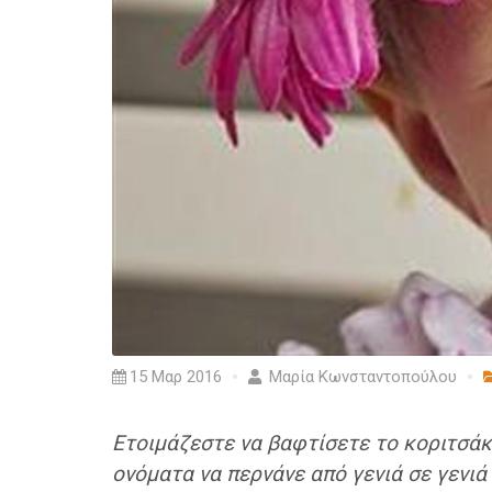
15 Μαρ 2016
Μαρία Κωνσταντοπούλου
Ετοιμάζεστε να βαφτίσετε το κοριτσάκι
ονόματα να περνάνε από γενιά σε γενιά 