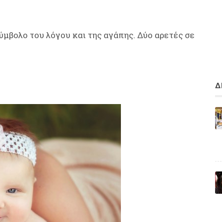
ύμβολο του λόγου και της αγάπης. Δύο αρετές σε
Δ