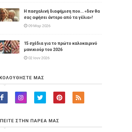
Η πασχαλινή διαφήμιση που... «δεν θα
σας αφήσει άντερο από τα γέλια»!
09 Μαρ 2026
15 σχέδια για το πρώτο καλοκαιρινό
μανικιούρ του 2026
02 Ιουν 2026
ΚΟΛΟΥΘΗΣΤΕ ΜΑΣ
ΠΕΙΤΕ ΣΤΗΝ ΠΑΡΕΑ ΜΑΣ