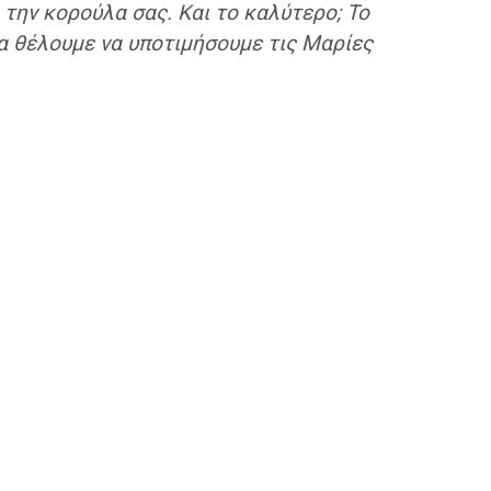
 την κορούλα σας. Και το καλύτερο; Το
 να θέλουμε να υποτιμήσουμε τις Μαρίες