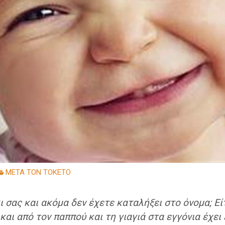
ΜΕΤΑ ΤΟΝ ΤΟΚΕΤΟ
 σας και ακόμα δεν έχετε καταλήξει στο όνομα; Εί
και από τον παππού και τη γιαγιά στα εγγόνια έχει 