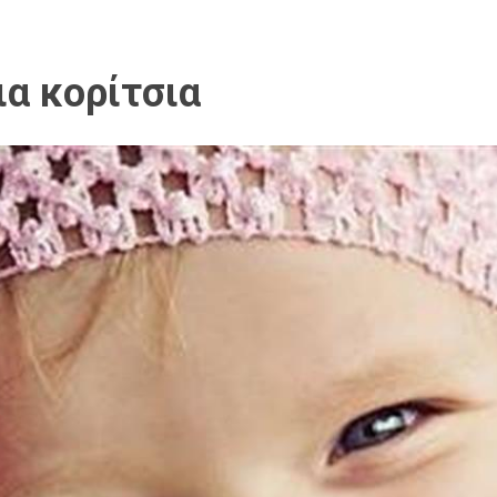
ια κορίτσια