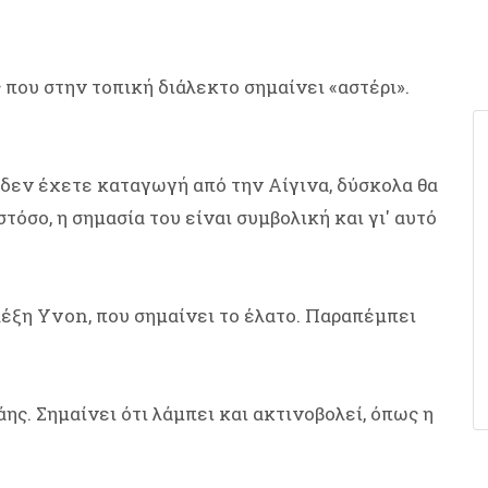
που στην τοπική διάλεκτο σημαίνει «αστέρι».
δεν έχετε καταγωγή από την Αίγινα, δύσκολα θα
όσο, η σημασία του είναι συμβολική και γι' αυτό
λέξη Yvon, που σημαίνει το έλατο. Παραπέμπει
ς. Σημαίνει ότι λάμπει και ακτινοβολεί, όπως η