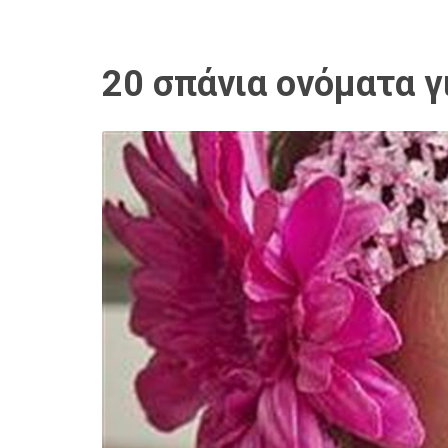
20 σπάνια ονόματα γ