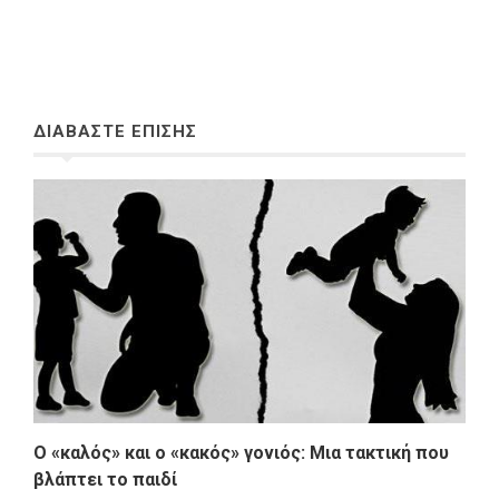
ΔΙΑΒΑΣΤΕ ΕΠΙΣΗΣ
Ο «καλός» και ο «κακός» γονιός: Μια τακτική που
βλάπτει το παιδί