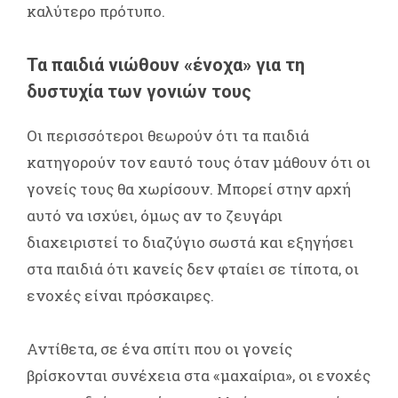
καλύτερο πρότυπο.
Τα παιδιά νιώθουν «ένοχα» για τη
δυστυχία των γονιών τους
Οι περισσότεροι θεωρούν ότι τα παιδιά
κατηγορούν τον εαυτό τους όταν μάθουν ότι οι
γονείς τους θα χωρίσουν. Μπορεί στην αρχή
αυτό να ισχύει, όμως αν το ζευγάρι
διαχειριστεί το διαζύγιο σωστά και εξηγήσει
στα παιδιά ότι κανείς δεν φταίει σε τίποτα, οι
ενοχές είναι πρόσκαιρες.
Αντίθετα, σε ένα σπίτι που οι γονείς
βρίσκονται συνέχεια στα «μαχαίρια», οι ενοχές