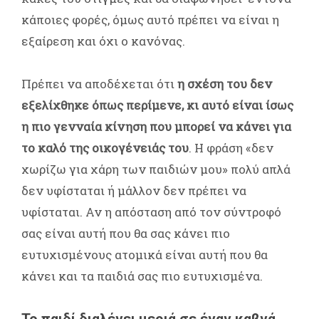
κάποιες φορές, όμως αυτό πρέπει να είναι η
εξαίρεση και όχι ο κανόνας.
Πρέπει να αποδέχεται ότι
η σχέση του δεν
εξελίχθηκε όπως περίμενε, κι αυτό είναι ίσως
η πιο γενναία κίνηση που μπορεί να κάνει για
το καλό της οικογένειάς του
. Η φράση «δεν
χωρίζω για χάρη των παιδιών μου» πολύ απλά
δεν υφίσταται ή μάλλον δεν πρέπει να
υφίσταται. Αν η απόσταση από τον σύντροφό
σας είναι αυτή που θα σας κάνει πιο
ευτυχισμένους ατομικά είναι αυτή που θα
κάνει και τα παιδιά σας πιο ευτυχισμένα.
Το παιδί διαλέγει μεριά σε έναν καβγά,