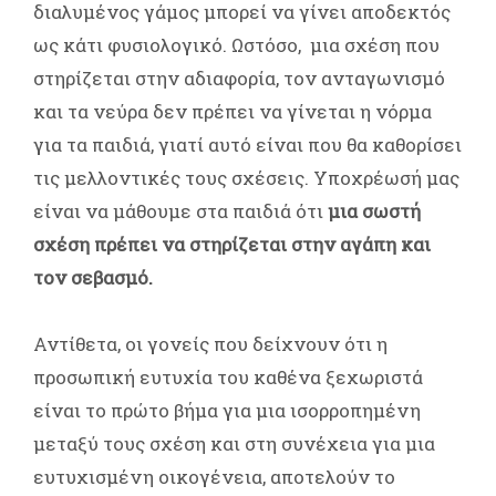
διαλυμένος γάμος μπορεί να γίνει αποδεκτός
ως κάτι φυσιολογικό. Ωστόσο, μια σχέση που
στηρίζεται στην αδιαφορία, τον ανταγωνισμό
και τα νεύρα δεν πρέπει να γίνεται η νόρμα
για τα παιδιά, γιατί αυτό είναι που θα καθορίσει
τις μελλοντικές τους σχέσεις. Υποχρέωσή μας
είναι να μάθουμε στα παιδιά ότι
μια σωστή
σχέση πρέπει να στηρίζεται στην αγάπη και
τον σεβασμό.
Αντίθετα, οι γονείς που δείχνουν ότι η
προσωπική ευτυχία του καθένα ξεχωριστά
είναι το πρώτο βήμα για μια ισορροπημένη
μεταξύ τους σχέση και στη συνέχεια για μια
ευτυχισμένη οικογένεια, αποτελούν το