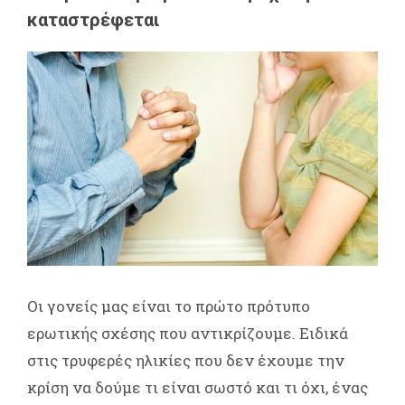
καταστρέφεται
Οι γονείς μας είναι το πρώτο πρότυπο
ερωτικής σχέσης που αντικρίζουμε. Ειδικά
στις τρυφερές ηλικίες που δεν έχουμε την
κρίση να δούμε τι είναι σωστό και τι όχι, ένας