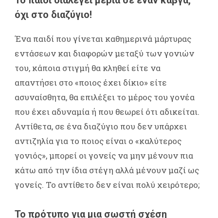
όχι στο διαζύγιο!
Ένα παιδί που γίνεται καθημερινά μάρτυρας
εντάσεων και διαφορών μεταξύ των γονιών
του, κάποια στιγμή θα κληθεί είτε να
απαντήσει στο «ποιος έχει δίκιο» είτε
ασυναίσθητα, θα επιλέξει το μέρος του γονέα
που έχει αδυναμία ή που θεωρεί ότι αδικείται.
Αντίθετα, σε ένα διαζύγιο που δεν υπάρχει
αντιζηλία για το ποιος είναι ο «καλύτερος
γονιός», μπορεί οι γονείς να μην μένουν πια
κάτω από την ίδια στέγη αλλά μένουν μαζί ως
γονείς. Το αντίθετο δεν είναι πολύ χειρότερο;
Το πρότυπο για μια σωστή σχέση