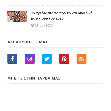
15 σχέδια για το πρώτο καλοκαιρινό
μανικιούρ του 2026
02 Ιουν 2026
ΑΚΟΛΟΥΘΗΣΤΕ ΜΑΣ
ΜΠΕΙΤΕ ΣΤΗΝ ΠΑΡΕΑ ΜΑΣ