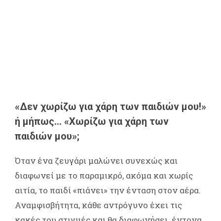
«Δεν χωρίζω για χάρη των παιδιών μου!»
ή μήπως… «Χωρίζω για χάρη των
παιδιών μου»;
Όταν ένα ζευγάρι μαλώνει συνεχώς και
διαφωνεί με το παραμικρό, ακόμα και χωρίς
αιτία, το παιδί «πιάνει» την ένταση στον αέρα.
Αναμφισβήτητα, κάθε αντρόγυνο έχει τις
κακές του στιγμές και θα διαφωνήσει έντονα