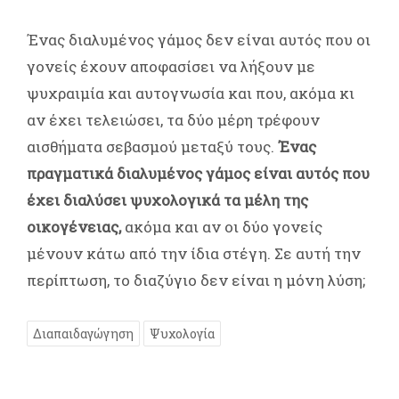
Ένας διαλυμένος γάμος δεν είναι αυτός που οι
γονείς έχουν αποφασίσει να λήξουν με
ψυχραιμία και αυτογνωσία και που, ακόμα κι
αν έχει τελειώσει, τα δύο μέρη τρέφουν
αισθήματα σεβασμού μεταξύ τους.
Ένας
πραγματικά διαλυμένος γάμος είναι αυτός που
έχει διαλύσει ψυχολογικά τα μέλη της
οικογένειας,
ακόμα και αν οι δύο γονείς
μένουν κάτω από την ίδια στέγη. Σε αυτή την
περίπτωση, το διαζύγιο δεν είναι η μόνη λύση;
Διαπαιδαγώγηση
Ψυχολογία