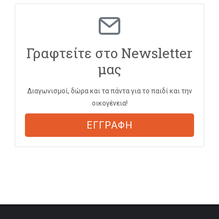
Γραφτείτε στο Newsletter
μας
Διαγωνισμοί, δώρα και τα πάντα για το παιδί και την
οικογένεια!
ΕΓΓΡΑΦΗ