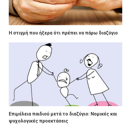
Η στιγμή που ήξερα ότι πρέπει να πάρω διαζύγιο
Επιμέλεια παιδιού μετά το διαζύγιο: Νομικές και
ψυχολογικές προεκτάσεις