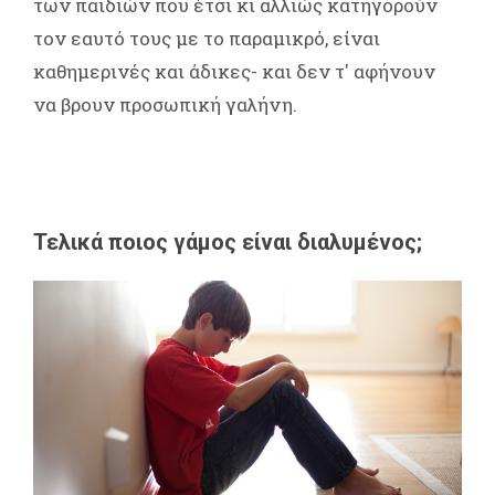
των παιδιών που έτσι κι αλλιώς κατηγορούν
τον εαυτό τους με το παραμικρό, είναι
καθημερινές και άδικες- και δεν τ' αφήνουν
να βρουν προσωπική γαλήνη.
Τελικά ποιος γάμος είναι διαλυμένος;