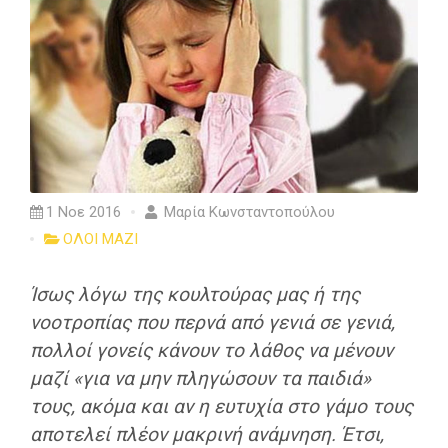
1 Νοε 2016
Μαρία Κωνσταντοπούλου
ΟΛΟΙ ΜΑΖΙ
Ίσως λόγω της κουλτούρας μας ή της
νοοτροπίας που περνά από γενιά σε γενιά,
πολλοί γονείς κάνουν το λάθος να μένουν
μαζί «για να μην πληγώσουν τα παιδιά»
τους, ακόμα και αν η ευτυχία στο γάμο τους
αποτελεί πλέον μακρινή ανάμνηση. Έτσι,