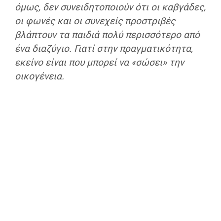
όμως, δεν συνειδητοποιούν ότι οι καβγάδες,
οι φωνές και οι συνεχείς προστριβές
βλάπτουν τα παιδιά πολύ περισσότερο από
ένα διαζύγιο. Γιατί στην πραγματικότητα,
εκείνο είναι που μπορεί να «σώσει» την
οικογένεια.