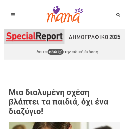
Δείτε
εδώ
την ειδική έκδοση
Μια διαλυμένη σχέση
βλάπτει τα παιδιά, όχι ένα
διαζύγιο!