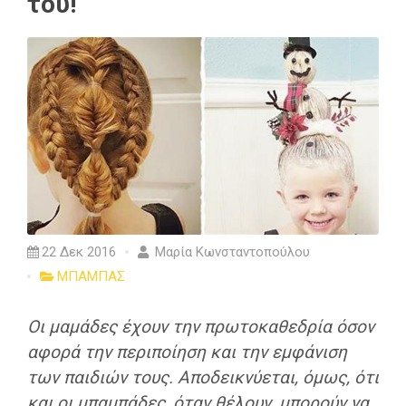
του!
22 Δεκ 2016
Μαρία Κωνσταντοπούλου
ΜΠΑΜΠΑΣ
Οι μαμάδες έχουν την πρωτοκαθεδρία όσον
αφορά την περιποίηση και την εμφάνιση
των παιδιών τους. Αποδεικνύεται, όμως, ότι
και οι μπαμπάδες, όταν θέλουν, μπορούν να