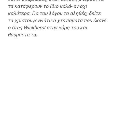
τα καταφέρουν το ίδιο καλά- αν όχι
καλύτερα. Για του λόγου το αληθές, δείτε
τα χριστουγεννιάτικα χτενίσματα που έκανε
ο Greg Wickherst στην κόρη του και
θαυμάστε τα.