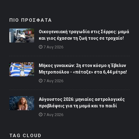
ΠΙΟ ΠΡΟΣΦΑΤΑ
Οικογενειακή τραγωδία στις Σέρρες: μαμά
και γιος έχασαν τη ζωή τους σε τροχαίο!
7 Αυγ 2026
Μήκος γυναικών: 2η στον κόσμο η Έβελυν
Μητροπούλου - «πέταξε» στα 6,44 μέτρα!
7 Αυγ 2026
Αύγουστος 2026: μηνιαίες αστρολογικές
προβλέψεις για τη μαμά και το παιδί
7 Αυγ 2026
TAG CLOUD