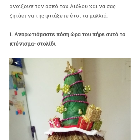
ανοίξουν τον ασκό του Αιόλου και να σας
ζητάει να της φτιάξετε έτσι τα μαλλιά.
1. Αναρωτιόμαστε πόση ώρα του πήρε αυτό το
χτένισμα- στολίδι