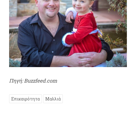
Πηγή: Buzzfeed.com
Επικαιρότητα
Μαλλιά