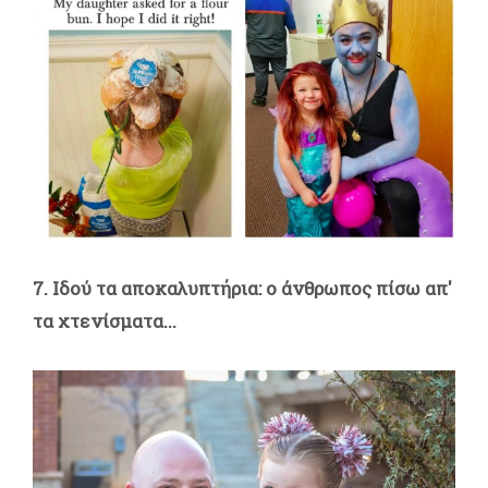
7. Ιδού τα αποκαλυπτήρια: ο άνθρωπος πίσω απ'
τα χτενίσματα...