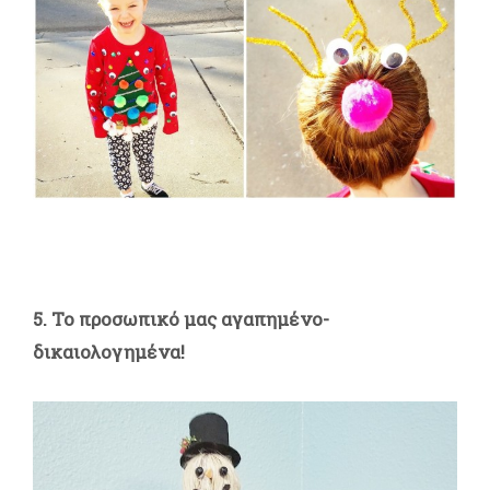
5. Το προσωπικό μας αγαπημένο-
δικαιολογημένα!