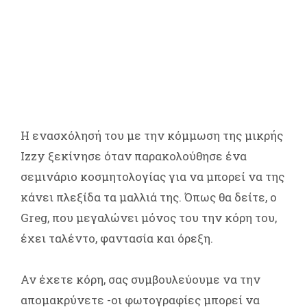
Η ενασχόλησή του με την κόμμωση της μικρής
Izzy ξεκίνησε όταν παρακολούθησε ένα
σεμινάριο κοσμητολογίας για να μπορεί να της
κάνει πλεξίδα τα μαλλιά της. Όπως θα δείτε, ο
Greg, που μεγαλώνει μόνος του την κόρη του,
έχει ταλέντο, φαντασία και όρεξη.
Αν έχετε κόρη, σας συμβουλεύουμε να την
απομακρύνετε -οι φωτογραφίες μπορεί να