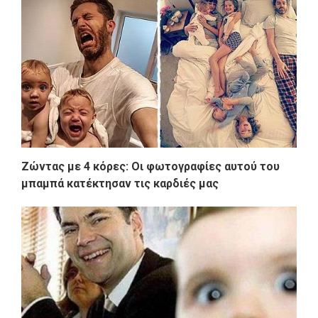
Ζώντας με 4 κόρες: Οι φωτογραφίες αυτού του
μπαμπά κατέκτησαν τις καρδιές μας