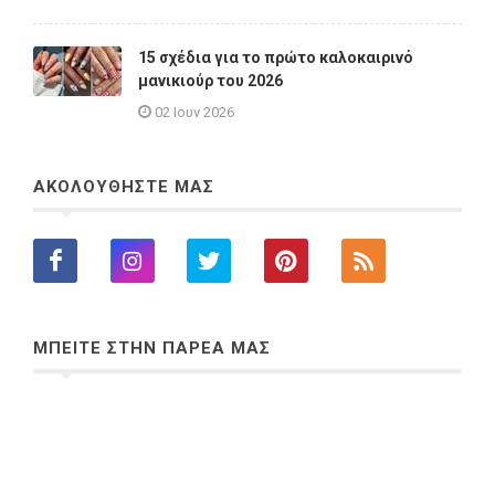
15 σχέδια για το πρώτο καλοκαιρινό
μανικιούρ του 2026
02 Ιουν 2026
ΑΚΟΛΟΥΘΗΣΤΕ ΜΑΣ
ΜΠΕΙΤΕ ΣΤΗΝ ΠΑΡΕΑ ΜΑΣ