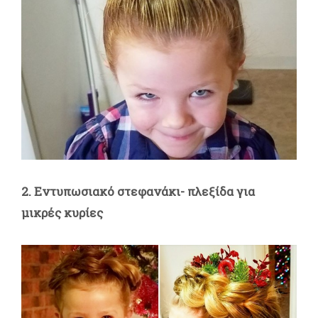
2. Εντυπωσιακό στεφανάκι- πλεξίδα για
μικρές κυρίες