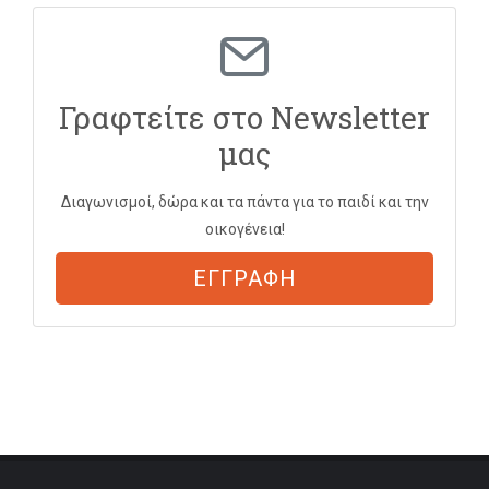
Γραφτείτε στο Newsletter
μας
Διαγωνισμοί, δώρα και τα πάντα για το παιδί και την
οικογένεια!
ΕΓΓΡΑΦΗ