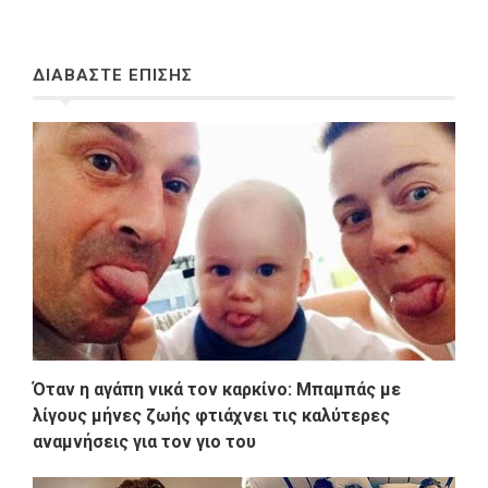
ΔΙΑΒΑΣΤΕ ΕΠΙΣΗΣ
Όταν η αγάπη νικά τον καρκίνο: Μπαμπάς με
λίγους μήνες ζωής φτιάχνει τις καλύτερες
αναμνήσεις για τον γιο του