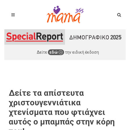
Δείτε
εδώ
την ειδική έκδοση
Δείτε τα απίστευτα
χριστουγεννιάτικα
χτενίσματα που φτιάχνει
αυτός ο μπαμπάς στην κόρη