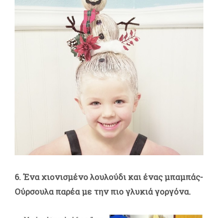
6. Ένα χιονισμένο λουλούδι και ένας μπαμπάς-
Ούρσουλα παρέα με την πιο γλυκιά γοργόνα.