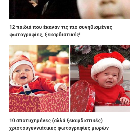
12 παιδιά που έκαναν τις πιο συνηθισμένες
φωτογραφίες, ξεκαρδιστικές!
10 αποτυχημένες (αλλά ξεκαρδιστικές)
χριστουγεννιάτικες φωτογραφίες μωρών