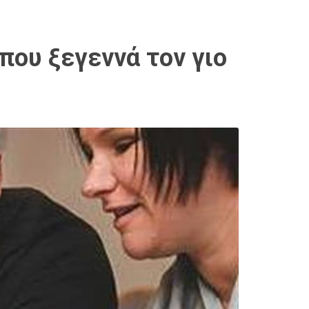
που ξεγεννά τον γιο