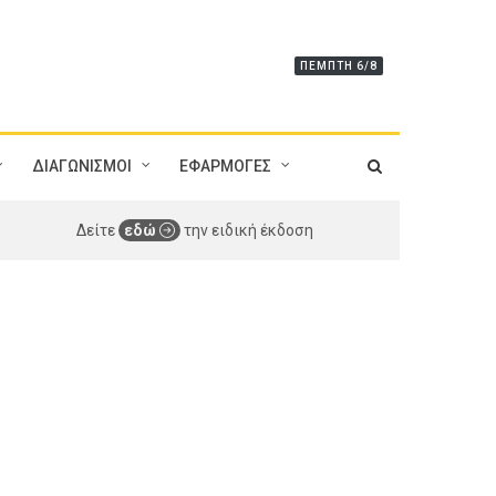
ΠΈΜΠΤΗ 6/8
ΔΙΑΓΩΝΙΣΜΟΙ
ΕΦΑΡΜΟΓΕΣ
Δείτε
εδώ
την ειδική έκδοση