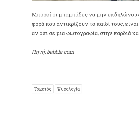
Μπορεί οι μπαμπάδες να μην εκδηλώνουν 
φορά που αντικρίζουν το παιδί τους, είναι
αν όχι σε μια φωτογραφία, στην καρδιά κα
Πηγή: babble.com
Τοκετός
Ψυχολογία