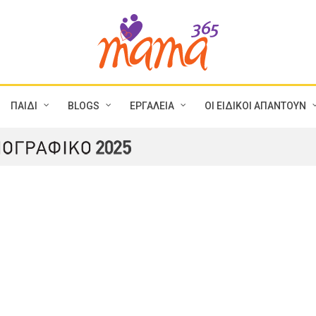
ΠΑΙΔΙ
BLOGS
ΕΡΓΑΛΕΙΑ
ΟΙ ΕΙΔΙΚΟΙ ΑΠΑΝΤΟΥΝ