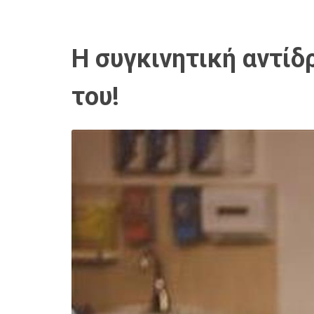
Η συγκινητική αντίδ
του!