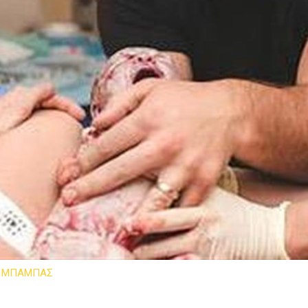
ΜΠΑΜΠΑΣ