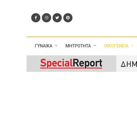
ΓΥΝΑΙΚΑ
ΜΗΤΡΟΤΗΤΑ
ΟΙΚΟΓΕΝΕΙΑ