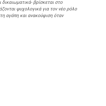
ι δικαιωματικά- βρίσκεται στο
άζονται ψυχολογικά για τον νέο ρόλο
ντη αγάπη και ανακούφιση όταν