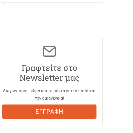
Γραφτείτε στο
Newsletter μας
Διαγωνισμοί, δώρα και τα πάντα για το παιδί και
την οικογένεια!
ΕΓΓΡΑΦΗ