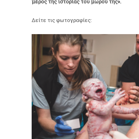
μέρος της ιστορίας του μωρού της».
Δείτε τις φωτογραφίες: