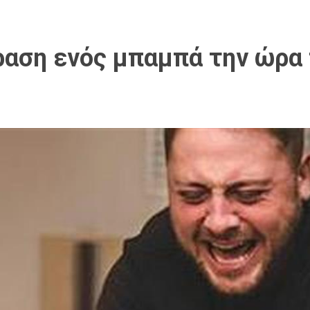
ραση ενός μπαμπά την ώρα 