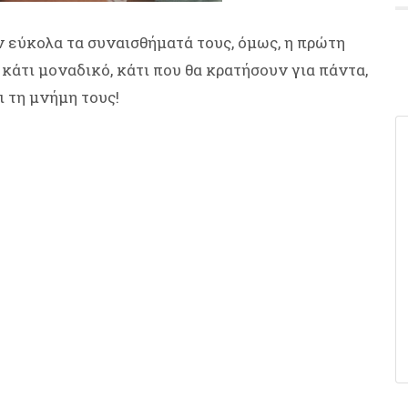
εύκολα τα συναισθήματά τους, όμως, η πρώτη
 κάτι μοναδικό, κάτι που θα κρατήσουν για πάντα,
ι τη μνήμη τους!