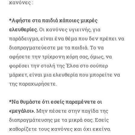
κανόνες :
*Αφήστε στα παιδιά κάποιες μικρές
ελευθερίες.
Οι κανόνες υγιεινής, για
παράδειγμα, είναι ένα θέμα που δεν πρέπει να
διαπραγματεύεστε με τα παιδιά. Το να
αφήσετε την τρίχρονη κόρη σας, όμως, να
φορέσει την στολή της Έλσα στο σούπερ
μάρκετ, είναι μια ελευθερία που μπορείτε να
της παραχωρήσετε.
*Να θυμάστε ότι εσείς παραμένετε οι
«μεγάλοι».
Μην πέσετε στην παγίδα της
διαπραγμάτευσης με τα μικρά σας. Εσείς
καθορίζετε τους κανόνες και όχι εκείνα.