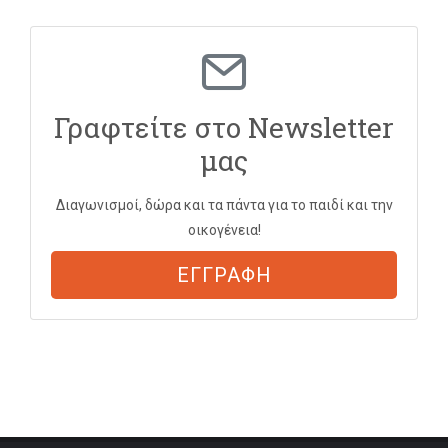
Γραφτείτε στο Newsletter
μας
Διαγωνισμοί, δώρα και τα πάντα για το παιδί και την
οικογένεια!
ΕΓΓΡΑΦΗ