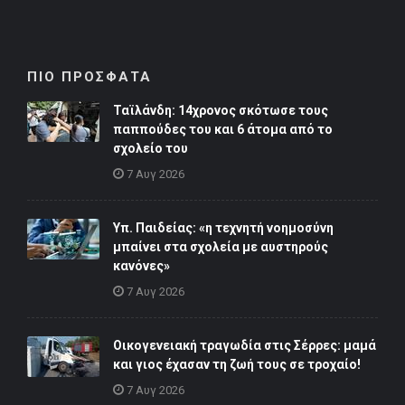
ΠΙΟ ΠΡΟΣΦΑΤΑ
Ταϊλάνδη: 14χρονος σκότωσε τους
παππούδες του και 6 άτομα από το
σχολείο του
7 Αυγ 2026
Υπ. Παιδείας: «η τεχνητή νοημοσύνη
μπαίνει στα σχολεία με αυστηρούς
κανόνες»
7 Αυγ 2026
Οικογενειακή τραγωδία στις Σέρρες: μαμά
και γιος έχασαν τη ζωή τους σε τροχαίο!
7 Αυγ 2026