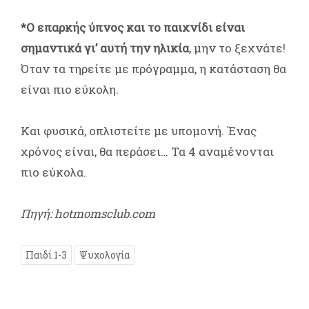
*Ο επαρκής ύπνος και το παιχνίδι είναι
σημαντικά γι’ αυτή την ηλικία
, μην το ξεχνάτε!
Όταν τα τηρείτε με πρόγραμμα, η κατάσταση θα
είναι πιο εύκολη.
Και φυσικά, οπλιστείτε με υπομονή. Ένας
χρόνος είναι, θα περάσει… Τα 4 αναμένονται
πιο εύκολα.
Πηγή: hotmomsclub.com
Παιδί 1-3
Ψυχολογία