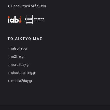
Προσωπικά Δεδομένα
ΤΟ ΔΙΚΤΥΟ ΜΑΣ
iatronet.gr
in2life.gr
euro2day.gr
stocklearning.gr
media2day.gr