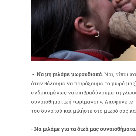
- Να μη μιλάμε μωρουδιακά.
Ναι, είναι χ
όταν θέλουμε να πειράξουμε το μωρό μας)
ενδεχομένως να επιβραδύνουμε τη γλωσσι
συναισθηματική «ωρίμανση». Αποφύγετε 
του δυνατού και μιλήστε στο μικρό σας κ
- Να μιλάμε για τα δικά μας συναισθήματα