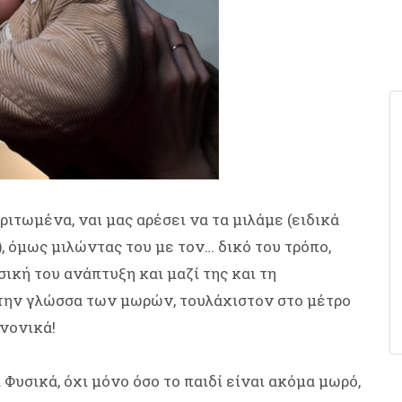
αριτωμένα, ναι μας αρέσει να τα μιλάμε (ειδικά
, όμως μιλώντας του με τον… δικό του τρόπο,
κή του ανάπτυξη και μαζί της και τη
την γλώσσα των μωρών, τουλάχιστον στο μέτρο
ανονικά!
.
Φυσικά, όχι μόνο όσο το παιδί είναι ακόμα μωρό,