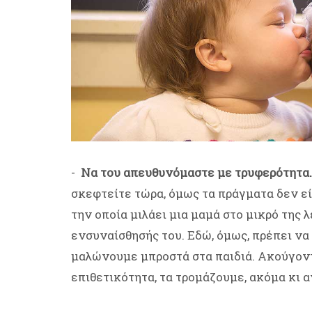
-
Να του απευθυνόμαστε με τρυφερότητα.
σκεφτείτε τώρα, όμως τα πράγματα δεν εί
την οποία μιλάει μια μαμά στο μικρό της 
ενσυναίσθησής του. Εδώ, όμως, πρέπει να
μαλώνουμε μπροστά στα παιδιά. Ακούγον
επιθετικότητα, τα τρομάζουμε, ακόμα κι 