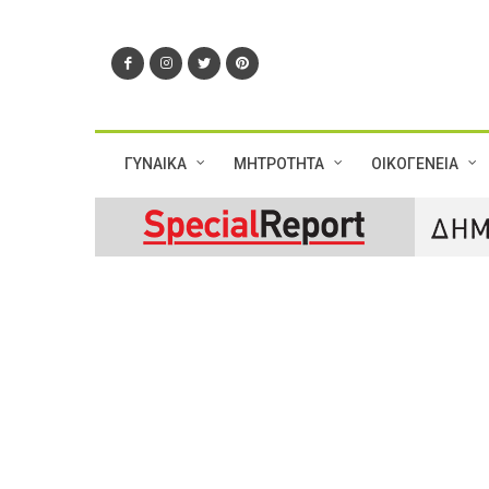
ΓΥΝΑΙΚΑ
ΜΗΤΡΟΤΗΤΑ
ΟΙΚΟΓΕΝΕΙΑ