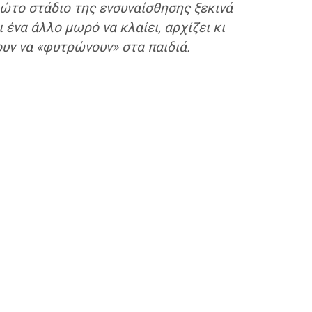
ρώτο στάδιο της ενσυναίσθησης ξεκινά
 ένα άλλο μωρό να κλαίει, αρχίζει κι
ουν να «φυτρώνουν» στα παιδιά.