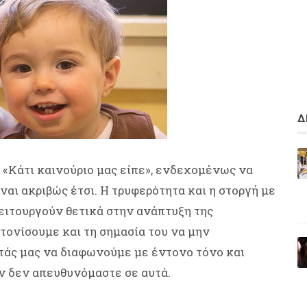
Δ
«Κάτι καινούριο μας είπε», ενδεχομένως να
ναι ακριβώς έτσι. Η τρυφερότητα και η στοργή με
λειτουργούν θετικά στην ανάπτυξη της
 τονίσουμε και τη σημασία του να μην
τάς μας να διαφωνούμε με έντονο τόνο και
αν δεν απευθυνόμαστε σε αυτά.