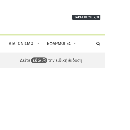
ΠΑΡΑΣΚΕΥΉ 7/8
ΔΙΑΓΩΝΙΣΜΟΙ
ΕΦΑΡΜΟΓΕΣ
Δείτε
εδώ
την ειδική έκδοση