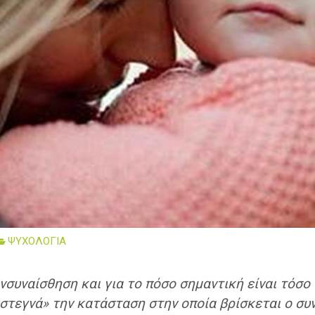
ΨΥΧΟΛΟΓΙΑ
συναίσθηση και για το πόσο σημαντική είναι τόσο γι
«στεγνά» την κατάσταση στην οποία βρίσκεται ο σ