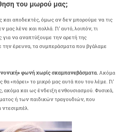
θηση του μωρού μας;
ές και αποδεκτές, όμως αν δεν μπορούμε να τις
 μας λένε και πολλά. Γι’ αυτό, λοιπόν, τι
 για να αναπτύξουμε την αρετή της
 την έρευνα, τα συμπεράσματα που βγάλαμε
κανονική» φωνή χωρίς σκαμπανεβάσματα.
Ακόμα
 θα «πάρει» το μικρό μας αυτά που του λέμε. Γι’
, ακόμα και ως ένδειξη ενθουσιασμού. Φυσικά,
σματος ή των παιδικών τραγουδιών, που
 ντεσιμπέλ.