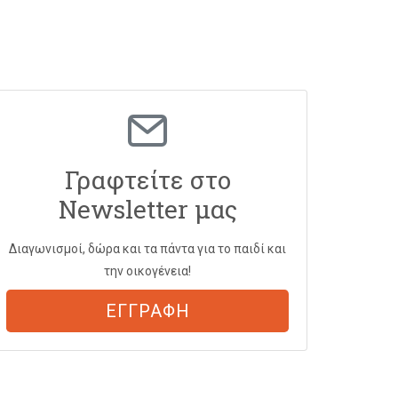
Γραφτείτε στο
Newsletter μας
Διαγωνισμοί, δώρα και τα πάντα για το παιδί και
την οικογένεια!
ΕΓΓΡΑΦΗ