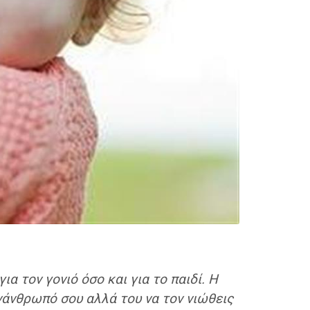
α τον γονιό όσο και για το παιδί. Η
υνάνθρωπό σου αλλά του να τον νιώθεις