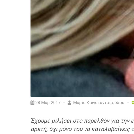
28 Μαρ 2017
Μαρία Κωνσταντοπούλου
Έχουμε μιλήσει στο παρελθόν για την εν
αρετή, όχι μόνο του να καταλαβαίνεις 