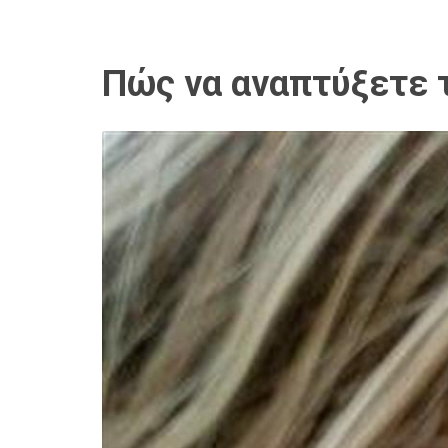
Πώς να αναπτύξετε τ