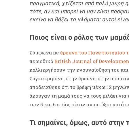
πραγματικά, χτίζεται από πολύ μικρή η
τότε, αν και μπορεί να μην είναι προφα
εκείνο να βάζει τα κλάματα: αυτοί είν
Ποιος είναι ο ρόλος των μαμά
Σύμφωνα με
έρευνα του Πανεπιστημίου 
περιοδικό
British Journal of Developme
καλλιεργήσουν την ενσυναίσθηση του παι
Συγκεκριμένα, στην έρευνα, στην οποία σ
αποδείχθηκε ότι τα βρέφη μέχρι 12 μηνών
άκουγαν τη μαμά τους να τους μιλάει για 
των 5 και 6 ετών, είχαν αναπτύξει κατά 
Τι σημαίνει, όμως, αυτό στην