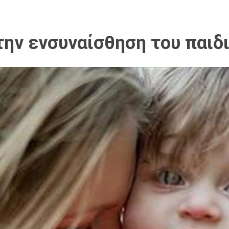
ην ενσυναίσθηση του παιδ