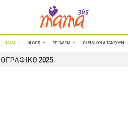
ΠΑΙΔΙ
BLOGS
ΕΡΓΑΛΕΙΑ
ΟΙ ΕΙΔΙΚΟΙ ΑΠΑΝΤΟΥΝ