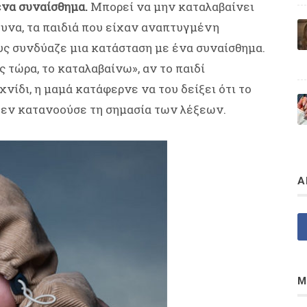
ένα συναίσθημα.
Μπορεί να μην καταλαβαίνει
ευνα, τα παιδιά που είχαν αναπτυγμένη
υς συνδύαζε μια κατάσταση με ένα συναίσθημα.
 τώρα, το καταλαβαίνω», αν το παιδί
νίδι, η μαμά κατάφερνε να του δείξει ότι το
 δεν κατανοούσε τη σημασία των λέξεων.
Α
Μ