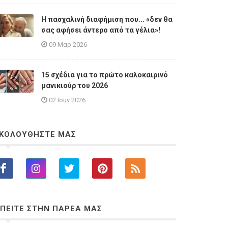
Η πασχαλινή διαφήμιση που... «δεν θα
σας αφήσει άντερο από τα γέλια»!
09 Μαρ 2026
15 σχέδια για το πρώτο καλοκαιρινό
μανικιούρ του 2026
02 Ιουν 2026
ΚΟΛΟΥΘΗΣΤΕ ΜΑΣ
ΠΕΙΤΕ ΣΤΗΝ ΠΑΡΕΑ ΜΑΣ