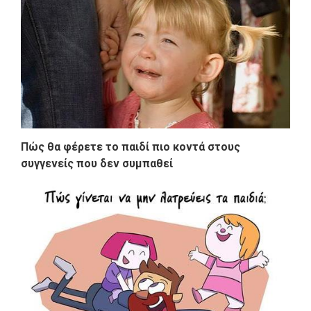
Πώς θα φέρετε το παιδί πιο κοντά στους
συγγενείς που δεν συμπαθεί