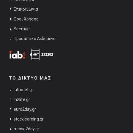
Επικοινωνία
Όροι Χρήσης
Sitemap
Προσωπικά Δεδομένα
ΤΟ ΔΙΚΤΥΟ ΜΑΣ
iatronet.gr
in2life.gr
euro2day.gr
stocklearning.gr
media2day.gr