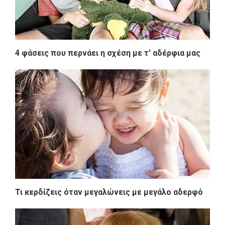
4 φάσεις που περνάει η σχέση με τ' αδέρφια μας
Τι κερδίζεις όταν μεγαλώνεις με μεγάλο αδερφό