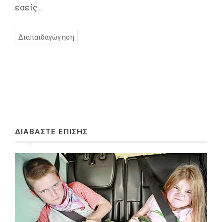
εσείς…
Διαπαιδαγώγηση
ΔΙΑΒΑΣΤΕ ΕΠΙΣΗΣ