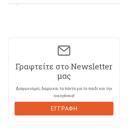
Γραφτείτε στο Newsletter
μας
Διαγωνισμοί, δώρα και τα πάντα για το παιδί και την
οικογένεια!
ΕΓΓΡΑΦΗ