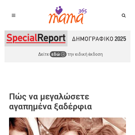
Δείτε
εδώ
την ειδική έκδοση
Πώς να μεγαλώσετε
αγαπημένα ξαδέρφια