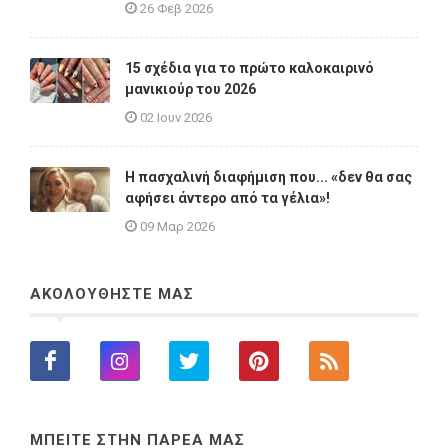
26 Φεβ 2026
15 σχέδια για το πρώτο καλοκαιρινό
μανικιούρ του 2026
02 Ιουν 2026
Η πασχαλινή διαφήμιση που... «δεν θα σας
αφήσει άντερο από τα γέλια»!
09 Μαρ 2026
ΑΚΟΛΟΥΘΗΣΤΕ ΜΑΣ
ΜΠΕΙΤΕ ΣΤΗΝ ΠΑΡΕΑ ΜΑΣ