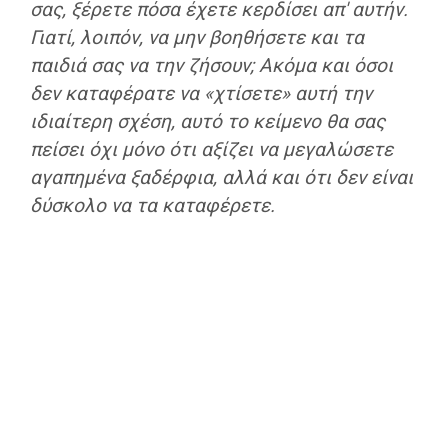
σας, ξέρετε πόσα έχετε κερδίσει απ' αυτήν.
Γιατί, λοιπόν, να μην βοηθήσετε και τα
παιδιά σας να την ζήσουν; Ακόμα και όσοι
δεν καταφέρατε να «χτίσετε» αυτή την
ιδιαίτερη σχέση, αυτό το κείμενο θα σας
πείσει όχι μόνο ότι αξίζει να μεγαλώσετε
αγαπημένα ξαδέρφια, αλλά και ότι δεν είναι
δύσκολο να τα καταφέρετε.