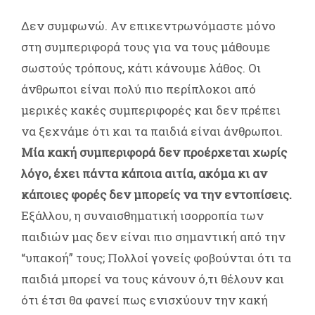
Δεν συμφωνώ. Αν επικεντρωνόμαστε μόνο
στη συμπεριφορά τους για να τους μάθουμε
σωστούς τρόπους, κάτι κάνουμε λάθος. Οι
άνθρωποι είναι πολύ πιο περίπλοκοι από
μερικές κακές συμπεριφορές και δεν πρέπει
να ξεχνάμε ότι και τα παιδιά είναι άνθρωποι.
Μία κακή συμπεριφορά δεν προέρχεται χωρίς
λόγο, έχει πάντα κάποια αιτία, ακόμα κι αν
κάποιες φορές δεν μπορείς να την εντοπίσεις.
Εξάλλου, η συναισθηματική ισορροπία των
παιδιών μας δεν είναι πιο σημαντική από την
“υπακοή” τους; Πολλοί γονείς φοβούνται ότι τα
παιδιά μπορεί να τους κάνουν ό,τι θέλουν και
ότι έτσι θα φανεί πως ενισχύουν την κακή