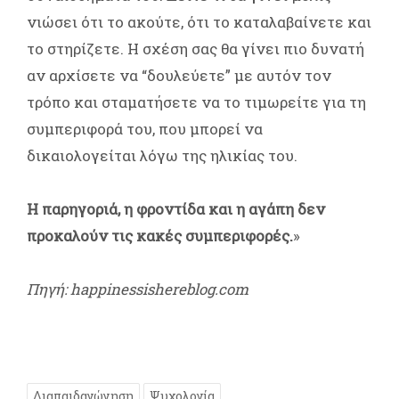
νιώσει ότι το ακούτε, ότι το καταλαβαίνετε και
το στηρίζετε. Η σχέση σας θα γίνει πιο δυνατή
αν αρχίσετε να “δουλεύετε” με αυτόν τον
τρόπο και σταματήσετε να το τιμωρείτε για τη
συμπεριφορά του, που μπορεί να
δικαιολογείται λόγω της ηλικίας του.
Η παρηγοριά, η φροντίδα και η αγάπη δεν
προκαλούν τις κακές συμπεριφορές.
»
Πηγή: happinessishereblog.com
Διαπαιδαγώγηση
Ψυχολογία