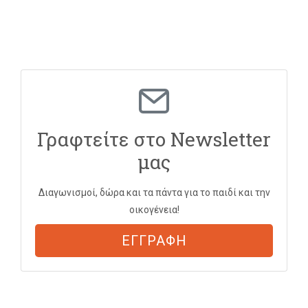
Γραφτείτε στο Newsletter
μας
Διαγωνισμοί, δώρα και τα πάντα για το παιδί και την
οικογένεια!
ΕΓΓΡΑΦΗ