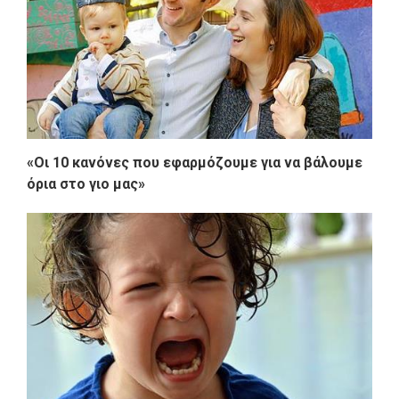
«Οι 10 κανόνες που εφαρμόζουμε για να βάλουμε
όρια στο γιο μας»