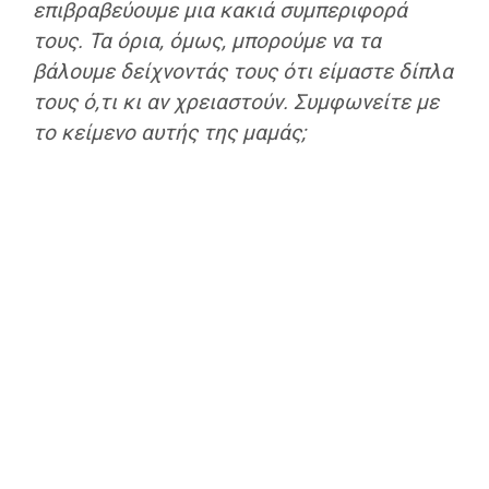
επιβραβεύουμε μια κακιά συμπεριφορά
τους. Τα όρια, όμως, μπορούμε να τα
βάλουμε δείχνοντάς τους ότι είμαστε δίπλα
τους ό,τι κι αν χρειαστούν. Συμφωνείτε με
το κείμενο αυτής της μαμάς;