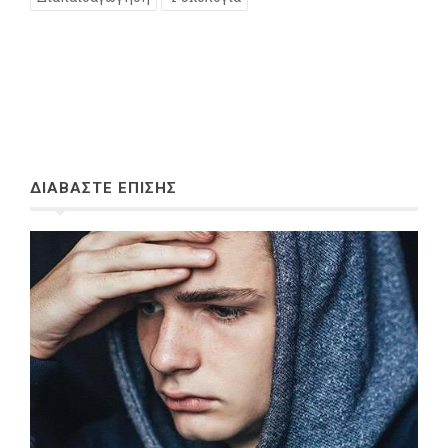
ΔΙΑΒΑΣΤΕ ΕΠΙΣΗΣ