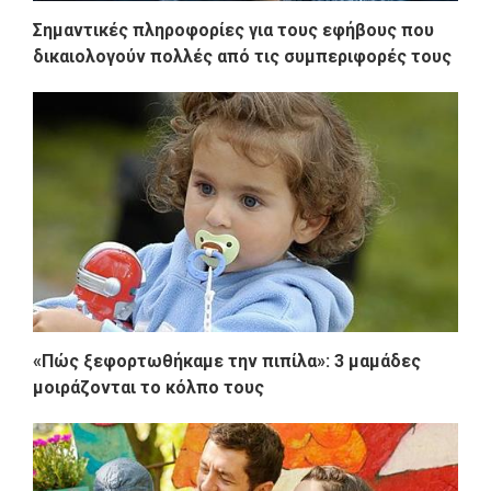
Σημαντικές πληροφορίες για τους εφήβους που
δικαιολογούν πολλές από τις συμπεριφορές τους
«Πώς ξεφορτωθήκαμε την πιπίλα»: 3 μαμάδες
μοιράζονται το κόλπο τους