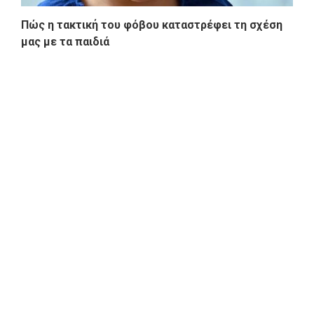
Πώς η τακτική του φόβου καταστρέφει τη σχέση
μας με τα παιδιά