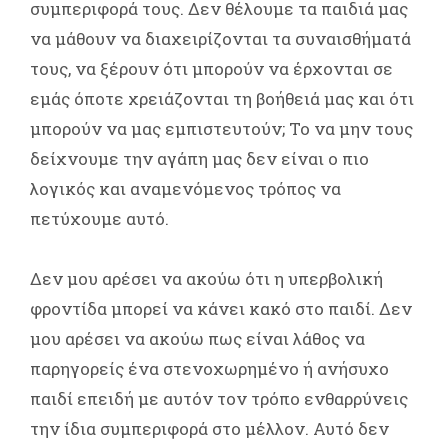
συμπεριφορά τους. Δεν θέλουμε τα παιδιά μας
να μάθουν να διαχειρίζονται τα συναισθήματά
τους, να ξέρουν ότι μπορούν να έρχονται σε
εμάς όποτε χρειάζονται τη βοήθειά μας και ότι
μπορούν να μας εμπιστευτούν; Το να μην τους
δείχνουμε την αγάπη μας δεν είναι ο πιο
λογικός και αναμενόμενος τρόπος να
πετύχουμε αυτό.
Δεν μου αρέσει να ακούω ότι η υπερβολική
φροντίδα μπορεί να κάνει κακό στο παιδί. Δεν
μου αρέσει να ακούω πως είναι λάθος να
παρηγορείς ένα στενοχωρημένο ή ανήσυχο
παιδί επειδή με αυτόν τον τρόπο ενθαρρύνεις
την ίδια συμπεριφορά στο μέλλον. Αυτό δεν