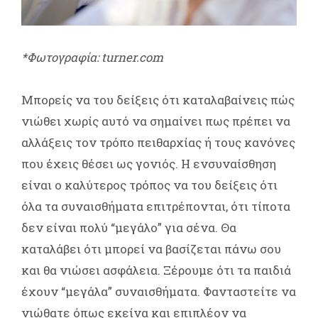
*Φωτογραφία: turner.com
Μπορείς να του δείξεις ότι καταλαβαίνεις πώς
νιώθει χωρίς αυτό να σημαίνει πως πρέπει να
αλλάξεις τον τρόπο πειθαρχίας ή τους κανόνες
που έχεις θέσει ως γονιός. Η ενσυναίσθηση
είναι ο καλύτερος τρόπος να του δείξεις ότι
όλα τα συναισθήματα επιτρέπονται, ότι τίποτα
δεν είναι πολύ “μεγάλο” για σένα. Θα
καταλάβει ότι μπορεί να βασίζεται πάνω σου
και θα νιώσει ασφάλεια. Ξέρουμε ότι τα παιδιά
έχουν “μεγάλα” συναισθήματα. Φανταστείτε να
νιώθατε όπως εκείνα και επιπλέον να