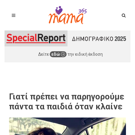
Δείτε
εδώ
την ειδική έκδοση
Γιατί πρέπει να παρηγορούμε
πάντα τα παιδιά όταν κλαίνε