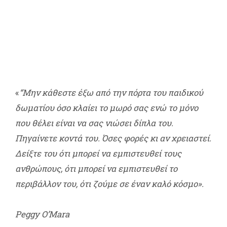
«
“Μην κάθεστε έξω από την πόρτα του παιδικού
δωματίου όσο κλαίει το μωρό σας ενώ το μόνο
που θέλει είναι να σας νιώσει δίπλα του.
Πηγαίνετε κοντά του. Όσες φορές κι αν χρειαστεί.
Δείξτε του ότι μπορεί να εμπιστευθεί τους
ανθρώπους, ότι μπορεί να εμπιστευθεί το
περιβάλλον του, ότι ζούμε σε έναν καλό κόσμο».
Peggy O’Mara