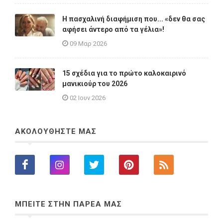
Η πασχαλινή διαφήμιση που... «δεν θα σας
αφήσει άντερο από τα γέλια»!
09 Μαρ 2026
15 σχέδια για το πρώτο καλοκαιρινό
μανικιούρ του 2026
02 Ιουν 2026
ΑΚΟΛΟΥΘΗΣΤΕ ΜΑΣ
ΜΠΕΙΤΕ ΣΤΗΝ ΠΑΡΕΑ ΜΑΣ