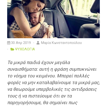
30 Απρ 2019
Μαρία Κωνσταντοπούλου
ΨΥΧΟΛΟΓΙΑ
Τα μικρά παιδιά έχουν μεγάλα
συναισθήματα: αυτή η φράση συμπυκνώνει
το νόημα του κειμένου. Μπορεί πολλές
φορές να μην καταλαβαίνουμε τα μικρά μας,
να θεωρούμε υπερβολικές τις αντιδράσεις
τους ή να πιστεύουμε ότι αν τα
παρηγορήσουμε, θα σημαίνει πως