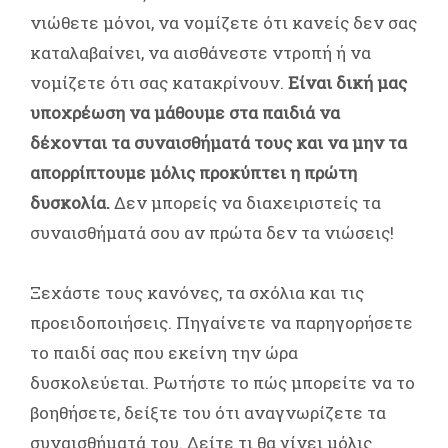
νιώθετε μόνοι, να νομίζετε ότι κανείς δεν σας
καταλαβαίνει, να αισθάνεστε ντροπή ή να
νομίζετε ότι σας κατακρίνουν.
Είναι δική μας
υποχρέωση να μάθουμε στα παιδιά να
δέχονται τα συναισθήματά τους και να μην τα
απορρίπτουμε μόλις προκύπτει η πρώτη
δυσκολία.
Δεν μπορείς να διαχειριστείς τα
συναισθήματά σου αν πρώτα δεν τα νιώσεις!
Ξεχάστε τους κανόνες, τα σχόλια και τις
προειδοποιήσεις. Πηγαίνετε να παρηγορήσετε
το παιδί σας που εκείνη την ώρα
δυσκολεύεται. Ρωτήστε το πώς μπορείτε να το
βοηθήσετε, δείξτε του ότι αναγνωρίζετε τα
συναισθήματά του. Δείτε τι θα γίνει μόλις