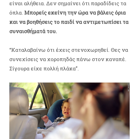
είναι αλήθεια. Δεν σημαίνει ότι παραδίδεις τα
όπλα.
Μπορείς εκείνη την ώρα να βάλεις όρια
και να βοηθήσεις το παιδί να αντιμετωπίσει τα
συναισθήματά του.
“Καταλαβαίνω ότι έχεις στενοχωρηθεί. Θες να
συνεχίσεις να χοροπηδάς πάνω στον καναπέ.
Σίγουρα είχε πολλή πλάκα”.