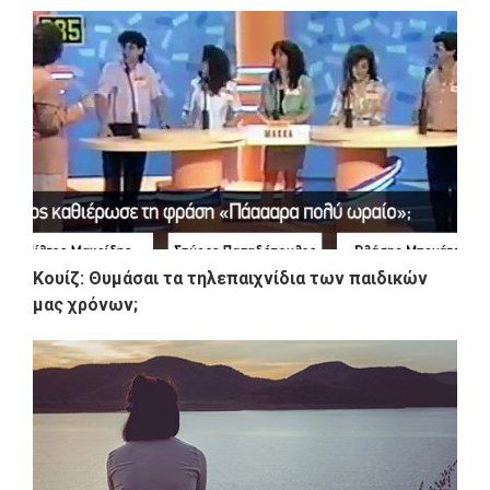
Κουίζ: Θυμάσαι τα τηλεπαιχνίδια των παιδικών
μας χρόνων;