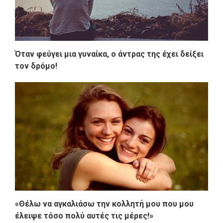
Όταν φεύγει μια γυναίκα, ο άντρας της έχει δείξει
τον δρόμο!
«Θέλω να αγκαλιάσω την κολλητή μου που μου
έλειψε τόσο πολύ αυτές τις μέρες!»