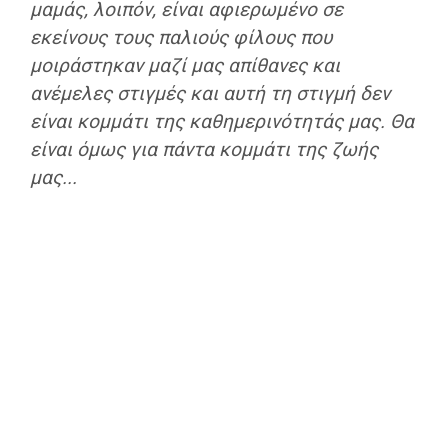
μαμάς, λοιπόν, είναι αφιερωμένο σε
εκείνους τους παλιούς φίλους που
μοιράστηκαν μαζί μας απίθανες και
ανέμελες στιγμές και αυτή τη στιγμή δεν
είναι κομμάτι της καθημερινότητάς μας. Θα
είναι όμως για πάντα κομμάτι της ζωής
μας...