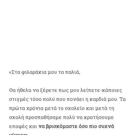
«Στα φιλαράκια μου τα παλιά,
Θα ήθελα να ξέρετε πως μου λείπετε-κάποιες
στιγμές τόσο πολύ που πονάει η καρδιά μου. Τα
πρώτα χρόνια μετά το σχολείο και μετά τη
σχολή προσπαθήσαμε πολύ να κρατήσουμε
επαφές και
να βρισκόμαστε όσο πιο συχνά