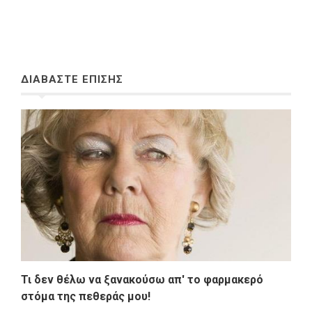
ΔΙΑΒΑΣΤΕ ΕΠΙΣΗΣ
Τι δεν θέλω να ξανακούσω απ' το φαρμακερό
στόμα της πεθεράς μου!