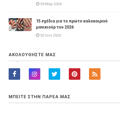
09 Μαρ 2026
15 σχέδια για το πρώτο καλοκαιρινό
μανικιούρ του 2026
02 Ιουν 2026
ΑΚΟΛΟΥΘΗΣΤΕ ΜΑΣ
ΜΠΕΙΤΕ ΣΤΗΝ ΠΑΡΕΑ ΜΑΣ