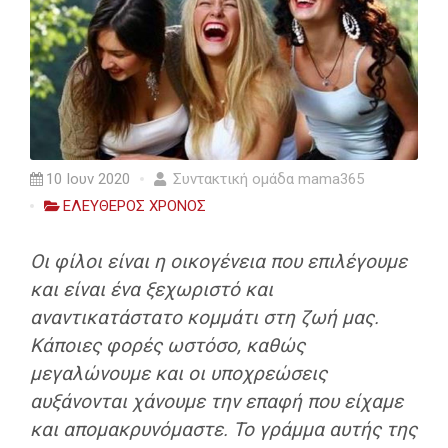
10 Ιουν 2020
Συντακτική ομάδα mama365
ΕΛΕΥΘΕΡΟΣ ΧΡΟΝΟΣ
Οι φίλοι είναι η οικογένεια που επιλέγουμε
και είναι ένα ξεχωριστό και
αναντικατάστατο κομμάτι στη ζωή μας.
Κάποιες φορές ωστόσο, καθώς
μεγαλώνουμε και οι υποχρεώσεις
αυξάνονται χάνουμε την επαφή που είχαμε
και απομακρυνόμαστε. Το γράμμα αυτής της