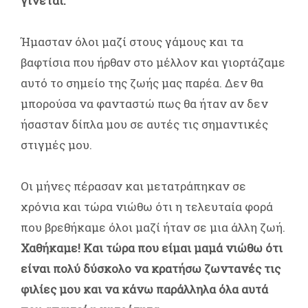
γίνεται.
Ήμασταν όλοι μαζί στους γάμους και τα
βαφτίσια που ήρθαν στο μέλλον και γιορτάζαμε
αυτό το σημείο της ζωής μας παρέα. Δεν θα
μπορούσα να φανταστώ πως θα ήταν αν δεν
ήσασταν δίπλα μου σε αυτές τις σημαντικές
στιγμές μου.
Οι μήνες πέρασαν και μετατράπηκαν σε
χρόνια και τώρα νιώθω ότι η τελευταία φορά
που βρεθήκαμε όλοι μαζί ήταν σε μια άλλη ζωή.
Χαθήκαμε! Και τώρα που είμαι μαμά νιώθω ότι
είναι πολύ δύσκολο να κρατήσω ζωντανές τις
φιλίες μου και να κάνω παράλληλα όλα αυτά