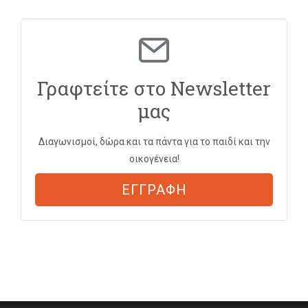
Γραφτείτε στο Newsletter
μας
Διαγωνισμοί, δώρα και τα πάντα για το παιδί και την
οικογένεια!
ΕΓΓΡΑΦΗ