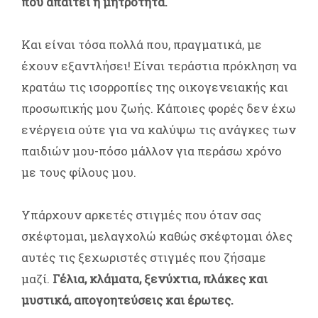
που απαιτεί η μητρότητα.
Και είναι τόσα πολλά που, πραγματικά, με
έχουν εξαντλήσει! Είναι τεράστια πρόκληση να
κρατάω τις ισορροπίες της οικογενειακής και
προσωπικής μου ζωής. Κάποιες φορές δεν έχω
ενέργεια ούτε για να καλύψω τις ανάγκες των
παιδιών μου-πόσο μάλλον για περάσω χρόνο
με τους φίλους μου.
Υπάρχουν αρκετές στιγμές που όταν σας
σκέφτομαι, μελαγχολώ καθώς σκέφτομαι όλες
αυτές τις ξεχωριστές στιγμές που ζήσαμε
μαζί.
Γέλια, κλάματα, ξενύχτια, πλάκες και
μυστικά, απογοητεύσεις και έρωτες.