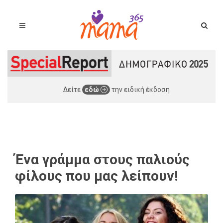
Δείτε
εδώ
την ειδική έκδοση
Ένα γράμμα στους παλιούς
φίλους που μας λείπουν!