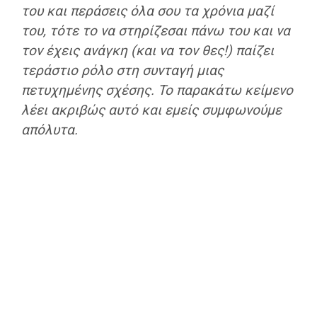
του και περάσεις όλα σου τα χρόνια μαζί
του, τότε το να στηρίζεσαι πάνω του και να
τον έχεις ανάγκη (και να τον θες!) παίζει
τεράστιο ρόλο στη συνταγή μιας
πετυχημένης σχέσης. Το παρακάτω κείμενο
λέει ακριβώς αυτό και εμείς συμφωνούμε
απόλυτα.