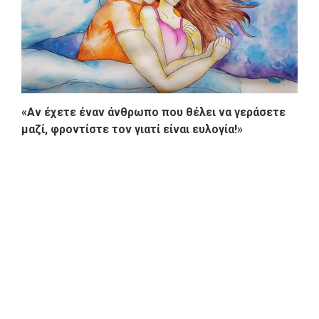
«Αν έχετε έναν άνθρωπο που θέλει να γεράσετε
μαζί, φροντίστε τον γιατί είναι ευλογία!»