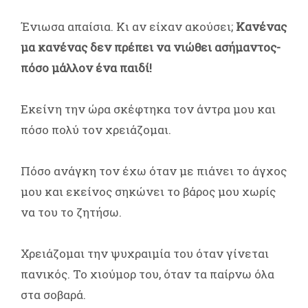
Ένιωσα απαίσια. Κι αν είχαν ακούσει;
Κανένας
μα κανένας δεν πρέπει να νιώθει ασήμαντος-
πόσο μάλλον ένα παιδί!
Εκείνη την ώρα σκέφτηκα τον άντρα μου και
πόσο πολύ τον χρειάζομαι.
Πόσο ανάγκη τον έχω όταν με πιάνει το άγχος
μου και εκείνος σηκώνει το βάρος μου χωρίς
να του το ζητήσω.
Χρειάζομαι την ψυχραιμία του όταν γίνεται
πανικός. Το χιούμορ του, όταν τα παίρνω όλα
στα σοβαρά.