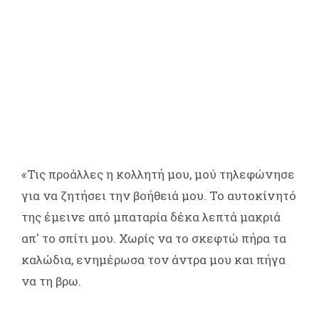
«Τις προάλλες η κολλητή μου, μού τηλεφώνησε
για να ζητήσει την βοήθειά μου. Το αυτοκίνητό
της έμεινε από μπαταρία δέκα λεπτά μακριά
απ' το σπίτι μου. Χωρίς να το σκεφτώ πήρα τα
καλώδια, ενημέρωσα τον άντρα μου και πήγα
να τη βρω.