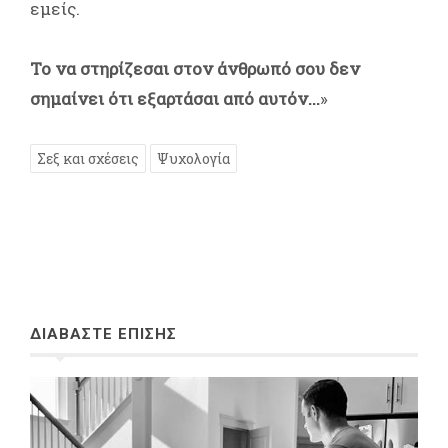
εμείς.
Το να στηρίζεσαι στον άνθρωπό σου δεν
σημαίνει ότι εξαρτάσαι από αυτόν...
»
Σεξ και σχέσεις
Ψυχολογία
ΔΙΑΒΑΣΤΕ ΕΠΙΣΗΣ