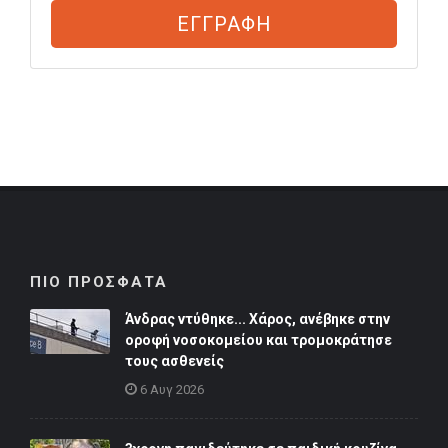
ΕΓΓΡΑΦΗ
ΠΙΟ ΠΡΟΣΦΑΤΑ
Άνδρας ντύθηκε... Χάρος, ανέβηκε στην
οροφή νοσοκομείου και τρομοκράτησε
τους ασθενείς
6 Αυγ 2026