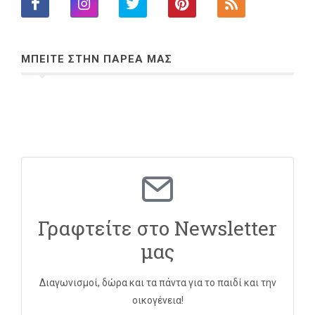
ΜΠΕΙΤΕ ΣΤΗΝ ΠΑΡΕΑ ΜΑΣ
Γραφτείτε στο Newsletter
μας
Διαγωνισμοί, δώρα και τα πάντα για το παιδί και την
οικογένεια!