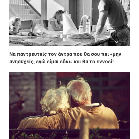
Να παντρευτείς τον άντρα που θα σου πει «μην
ανησυχείς, εγώ είμαι εδώ» και θα το εννοεί!