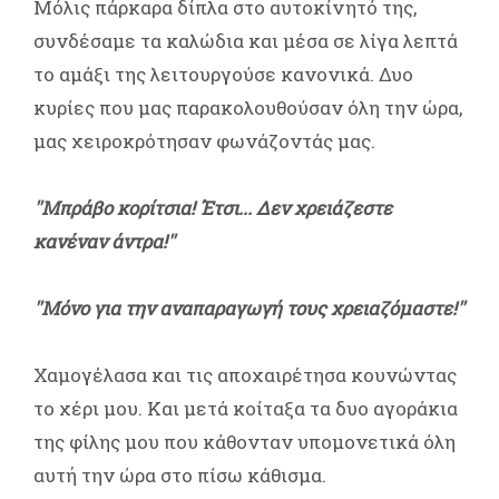
Μόλις πάρκαρα δίπλα στο αυτοκίνητό της,
συνδέσαμε τα καλώδια και μέσα σε λίγα λεπτά
το αμάξι της λειτουργούσε κανονικά. Δυο
κυρίες που μας παρακολουθούσαν όλη την ώρα,
μας χειροκρότησαν φωνάζοντάς μας.
''Μπράβο κορίτσια! Έτσι... Δεν χρειάζεστε
κανέναν άντρα!''
''Μόνο για την αναπαραγωγή τους χρειαζόμαστε!''
Χαμογέλασα και τις αποχαιρέτησα κουνώντας
το χέρι μου. Και μετά κοίταξα τα δυο αγοράκια
της φίλης μου που κάθονταν υπομονετικά όλη
αυτή την ώρα στο πίσω κάθισμα.