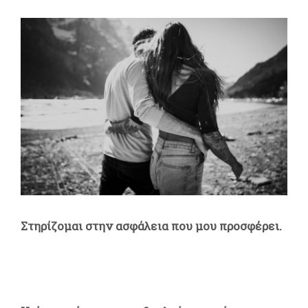
Στηρίζομαι στην ασφάλεια που μου προσφέρει.