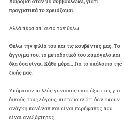
Χαίρομαι όταν με συμβουλεύει, γιατί
πραγματικά το χρειάζομαι.
Αλλά πέρα απ' αυτό τον θέλω.
Θέλω την φιλία του και τις κουβέντες μας. Το
άγγιγμα του, το μεταδοτικό του χαμόγελο και
όλα όσα είναι. Κάθε μέρα... Για το υπόλοιπο της
ζωής μας.
Υπάρχουν πολλές γυναίκες εκεί έξω που, για
δικούς τους λόγους, πιστεύουν ότι δεν έχουν
ανάγκη κανέναν και είναι περήφανες που
είναι ανεξάρτητες.