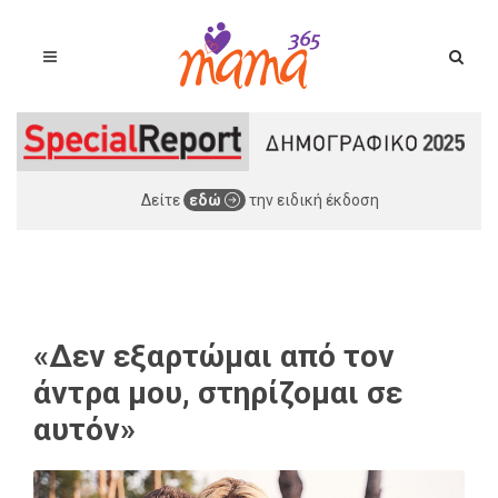
Δείτε
εδώ
την ειδική έκδοση
«Δεν εξαρτώμαι από τον
άντρα μου, στηρίζομαι σε
αυτόν»