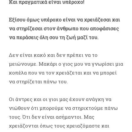
Και πραγματικά είναι υπέροχο!
Εξίσου όμως υπέροχο είναι να χρειάζεσαι και
να στηρίζεσαι στον άνθρωπο που αποφάσισες
να περάσεις όλη σου τη ζωή μαζί του.
Δεν είναι κακό και δεν πρέπει να το
μειώνουμε. Μακάρι ο γιος μου να γνωρίσει μια
κοπέλα που να τον χρειάζεται και να μπορεί
να στηρίζεται πάνω του.
Οι άντρες και οι γιοι μας έχουν ανάγκη να
νιώθουν ότι μπορούμε να στηριχτούμε πάνω
τους. Ότι δεν είναι ασήμαντοι. Μας
χρειάζονται όπως τους χρειαζόμαστε και