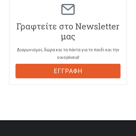
Γραφτείτε στο Newsletter
μας
Διαγωνισμοί, δώρα και τα πάντα για το παιδί και την
οικογένεια!
ΕΓΓΡΑΦΗ