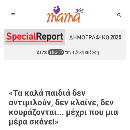
Δείτε
εδώ
την ειδική έκδοση
«Τα καλά παιδιά δεν
αντιμιλούν, δεν κλαίνε, δεν
κουράζονται... μέχρι που μια
μέρα σκάνε!»