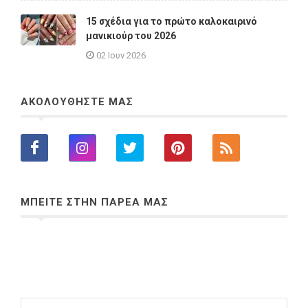
15 σχέδια για το πρώτο καλοκαιρινό
μανικιούρ του 2026
02 Ιουν 2026
ΑΚΟΛΟΥΘΗΣΤΕ ΜΑΣ
ΜΠΕΙΤΕ ΣΤΗΝ ΠΑΡΕΑ ΜΑΣ