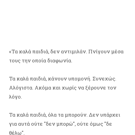
«Τα καλά παιδιά, δεν αντιμιλάν. Πνίγουν μέσα
τους την οποία διαφωνία.
Τα καλά παιδιά, κάνουν υπομονή. Συνεχώς.
Αλόγιστα. Ακόμα και χωρίς να ξέρουνε τον
λόγο.
Τα καλά παιδιά, όλα τα μπορούν. Δεν υπάρχει
για αυτά ούτε "δεν μπορώ", ούτε όμως "δε
θέλω".