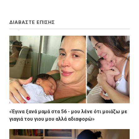
ΔΙΑΒΑΣΤΕ ΕΠΙΣΗΣ
«Έγινα ξανά μαμά στα 56 - μου λένε ότι μοιάζω με
γιαγιά του γιου μου αλλά αδιαφορώ»