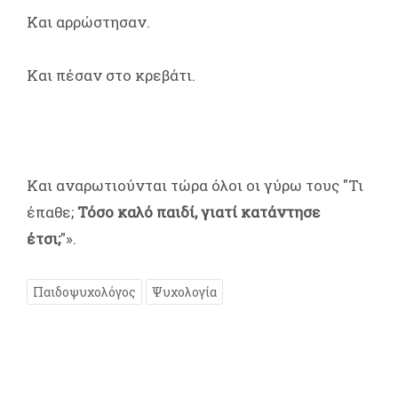
Και αρρώστησαν.
Και πέσαν στο κρεβάτι.
Και αναρωτιούνται τώρα όλοι οι γύρω τους "Τι
έπαθε;
Τόσο καλό παιδί, γιατί κατάντησε
έτσι;
"».
Παιδοψυχολόγος
Ψυχολογία