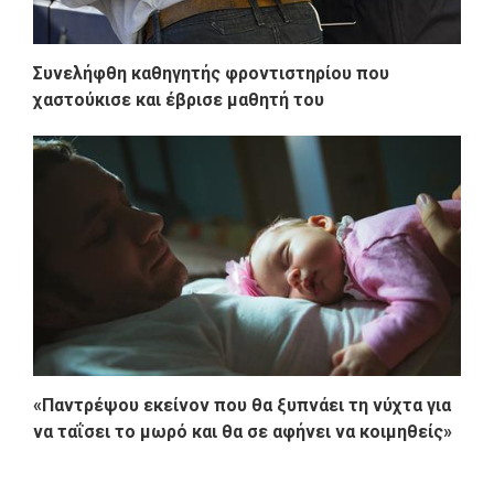
Συνελήφθη καθηγητής φροντιστηρίου που
χαστούκισε και έβρισε μαθητή του
«Παντρέψου εκείνον που θα ξυπνάει τη νύχτα για
να ταΐσει το μωρό και θα σε αφήνει να κοιμηθείς»