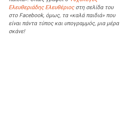
Ελευθεριάδης Ελευθέριος
στη σελίδα του
στο Facebook, όμως, τα «καλά παιδιά» που
είναι πάντα τύπος και υπογραμμός, μια μέρα
σκάνε!