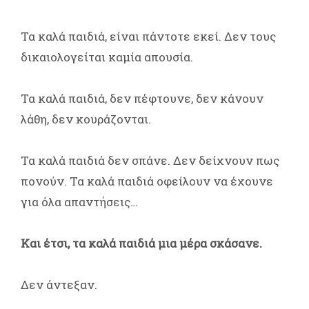
Τα καλά παιδιά, είναι πάντοτε εκεί. Δεν τους
δικαιολογείται καμία απουσία.
Τα καλά παιδιά, δεν πέφτουνε, δεν κάνουν
λάθη, δεν κουράζονται.
Τα καλά παιδιά δεν σπάνε. Δεν δείχνουν πως
πονούν. Τα καλά παιδιά οφείλουν να έχουνε
για όλα απαντήσεις…
Και έτσι, τα καλά παιδιά μια μέρα σκάσανε.
Δεν άντεξαν.