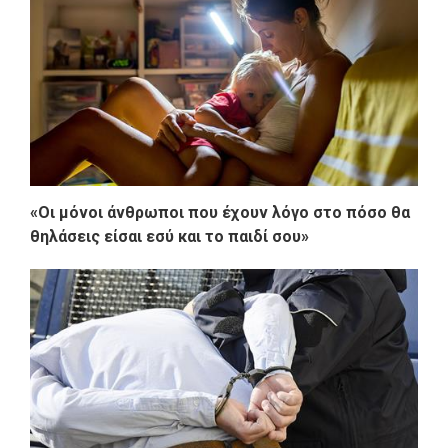
«Οι μόνοι άνθρωποι που έχουν λόγο στο πόσο θα
θηλάσεις είσαι εσύ και το παιδί σου»