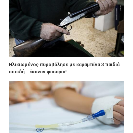
Ηλικιωμένος πυροβόλησε με καραμπίνα 3 παιδιά
επειδή... έκαναν φασαρία!