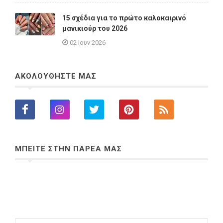
15 σχέδια για το πρώτο καλοκαιρινό
μανικιούρ του 2026
02 Ιουν 2026
ΑΚΟΛΟΥΘΗΣΤΕ ΜΑΣ
ΜΠΕΙΤΕ ΣΤΗΝ ΠΑΡΕΑ ΜΑΣ