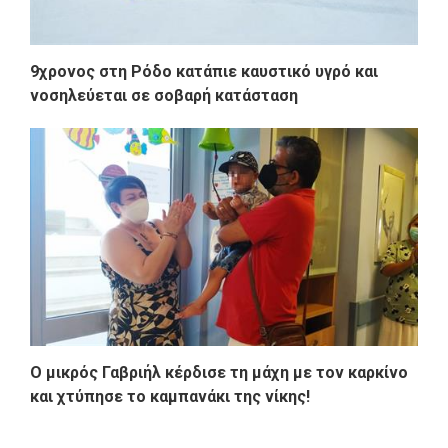
9χρονος στη Ρόδο κατάπιε καυστικό υγρό και
νοσηλεύεται σε σοβαρή κατάσταση
Ο μικρός Γαβριήλ κέρδισε τη μάχη με τον καρκίνο
και χτύπησε το καμπανάκι της νίκης!