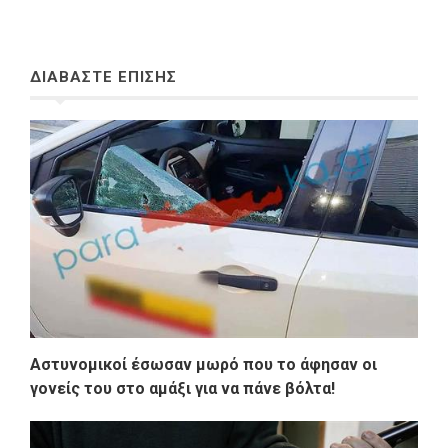
ΔΙΑΒΑΣΤΕ ΕΠΙΣΗΣ
Αστυνομικοί έσωσαν μωρό που το άφησαν οι
γονείς του στο αμάξι για να πάνε βόλτα!