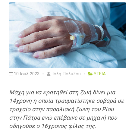
10 Ιουλ 2023
Ιόλη Πολύζου
ΥΓΕΙΑ
Μάχη για να κρατηθεί στη ζωή δίνει μια
14χρονη η οποία τραυματίστηκε σοβαρά σε
τροχαίο στην παραλιακή ζώνη του Ρίου
στην Πάτρα ενώ επέβαινε σε μηχανή που
οδηγούσε ο 16χρονος φίλος της.