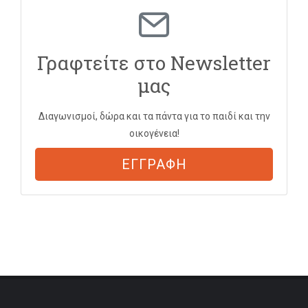
Γραφτείτε στο Newsletter
μας
Διαγωνισμοί, δώρα και τα πάντα για το παιδί και την
οικογένεια!
ΕΓΓΡΑΦΗ