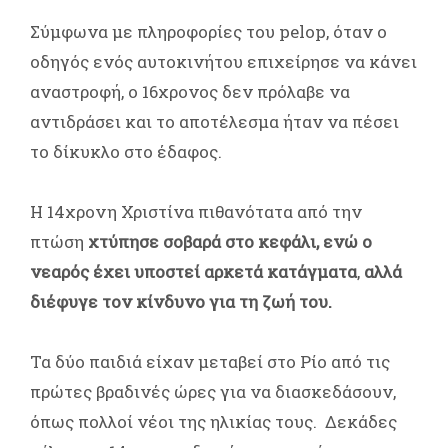
Σύμφωνα με πληροφορίες του pelop, όταν ο
οδηγός ενός αυτοκινήτου επιχείρησε να κάνει
αναστροφή, ο 16χρονος δεν πρόλαβε να
αντιδράσει και το αποτέλεσμα ήταν να πέσει
το δίκυκλο στο έδαφος.
Η 14χρονη Χριστίνα πιθανότατα από την
πτώση
χτύπησε σοβαρά στο κεφάλι, ενώ ο
νεαρός έχει υποστεί αρκετά κατάγματα
,
αλλά
διέφυγε τον κίνδυνο για τη ζωή του.
Τα δύο παιδιά είχαν μεταβεί στο Ρίο από τις
πρώτες βραδινές ώρες για να διασκεδάσουν,
όπως πολλοί νέοι της ηλικίας τους. Δεκάδες