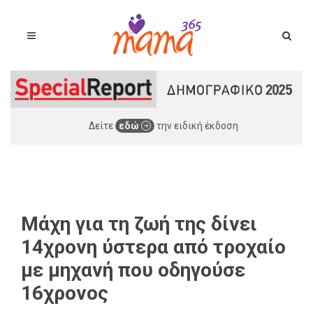
Δείτε
εδώ
την ειδική έκδοση
Μάχη για τη ζωή της δίνει
14χρονη ύστερα από τροχαίο
με μηχανή που οδηγούσε
16χρονος