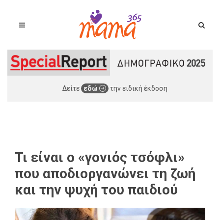
Δείτε
εδώ
την ειδική έκδοση
Τι είναι ο «γονιός τσόφλι»
που αποδιοργανώνει τη ζωή
και την ψυχή του παιδιού