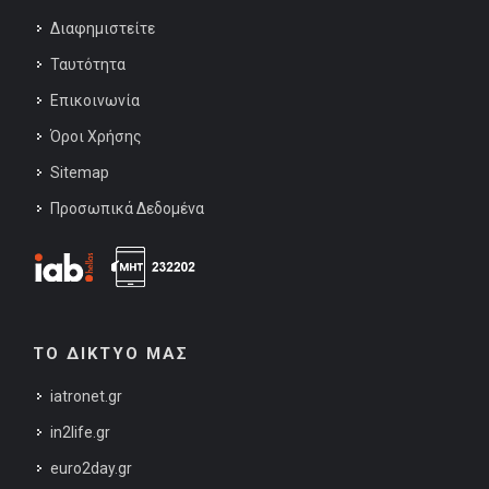
Διαφημιστείτε
Ταυτότητα
Επικοινωνία
Όροι Χρήσης
Sitemap
Προσωπικά Δεδομένα
ΤΟ ΔΙΚΤΥΟ ΜΑΣ
iatronet.gr
in2life.gr
euro2day.gr