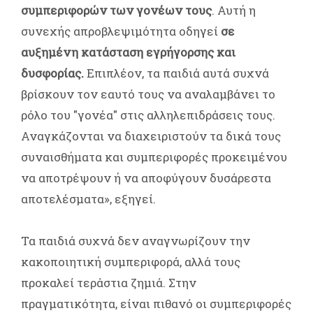
συμπεριφορών των γονέων τους
. Αυτή η
συνεχής απροβλεψιμότητα οδηγεί
σε
αυξημένη κατάσταση εγρήγορσης και
δυσφορίας.
Επιπλέον, τα παιδιά αυτά συχνά
βρίσκουν τον εαυτό τους να αναλαμβάνει το
ρόλο του "γονέα" στις αλληλεπιδράσεις τους.
Αναγκάζονται να διαχειριστούν τα δικά τους
συναισθήματα και συμπεριφορές προκειμένου
να αποτρέψουν ή να αποφύγουν δυσάρεστα
αποτελέσματα», εξηγεί.
Τα παιδιά συχνά δεν αναγνωρίζουν την
κακοποιητική συμπεριφορά, αλλά τους
προκαλεί τεράστια ζημιά. Στην
πραγματικότητα, είναι πιθανό οι συμπεριφορές