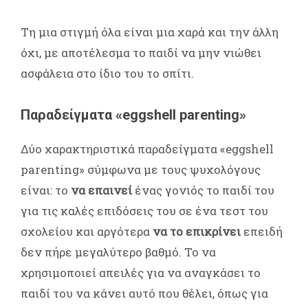
Τη μια στιγμή όλα είναι μια χαρά και την άλλη
όχι, με αποτέλεσμα το παιδί να μην νιώθει
ασφάλεια στο ίδιο του το σπίτι.
Παραδείγματα «eggshell parenting»
Δύο χαρακτηριστικά παραδείγματα «eggshell
parenting» σύμφωνα με τους ψυχολόγους
είναι: το
να επαινεί
ένας γονιός το παιδί του
για τις καλές επιδόσεις του σε ένα τεστ του
σχολείου και αργότερα
να το επικρίνει
επειδή
δεν πήρε μεγαλύτερο βαθμό. Το να
χρησιμοποιεί απειλές για να αναγκάσει το
παιδί του να κάνει αυτό που θέλει, όπως για