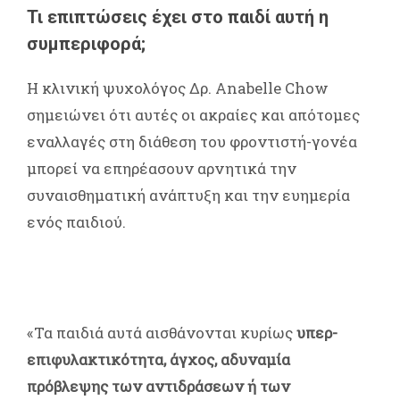
Τι επιπτώσεις έχει στο παιδί αυτή η
συμπεριφορά;
Η κλινική ψυχολόγος Δρ. Anabelle Chow
σημειώνει ότι αυτές οι ακραίες και απότομες
εναλλαγές στη διάθεση του φροντιστή-γονέα
μπορεί να επηρέασουν αρνητικά την
συναισθηματική ανάπτυξη και την ευημερία
ενός παιδιού.
«Τα παιδιά αυτά αισθάνονται κυρίως
υπερ-
επιφυλακτικότητα, άγχος, αδυναμία
πρόβλεψης των αντιδράσεων ή των