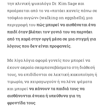
την κλινική ψυχολόγο Dr. Kim Sage και
προέρχεται από το να «πατάει κανείς πάνω σε
τσόφλια αυγών» (walking on eggshells), μια
περιγραφή του
πώς μπορεί να αισθάνεται ένα
παιδί όταν βλέπει τον γονιό του να περνάει
από τη χαρά στην οργή μέσα σε μια στιγμή για
λόγους που δεν είναι προφανείς.
Με λίγα λόγια αφορά γονείς που μπορεί να
έχουν ακραία σκαμπανεβάσματα στη διάθεσή
τους, να επιδίδονται σε λεκτική κακοποίηση ή
τιμωρία, να χειραγωγούν ή να λένε ψέματα
και μπορεί
να κάνουν τα παιδιά τους να
αισθάνονται ένοχα ή υπεύθυνα για τη
φροντίδα τους
.