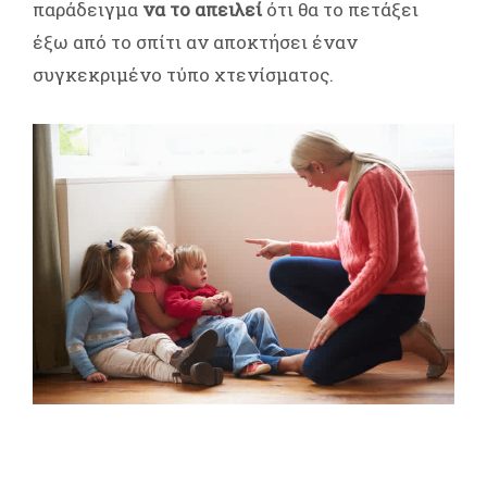
παράδειγμα
να το απειλεί
ότι θα το πετάξει
έξω από το σπίτι αν αποκτήσει έναν
συγκεκριμένο τύπο χτενίσματος.