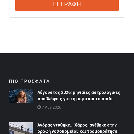
ΕΓΓΡΑΦΗ
ΠΙΟ ΠΡΟΣΦΑΤΑ
Αύγουστος 2026: μηνιαίες αστρολογικές
προβλέψεις για τη μαμά και το παιδί
7 Αυγ 2026
Άνδρας ντύθηκε... Χάρος, ανέβηκε στην
οροφή νοσοκομείου και τρομοκράτησε