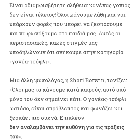
Είναι αδιαμφισβήτητη αλήθεια: κανένας γονιός
δεν είναι τέλειος! Όλοι κάνουμε λάθη και ναι,
υπάρχουν φορές που μπορεί να ξεσπάσουμε
και να φωνάξουμε στα παιδιά μας. Αυτές οι
περιστασιακές, κακές στιγμές μας
υποδηλώνουν ότι ανήκουμε στην κατηγορία
«γονέα-τσόφλι».
Μια άλλη ψυχολόγος, η Shari Botwin, τονίζει:
«Όλοι μας τα χάνουμε κατά καιρούς, αυτό από
μόνο του δεν σημαίνει κάτι. Ο γονέας-τσόφλι
ωστόσο, είναι απρόβλεπτος και φωνάζει και
ξεσπάει πιο συχνά. Επιπλέον,
δεν αναλαμβάνει την ευθύνη για τις πράξεις
του
».