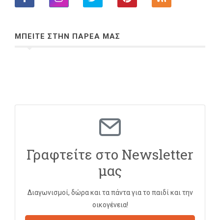
ΜΠΕΙΤΕ ΣΤΗΝ ΠΑΡΕΑ ΜΑΣ
Γραφτείτε στο Newsletter
μας
Διαγωνισμοί, δώρα και τα πάντα για το παιδί και την
οικογένεια!