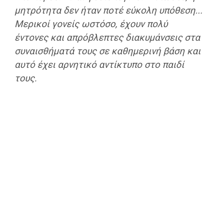
μητρότητα δεν ήταν ποτέ εύκολη υπόθεση...
Μερικοί γονείς ωστόσο, έχουν πολύ
έντονες και απρόβλεπτες διακυμάνσεις στα
συναισθήματά τους σε καθημερινή βάση και
αυτό έχει αρνητικό αντίκτυπο στο παιδί
τους.