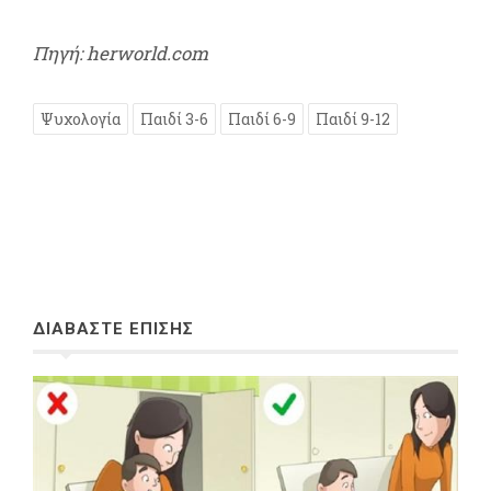
Πηγή: herworld.com
Ψυχολογία
Παιδί 3-6
Παιδί 6-9
Παιδί 9-12
ΔΙΑΒΑΣΤΕ ΕΠΙΣΗΣ