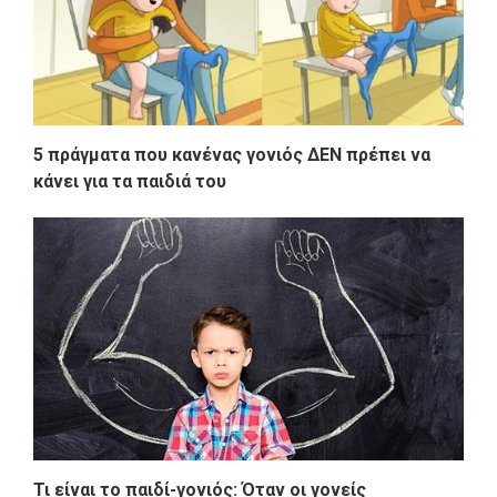
5 πράγματα που κανένας γονιός ΔΕΝ πρέπει να
κάνει για τα παιδιά του
Τι είναι το παιδί-γονιός: Όταν οι γονείς