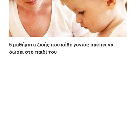
5 μαθήματα ζωής που κάθε γονιός πρέπει να
δώσει στο παιδί του