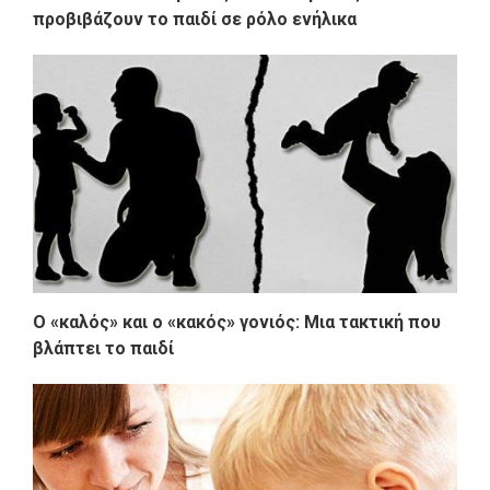
προβιβάζουν το παιδί σε ρόλο ενήλικα
Ο «καλός» και ο «κακός» γονιός: Μια τακτική που
βλάπτει το παιδί