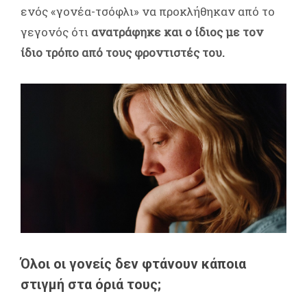
ενός «γονέα-τσόφλι» να προκλήθηκαν από το
γεγονός ότι
ανατράφηκε και ο ίδιος με τον
ίδιο τρόπο από τους φροντιστές του.
Όλοι οι γονείς δεν φτάνουν κάποια
στιγμή στα όριά τους;