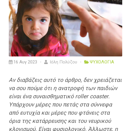
16 Αυγ 2023
Ιόλη Πολύζου
ΨΥΧΟΛΟΓΙΑ
Αν διαβάζεις αυτό το άρθρο, δεν χρειάζεται
να σου πούμε ότι η ανατροφή των παιδιών
είναι ένα συναισθηματικό roller coaster.
Υπάρχουν μέρες που πετάς στα σύννεφα
από ευτυχία και μέρες που φτάνεις στα
όρια της κατάρρευσης και του νευρικού
κλονισμού. Είναι φυσιολογικό. Άλλωστε, η