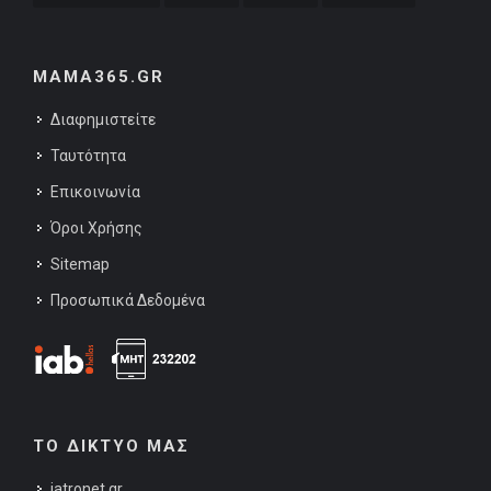
MAMA365.GR
Διαφημιστείτε
Ταυτότητα
Επικοινωνία
Όροι Χρήσης
Sitemap
Προσωπικά Δεδομένα
ΤΟ ΔΙΚΤΥΟ ΜΑΣ
iatronet.gr