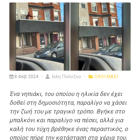
8 Φεβ 2024
Ιόλη Πολύζου
ΟΛΟΙ ΜΑΖΙ
Ένα νηπιάκι, του οποίου η ηλικία δεν έχει
δοθεί στη δημοσιότητα, παραλίγο να χάσει
την ζωή του με τραγικό τρόπο. Βγήκε στο
μπαλκόνι και παραλίγο να πέσει, αλλά για
καλή του τύχη βρέθηκε ένας περαστικός, ο
οποίος πήρε την κατάσταση στα χέρια του.