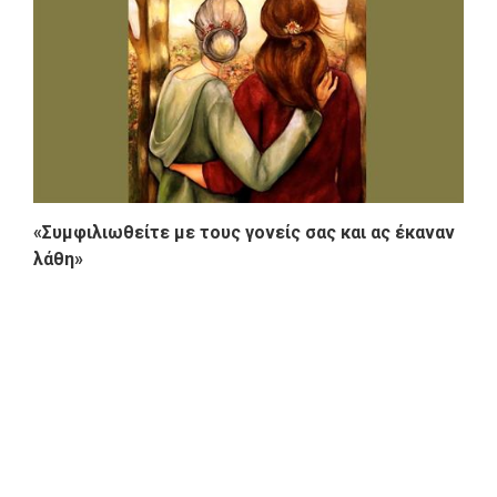
«Συμφιλιωθείτε με τους γονείς σας και ας έκαναν
λάθη»