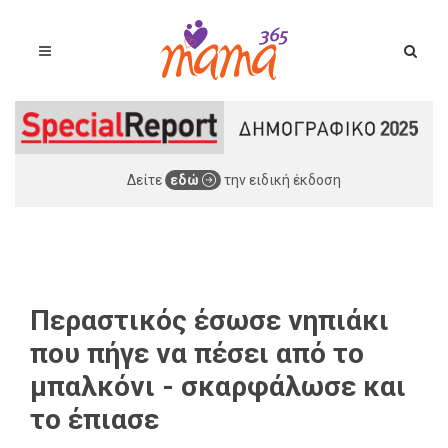
Δείτε
εδώ
την ειδική έκδοση
Περαστικός έσωσε νηπιάκι
που πήγε να πέσει από το
μπαλκόνι - σκαρφάλωσε και
το έπιασε