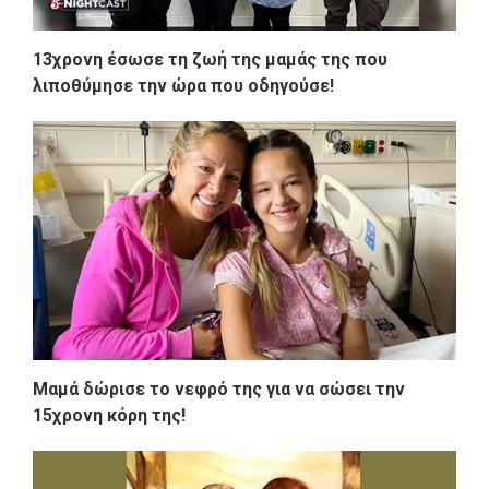
13χρονη έσωσε τη ζωή της μαμάς της που
λιποθύμησε την ώρα που οδηγούσε!
Μαμά δώρισε το νεφρό της για να σώσει την
15χρονη κόρη της!