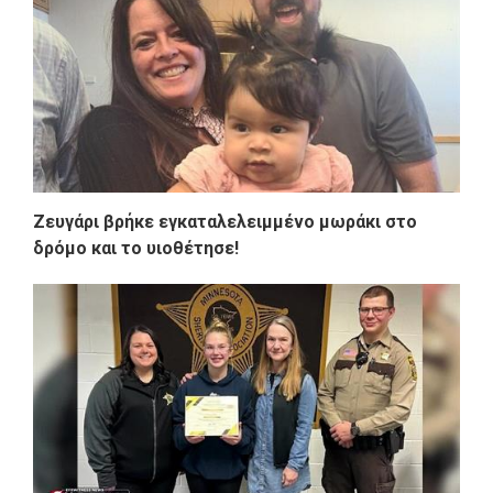
Ζευγάρι βρήκε εγκαταλελειμμένο μωράκι στο
δρόμο και το υιοθέτησε!