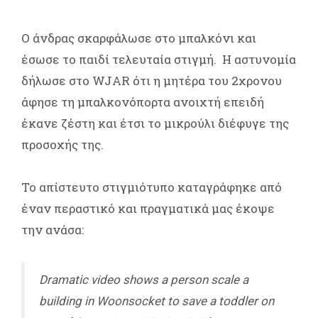
Ο άνδρας σκαρφάλωσε στο μπαλκόνι και
έσωσε το παιδί τελευταία στιγμή. Η αστυνομία
δήλωσε στο WJAR ότι η μητέρα του 2χρονου
άφησε τη μπαλκονόπορτα ανοιχτή επειδή
έκανε ζέστη και έτσι το μικρούλι διέφυγε της
προσοχής της.
Το απίστευτο στιγμιότυπο καταγράφηκε από
έναν περαστικό και πραγματικά μας έκοψε
την ανάσα:
Dramatic video shows a person scale a
building in Woonsocket to save a toddler on