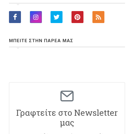
ΜΠΕΙΤΕ ΣΤΗΝ ΠΑΡΕΑ ΜΑΣ
Γραφτείτε στο Newsletter
μας