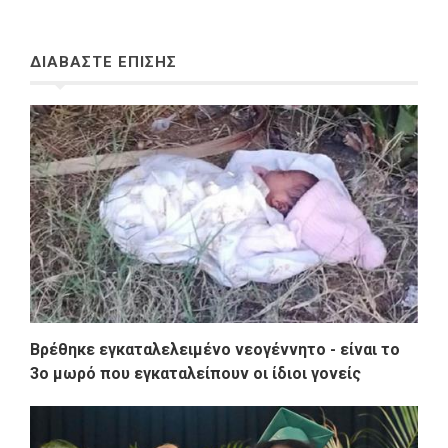
ΔΙΑΒΑΣΤΕ ΕΠΙΣΗΣ
Βρέθηκε εγκαταλελειμένο νεογέννητο - είναι το
3ο μωρό που εγκαταλείπουν οι ίδιοι γονείς