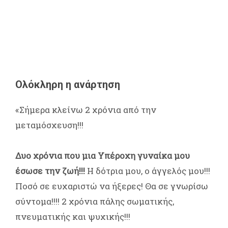
Ολόκληρη η ανάρτηση
«Σήμερα κλείνω 2 χρόνια από την
μεταμόσχευση!!!
Δυο χρόνια που μια Υπέροχη γυναίκα μου
έσωσε την ζωή!!!
Η δότρια μου, ο άγγελός μου!!!
Ποσό σε ευχαριστώ να ήξερες! Θα σε γνωρίσω
σύντομα!!!! 2 χρόνια πάλης σωματικής,
πνευματικής και ψυχικής!!!