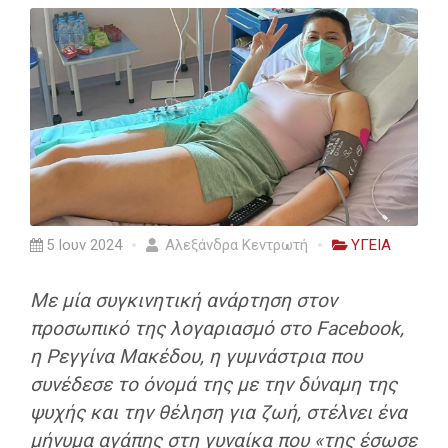
5 Ιουν 2024
Αλεξάνδρα Κεντρωτή
ΥΓΕΙΑ
Με μία συγκινητική ανάρτηση στον
προσωπικό της λογαριασμό στο Facebook,
η Ρεγγίνα Μακέδου, η γυμνάστρια που
συνέδεσε το όνομά της με την δύναμη της
ψυχής και την θέληση για ζωή, στέλνει ένα
μήνυμα αγάπης στη γυναίκα που «της έσωσε