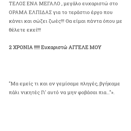
ΤΕΛΟΣ ΕΝΑ ΜΕΓΑΛΟ , μεγάλο ευχαριστώ στο
ΟΡΑΜΑ ΕΛΠΙΔΑΣ για το τεράστιο έργο που
κάνει και σώζει ζωές!!! Θα είμαι πάντα όπου με
θέλετε εκεί!!!
2 ΧΡΟΝΙΑ !!!!! Ευχαριστώ ΑΓΓΕΛΕ ΜΟΥ
"Μα εμείς τι και αν γεμίσαμε πληγές, βγήκαμε
πάλι νικητές Γι' αυτό να μην φοβάσαι πια…"».