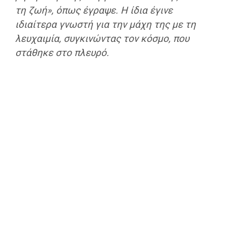
τη ζωή», όπως έγραψε. Η ίδια έγινε
ιδιαίτερα γνωστή για την μάχη της με τη
λευχαιμία, συγκινώντας τον κόσμο, που
στάθηκε στο πλευρό.