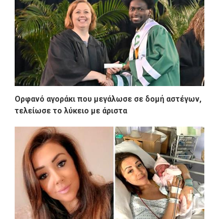
Ορφανό αγοράκι που μεγάλωσε σε δομή αστέγων,
τελείωσε το λύκειο με άριστα