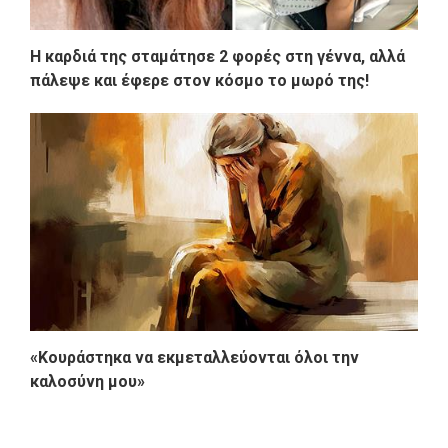
H καρδιά της σταμάτησε 2 φορές στη γέννα, αλλά
πάλεψε και έφερε στον κόσμο το μωρό της!
«Κουράστηκα να εκμεταλλεύονται όλοι την
καλοσύνη μου»