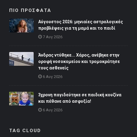
ΠΙΟ ΠΡΟΣΦΑΤΑ
Αύγουστος 2026: μηνιαίες αστρολογικές
προβλέψεις για τη μαμά και το παιδί
7 Αυγ 2026
Άνδρας ντύθηκε... Χάρος, ανέβηκε στην
οροφή νοσοκομείου και τρομοκράτησε
τους ασθενείς
6 Αυγ 2026
3χρονη παγιδεύτηκε σε παιδική κουζίνα
και πέθανε από ασφυξία!
6 Αυγ 2026
TAG CLOUD