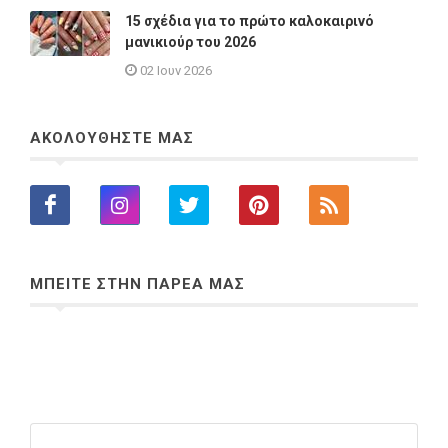
15 σχέδια για το πρώτο καλοκαιρινό
μανικιούρ του 2026
02 Ιουν 2026
ΑΚΟΛΟΥΘΗΣΤΕ ΜΑΣ
ΜΠΕΙΤΕ ΣΤΗΝ ΠΑΡΕΑ ΜΑΣ