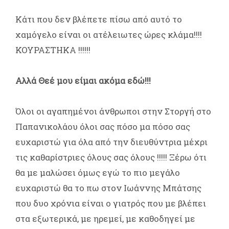
Κάτι που δεν βλέπετε πίσω από αυτό το
χαμόγελο είναι οι ατέλειωτες ώρες κλάμα!!!!
ΚΟΥΡΑΣΤΗΚΑ !!!!!!
Αλλά Θεέ μου είμαι ακόμα εδώ!!!
Όλοι οι αγαπημένοι άνθρωποι στην Στοργή στο
Παπανικολάου όλοι σας πόσο μα πόσο σας
ευχαριστώ για όλα από την διευθύντρια μέχρι
τις καθαρίστριες όλους σας όλους !!!!! Ξέρω ότι
θα με μαλώσει όμως εγώ το πιο μεγάλο
ευχαριστώ θα το πω στον Ιωάννης Μπάτσης
που δυο χρόνια είναι ο γιατρός που με βλέπει
στα εξωτερικά, με ηρεμεί, με καθοδηγεί με