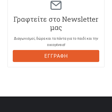
Γραφτείτε στο Newsletter
μας
Διαγωνισμοί, δώρα και τα πάντα για το παιδί και την
οικογένεια!
ΕΓΓΡΑΦΗ