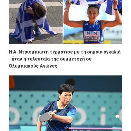
Η Α. Ντρισμπιώτη τερμάτισε με τη σημαία αγκαλιά
- ήταν η τελευταία της συμμετοχή σε
Ολυμπιακούς Αγώνες