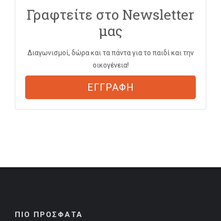
Γραφτείτε στο Newsletter
μας
Διαγωνισμοί, δώρα και τα πάντα για το παιδί και την
οικογένεια!
ΕΓΓΡΑΦΗ
ΠΙΟ ΠΡΟΣΦΑΤΑ