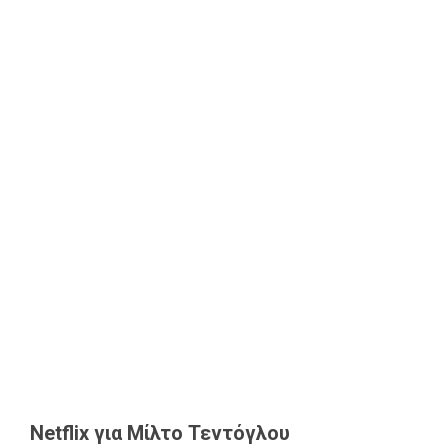
Netflix για Μίλτο Τεντόγλου