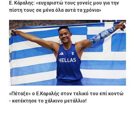
Ε. Κάραλης: «ευχαριστώ τους γονείς μου για την
πίστη τους σε μένα όλα αυτά τα χρόνια»
«Πέταξε» ο Ε.Καραλής στον τελικό του επί κοντώ
- κατέκτησε το χάλκινο μετάλλιο!