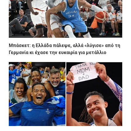
Μπάσκετ: η Ελλάδα πάλεψε, αλλά «λύγισε» από τη
Γερμανία κι έχασε την ευκαιρία για μετάλλιο