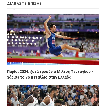
ΔΙΑΒΑΣΤΕ ΕΠΙΣΗΣ
Παρίσι 2024: ξανά χρυσός ο Μίλτος Τεντόγλου -
χάρισε το 7ο μετάλλιο στην Ελλάδα