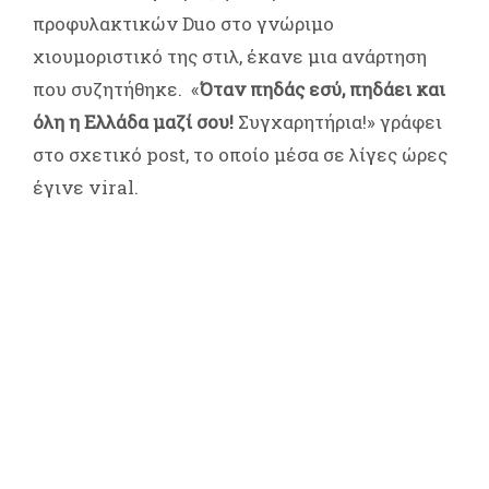
προφυλακτικών Duo στο γνώριμο
χιουμοριστικό της στιλ, έκανε μια ανάρτηση
που συζητήθηκε. «
Όταν πηδάς εσύ, πηδάει και
όλη η Ελλάδα μαζί σου!
Συγχαρητήρια!» γράφει
στο σχετικό post, το οποίο μέσα σε λίγες ώρες
έγινε viral.