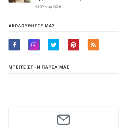
09 Μαρ 2026
ΑΚΟΛΟΥΘΗΣΤΕ ΜΑΣ
ΜΠΕΙΤΕ ΣΤΗΝ ΠΑΡΕΑ ΜΑΣ