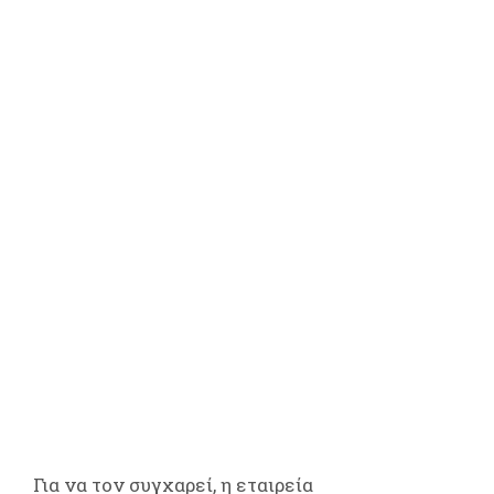
Για να τον συγχαρεί, η εταιρεία