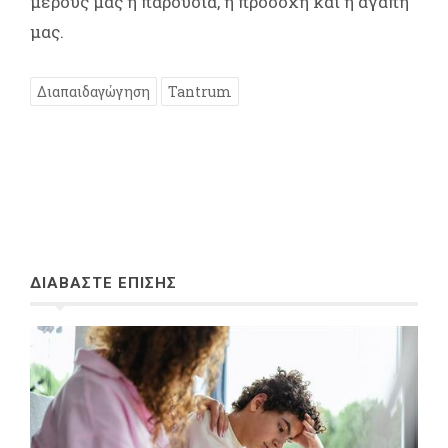
μέρους μας η παρουσία, η προσοχή και η αγάπη
μας.
Διαπαιδαγώγηση
Tantrum
ΔΙΑΒΑΣΤΕ ΕΠΙΣΗΣ