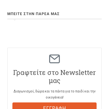
ΜΠΕΙΤΕ ΣΤΗΝ ΠΑΡΕΑ ΜΑΣ
Γραφτείτε στο Newsletter
μας
Διαγωνισμοί, δώρα και τα πάντα για το παιδί και την
οικογένεια!
ΕΓΓΡΑΦΗ