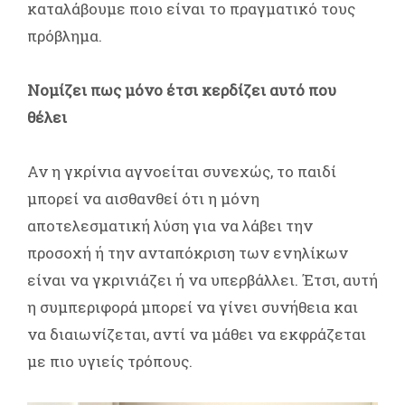
καταλάβουμε ποιο είναι το πραγματικό τους
πρόβλημα.
Νομίζει πως μόνο έτσι κερδίζει αυτό που
θέλει
Αν η γκρίνια αγνοείται συνεχώς, το παιδί
μπορεί να αισθανθεί ότι η μόνη
αποτελεσματική λύση για να λάβει την
προσοχή ή την ανταπόκριση των ενηλίκων
είναι να γκρινιάζει ή να υπερβάλλει. Έτσι, αυτή
η συμπεριφορά μπορεί να γίνει συνήθεια και
να διαιωνίζεται, αντί να μάθει να εκφράζεται
με πιο υγιείς τρόπους.