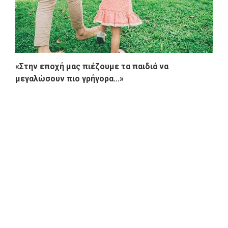
«Στην εποχή μας πιέζουμε τα παιδιά να
μεγαλώσουν πιο γρήγορα...»