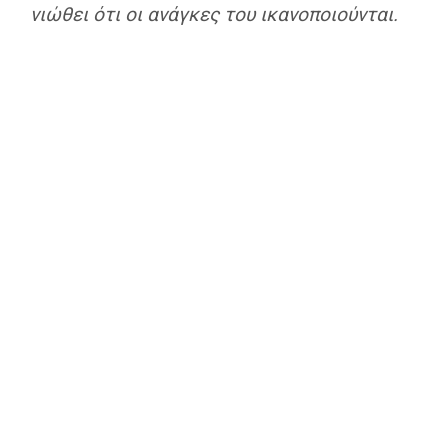
νιώθει ότι οι ανάγκες του ικανοποιούνται.