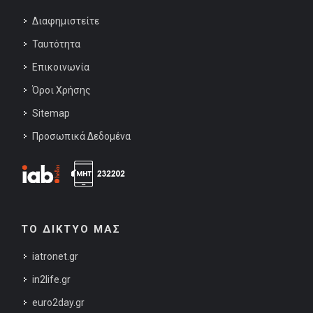
Διαφημιστείτε
Ταυτότητα
Επικοινωνία
Όροι Χρήσης
Sitemap
Προσωπικά Δεδομένα
ΤΟ ΔΙΚΤΥΟ ΜΑΣ
iatronet.gr
in2life.gr
euro2day.gr