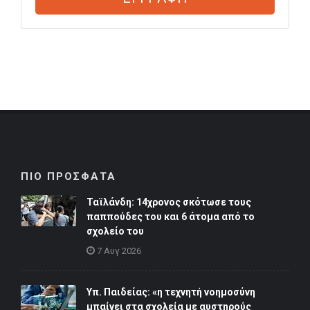
ΠΙΟ ΠΡΟΣΦΑΤΑ
Ταϊλάνδη: 14χρονος σκότωσε τους
παππούδες του και 6 άτομα από το
σχολείο του
7 Αυγ 2026
Υπ. Παιδείας: «η τεχνητή νοημοσύνη
μπαίνει στα σχολεία με αυστηρούς