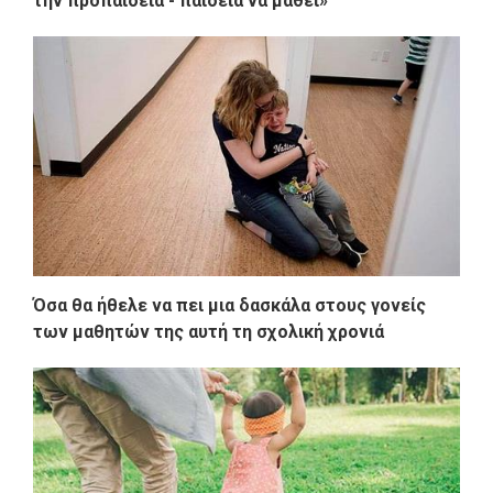
την προπαίδεια - παιδεία να μάθει»
Όσα θα ήθελε να πει μια δασκάλα στους γονείς
των μαθητών της αυτή τη σχολική χρονιά