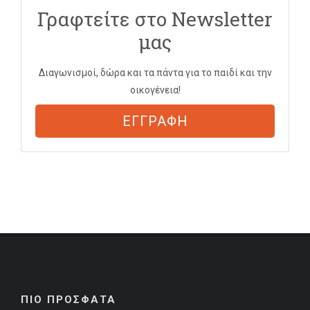
Γραφτείτε στο Newsletter
μας
Διαγωνισμοί, δώρα και τα πάντα για το παιδί και την
οικογένεια!
ΕΓΓΡΑΦΗ
ΠΙΟ ΠΡΟΣΦΑΤΑ