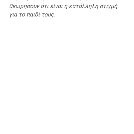
θεωρήσουν ότι είναι η κατάλληλη στιγμή
για το παιδί τους.