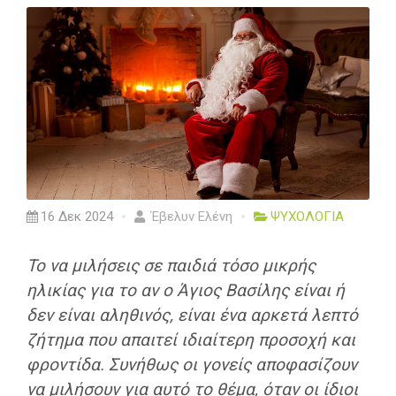
16 Δεκ 2024
Έβελυν Ελένη
ΨΥΧΟΛΟΓΙΑ
Το να μιλήσεις σε παιδιά τόσο μικρής
ηλικίας για το αν ο Άγιος Βασίλης είναι ή
δεν είναι αληθινός, είναι ένα αρκετά λεπτό
ζήτημα που απαιτεί ιδιαίτερη προσοχή και
φροντίδα. Συνήθως οι γονείς αποφασίζουν
να μιλήσουν για αυτό το θέμα, όταν οι ίδιοι