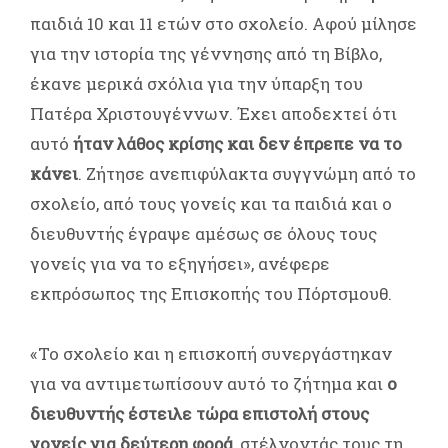
παιδιά 10 και 11 ετών στο σχολείο. Αφού μίλησε
για την ιστορία της γέννησης από τη Βίβλο,
έκανε μερικά σχόλια για την ύπαρξη του
Πατέρα Χριστουγέννων. Έχει αποδεχτεί ότι
αυτό
ήταν λάθος κρίσης και δεν έπρεπε να το
κάνει
. Ζήτησε ανεπιφύλακτα συγγνώμη από το
σχολείο, από τους γονείς και τα παιδιά και ο
διευθυντής έγραψε αμέσως σε όλους τους
γονείς για να το εξηγήσει», ανέφερε
εκπρόσωπος της Επισκοπής του Πόρτσμουθ.
«Το σχολείο και η επισκοπή συνεργάστηκαν
για να αντιμετωπίσουν αυτό το ζήτημα και
ο
διευθυντής έστειλε τώρα επιστολή στους
γονείς για δεύτερη φορά
, στέλνοντάς τους τη