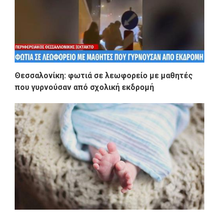
Θεσσαλονίκη: φωτιά σε λεωφορείο με μαθητές
που γυρνούσαν από σχολική εκδρομή