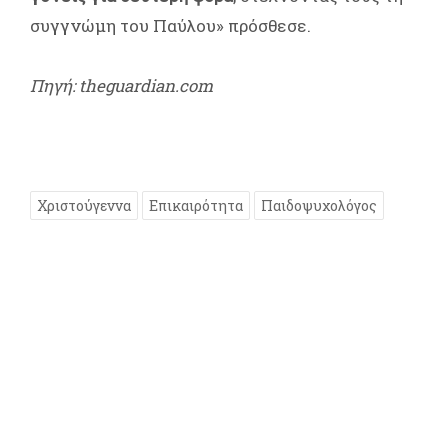
συγγνώμη του Παύλου» πρόσθεσε.
Πηγή: theguardian.com
Χριστούγεννα
Επικαιρότητα
Παιδοψυχολόγος