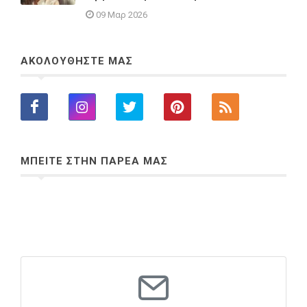
09 Μαρ 2026
ΑΚΟΛΟΥΘΗΣΤΕ ΜΑΣ
ΜΠΕΙΤΕ ΣΤΗΝ ΠΑΡΕΑ ΜΑΣ