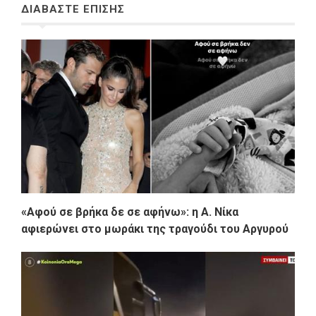
ΔΙΑΒΑΣΤΕ ΕΠΙΣΗΣ
«Αφού σε βρήκα δε σε αφήνω»: η Α. Νίκα
αφιερώνει στο μωράκι της τραγούδι του Αργυρού