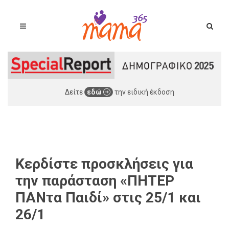
Δείτε
εδώ
την ειδική έκδοση
Κερδίστε προσκλήσεις για
την παράσταση «ΠΗΤΕΡ
ΠΑΝτα Παιδί» στις 25/1 και
26/1