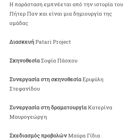
Η παράσταση εμπνέεται από την ιστορία του
Πήτερ Παν και είναι μια δημιουργία της
ομάδας
Διασκευή
Patari Project
Σκηνοθεσία
Σοφία Πάσχου
Συνεργασία στη σκηνοθεσία
Εριφύλη
Στεφανίδου
Συνεργασία στη δραματουργία
Κατερίνα
Μαυρογεώργη
Σχεδιασμός προβολών
Μαύρα Γίδια