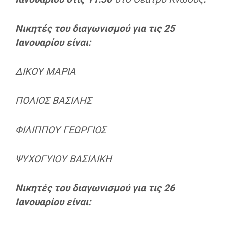
Νικητές του διαγωνισμού για τις 25
Ιανουαρίου είναι:
ΔΙΚΟΥ ΜΑΡΙΑ
ΠΟΛΙΟΣ ΒΑΣΙΛΗΣ
ΦΙΛΙΠΠΟΥ ΓΕΩΡΓΙΟΣ
ΨΥΧΟΓΥΙΟΥ ΒΑΣΙΛΙΚΗ
Νικητές του διαγωνισμού για τις 26
Ιανουαρίου είναι: