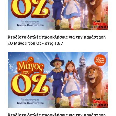
Κερδίστε διπλές προσκλήσεις για την παράσταση
«Ο Μάγος του Οζ» στις 13/7
Κερδίστε διπλές προσκλήσεις για την παράσταση