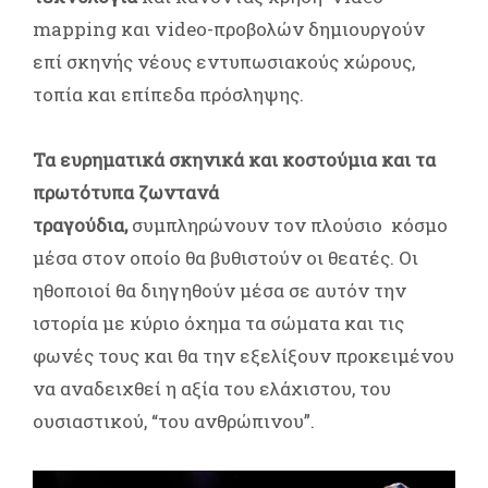
mapping και video-προβολών δημιουργούν
επί σκηνής νέους εντυπωσιακούς χώρους,
τοπία και επίπεδα πρόσληψης.
Τα ευρηματικά σκηνικά και κοστούμια και τα
πρωτότυπα ζωντανά
τραγούδια,
συμπληρώνουν τον πλούσιο κόσμο
μέσα στον οποίο θα βυθιστούν οι θεατές. Οι
ηθοποιοί θα διηγηθούν μέσα σε αυτόν την
ιστορία με κύριο όχημα τα σώματα και τις
φωνές τους και θα την εξελίξουν προκειμένου
να αναδειχθεί η αξία του ελάχιστου, του
ουσιαστικού, “του ανθρώπινου”.