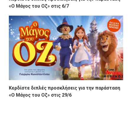
«Ο Μάγος του Οζ» στις 6/7
Κερδίστε διπλές προσκλήσεις για την παράσταση
«Ο Μάγος του Οζ» στις 29/6