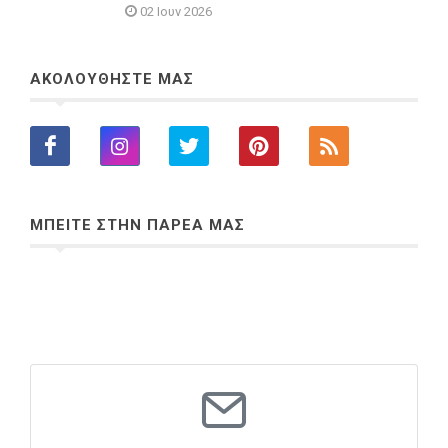
02 Ιουν 2026
ΑΚΟΛΟΥΘΗΣΤΕ ΜΑΣ
ΜΠΕΙΤΕ ΣΤΗΝ ΠΑΡΕΑ ΜΑΣ