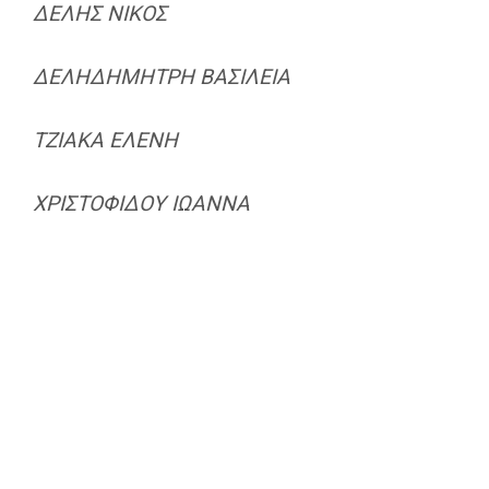
ΔΕΛΗΣ ΝΙΚΟΣ
ΔΕΛΗΔΗΜΗΤΡΗ ΒΑΣΙΛΕΙΑ
ΤΖΙΑΚΑ ΕΛΕΝΗ
ΧΡΙΣΤΟΦΙΔΟΥ ΙΩΑΝΝΑ