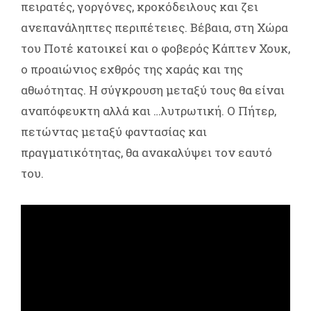
πειρατές, γοργόνες, κροκόδειλους και ζει
ανεπανάληπτες περιπέτειες. Βέβαια, στη Χώρα
του Ποτέ κατοικεί και ο φοβερός Κάπτεν Χουκ,
ο προαιώνιος εχθρός της χαράς και της
αθωότητας. Η σύγκρουση μεταξύ τους θα είναι
αναπόφευκτη αλλά και …λυτρωτική. Ο Πήτερ,
πετώντας μεταξύ φαντασίας και
πραγματικότητας, θα ανακαλύψει τον εαυτό
του.