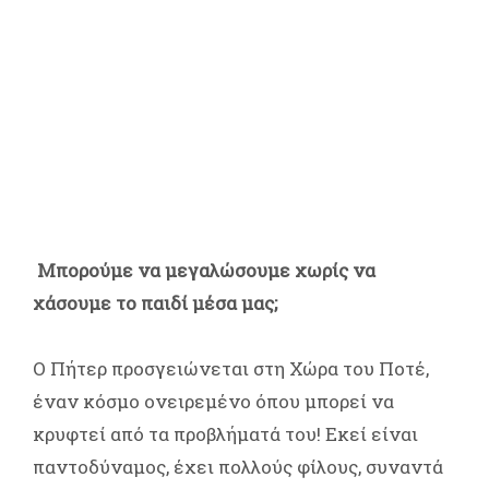
Μπορούμε να μεγαλώσουμε χωρίς να
χάσουμε το παιδί μέσα μας;
Ο Πήτερ προσγειώνεται στη Χώρα του Ποτέ,
έναν κόσμο ονειρεμένο όπου μπορεί να
κρυφτεί από τα προβλήματά του! Εκεί είναι
παντοδύναμος, έχει πολλούς φίλους, συναντά