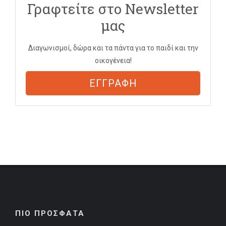
Γραφτείτε στο Newsletter
μας
Διαγωνισμοί, δώρα και τα πάντα για το παιδί και την
οικογένεια!
ΕΓΓΡΑΦΗ
ΠΙΟ ΠΡΟΣΦΑΤΑ