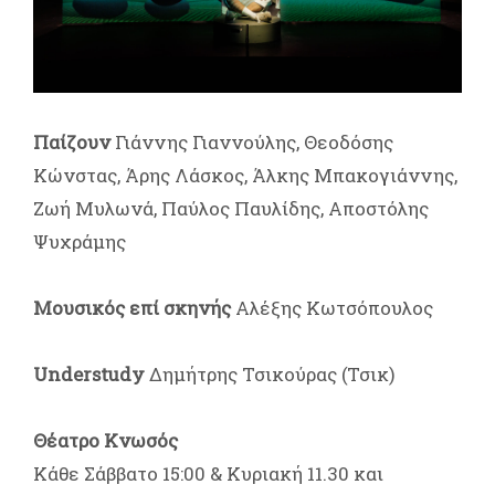
Παίζουν
Γιάννης Γιαννούλης, Θεοδόσης
Κώνστας, Άρης Λάσκος, Άλκης Μπακογιάννης,
Ζωή Μυλωνά, Παύλος Παυλίδης, Αποστόλης
Ψυχράμης
Μουσικός επί σκηνής
Αλέξης Κωτσόπουλος
Understudy
Δημήτρης Τσικούρας (Τσικ)
Θέατρο Κνωσός
Κάθε
Σάββατο 15:00 & Κυριακή 11.30 και