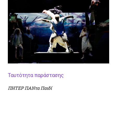
Ταυτότητα παράστασης
ΠΗΤΕΡ ΠΑΝτα Παιδί