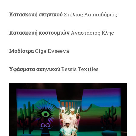
Κατασκευή σκηνικού
Στέλιος Λαμπαδάριος
Κατασκευή κοστουμιών
Αναστάσιος Κλης
Μοδίστρα
Olga Evseeva
Υφάσματα σκηνικού
Bessis Textiles