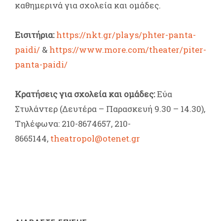
καθημερινά για σχολεία και ομάδες.
Εισιτήρια:
https://nkt.gr/plays/phter-panta-
paidi/
&
https://www.more.com/theater/piter-
panta-paidi/
Κρατήσεις για σχολεία και ομάδες:
Εύα
Στυλάντερ (Δευτέρα – Παρασκευή 9.30 – 14.30),
Τηλέφωνα: 210-8674657, 210-
8665144,
theatropol@otenet.gr