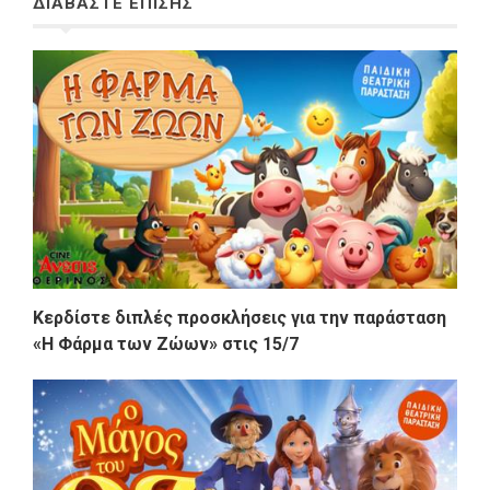
ΔΙΑΒΑΣΤΕ ΕΠΙΣΗΣ
Κερδίστε διπλές προσκλήσεις για την παράσταση
«Η Φάρμα των Ζώων» στις 15/7