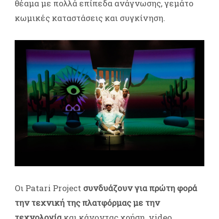
θέαμα με πολλά επίπεδα ανάγνωσης, γεμάτο
κωμικές καταστάσεις και συγκίνηση.
Οι Patari Project
συνδυάζουν για πρώτη φορά
την τεχνική της πλατφόρμας με την
τεχνολογία
και κάνοντας χρήση video