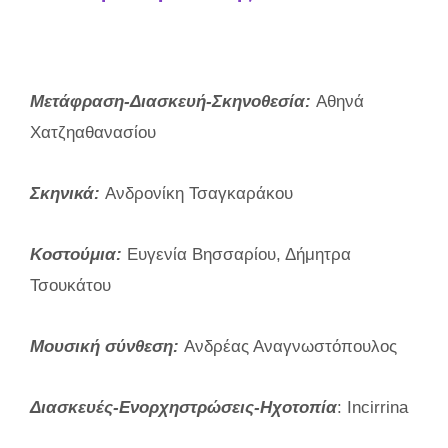
Μετάφραση-Διασκευή-Σκηνοθεσία:
Αθηνά
Χατζηαθανασίου
Σκηνικά:
Ανδρονίκη Τσαγκαράκου
Κοστούμια:
Ευγενία Βησσαρίου, Δήμητρα
Τσουκάτου
Μουσική σύνθεση:
Ανδρέας Αναγνωστόπουλος
Διασκευές-Ενορχηστρώσεις-
Ηχοτοπία
: Incirrina