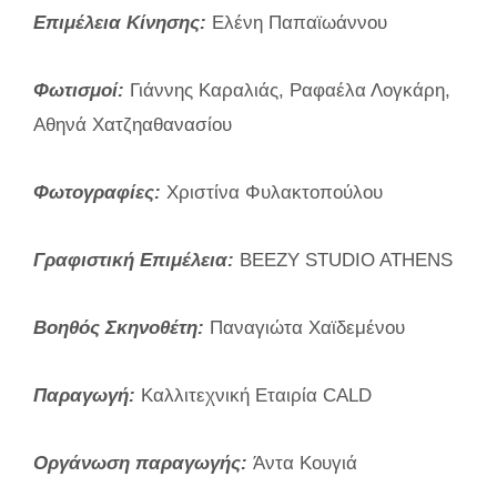
Επιμέλεια Κίνησης:
Ελένη Παπαϊωάννου
Φωτισμοί:
Γιάννης Καραλιάς, Ραφαέλα Λογκάρη,
Αθηνά Χατζηαθανασίου
Φωτογραφίες:
Χριστίνα Φυλακτοπούλου
Γραφιστική Επιμέλεια:
BEEZY STUDIO ATHENS
Βοηθός Σκηνοθέτη:
Παναγιώτα Χαϊδεμένου
Παραγωγή:
Καλλιτεχνική Εταιρία CALD
Οργάνωση παραγωγής:
Άντα Κουγιά