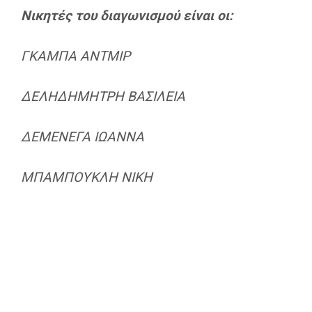
Νικητές του διαγωνισμού είναι οι:
ΓΚΑΜΠΑ ΑΝΤΜΙΡ
ΔΕΛΗΔΗΜΗΤΡΗ ΒΑΣΙΛΕΙΑ
ΔΕΜΕΝΕΓΑ ΙΩΑΝΝΑ
ΜΠΑΜΠΟΥΚΛΗ ΝΙΚΗ