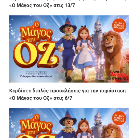
«Ο Μάγος του Οζ» στις 13/7
Κερδίστε διπλές προσκλήσεις για την παράσταση
«Ο Μάγος του Οζ» στις 6/7