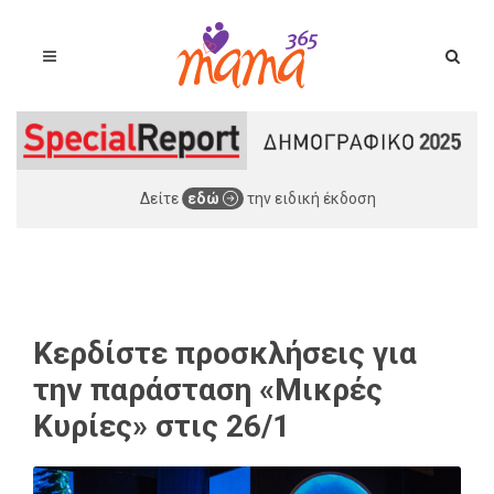
Δείτε
εδώ
την ειδική έκδοση
Κερδίστε προσκλήσεις για
την παράσταση «Μικρές
Κυρίες» στις 26/1