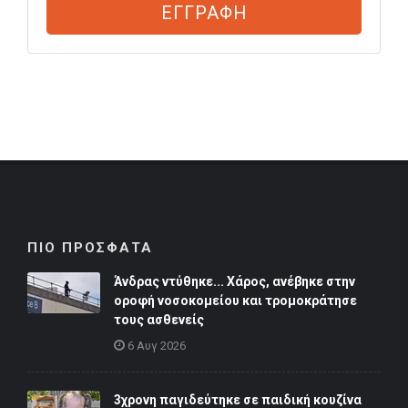
ΕΓΓΡΑΦΗ
ΠΙΟ ΠΡΟΣΦΑΤΑ
Άνδρας ντύθηκε... Χάρος, ανέβηκε στην
οροφή νοσοκομείου και τρομοκράτησε
τους ασθενείς
6 Αυγ 2026
3χρονη παγιδεύτηκε σε παιδική κουζίνα