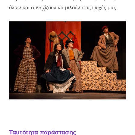
όλων και συνεχίζουν να μιλούν στις ψυχές μας.
Ταυτότητα παράστασης