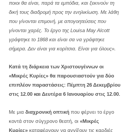
ποιοι θα είναι, παρά τα εμπόδια, και ξεκινούν τη
δική τους διαδρομή προς την ενηλικίωση. Με λάθη
που γίνονται επιμονή, με απογοητεύσεις που
γίνονται χαρές.
Το έργο της Louisa May Alcott
γράφτηκε το 1868 και είναι σα να γράφτηκε
σήμερα. Δεν είναι για κορίτσια. Είναι για όλους».
Κατά τη διάρκεια των Χριστουγέννων οι
«Μικρές Κυρίες» θα παρουσιαστούν για δύο
επιπλέον παραστάσεις: Πέμπτη 26 Δεκεμβρίου
στις 12.00 και Δευτέρα 6 Ιανουαρίου στις 12.00.
Με μια
διαχρονική οπτική
που φέρνει το έργο
κοντά στον σύγχρονο θεατή, οι
«Μικρές
Κυρίες»
καταφέρνουν να αγγίξουν τις καρδιές