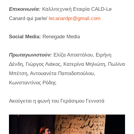
Επικοινωνία:
Καλλιτεχνική Εταιρία CALD-Le
Canard qui parle/
lecanardpr@gmail.com
Social
Media
:
Renegade Media
Πρωταγωνιστούν:
Ελίζα Αποστόλου, Ειρήνη
Δένδη, Γιώργος Λιάκος, Κατερίνα Μηλιώτη, Πωλίνα
Μπέτση, Αντουανέτα Παπαδοπούλου,
Κωνσταντίνος Ρόδης
Ακούγεται η φωνή του Γεράσιμου Γεννατά