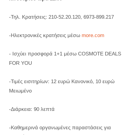
-Τηλ. Κρατήσεις: 210-52.20.120, 6973-899.217
-Ηλεκτρονικές κρατήσεις μέσω
more.com
- Ισχύει προσφορά 1+1 μέσω COSMOTE DEALS
FOR YOU
-Τιμές εισιτηρίων: 12 ευρώ Κανονικό, 10 ευρώ
Μειωμένο
-Διάρκεια: 90 λεπτά
-Καθημερινά οργανωμένες παραστάσεις για