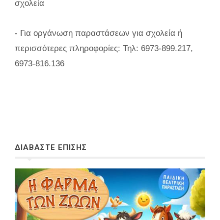
σχολεία
- Για οργάνωση παραστάσεων για σχολεία ή
περισσότερες πληροφορίες: Τηλ: 6973-899.217,
6973-816.136
ΔΙΑΒΑΣΤΕ ΕΠΙΣΗΣ