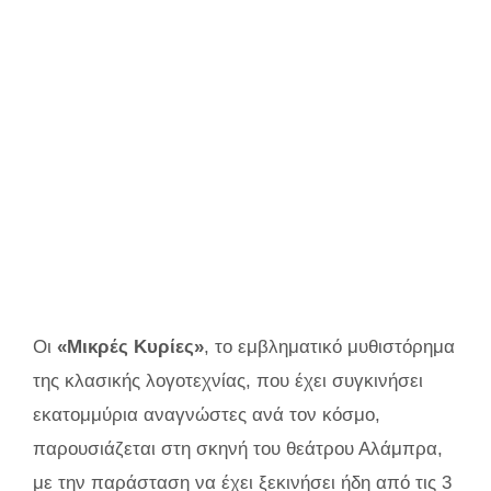
Οι
«Μικρές Κυρίες»
, το εμβληματικό μυθιστόρημα
της κλασικής λογοτεχνίας, που έχει συγκινήσει
εκατομμύρια αναγνώστες ανά τον κόσμο,
παρουσιάζεται στη σκηνή του θεάτρου Αλάμπρα,
με την παράσταση να έχει ξεκινήσει ήδη από τις 3