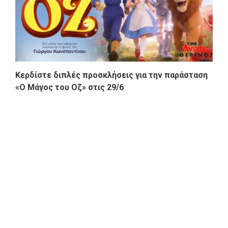
Κερδίστε διπλές προσκλήσεις για την παράσταση
«Ο Μάγος του Οζ» στις 29/6