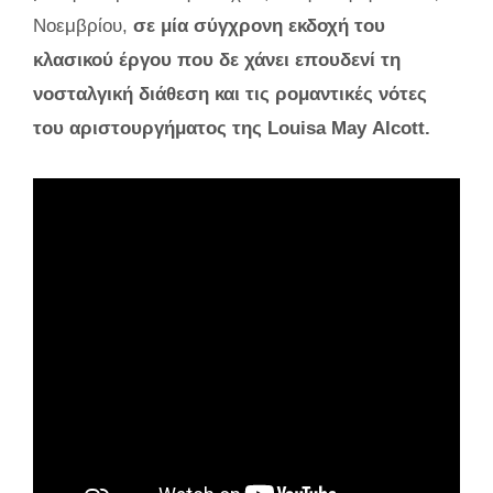
Νοεμβρίου,
σε μία σύγχρονη εκδοχή του
κλασικού έργου που δε χάνει επουδενί τη
νοσταλγική διάθεση και τις ρομαντικές νότες
του αριστουργήματος της
Louisa
May
Alcott
.