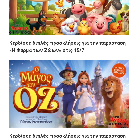
Κερδίστε διπλές προσκλήσεις για την παράσταση
«Η Φάρμα των Ζώων» στις 15/7
Κερδίστε διπλές προσκλήσεις για την παράσταση