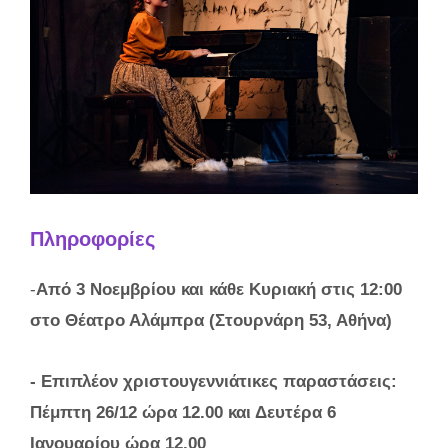
Πληροφορίες
-
Από 3 Νοεμβρίου και κάθε Κυριακή στις 12:00
στο Θέατρο Αλάμπρα (Στουρνάρη 53, Αθήνα)
- Επιπλέον χριστουγεννιάτικες παραστάσεις:
Πέμπτη 26/12 ώρα 12.00 και Δευτέρα 6
Ιανουαρίου ώρα 12.00