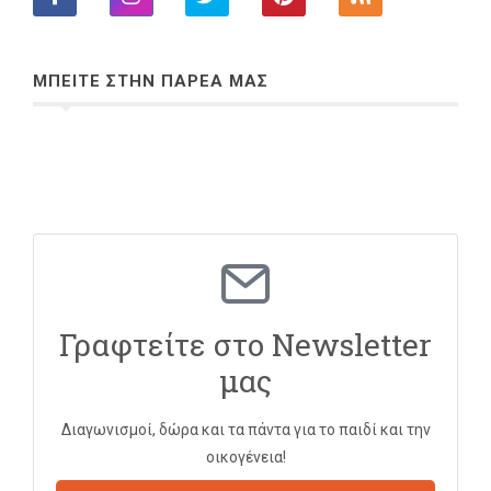
ΜΠΕΙΤΕ ΣΤΗΝ ΠΑΡΕΑ ΜΑΣ
Γραφτείτε στο Newsletter
μας
Διαγωνισμοί, δώρα και τα πάντα για το παιδί και την
οικογένεια!