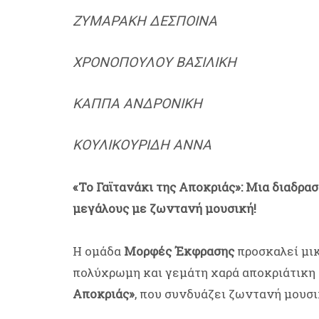
ΖΥΜΑΡΑΚΗ ΔΕΣΠΟΙΝΑ
ΧΡΟΝΟΠΟΥΛΟΥ ΒΑΣΙΛΙΚΗ
ΚΑΠΠΑ ΑΝΔΡΟΝΙΚΗ
ΚΟΥΛΙΚΟΥΡΙΔΗ ΑΝΝΑ
«Το Γαϊτανάκι της Αποκριάς»:
Μια διαδρασ
μεγάλους
με ζωντανή μουσική!
Η ομάδα
Μορφές Έκφρασης
προσκαλεί μικ
πολύχρωμη και γεμάτη χαρά αποκριάτικη 
Αποκριάς»
,
που συνδυάζει ζωντανή μουσικ