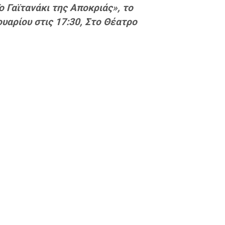
ο Γαϊτανάκι της Αποκριάς», το
υαρίου στις 17:30, Στο Θέατρο