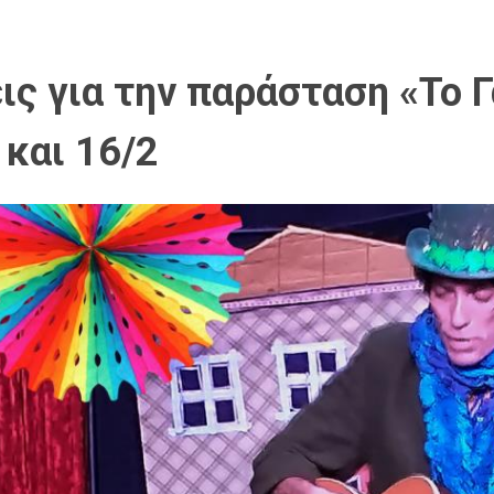
ς για την παράσταση «Το Γ
 και 16/2