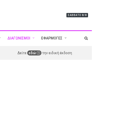
ΣΆΒΒΑΤΟ 8/8
ΔΙΑΓΩΝΙΣΜΟΙ
ΕΦΑΡΜΟΓΕΣ
Δείτε
εδώ
την ειδική έκδοση