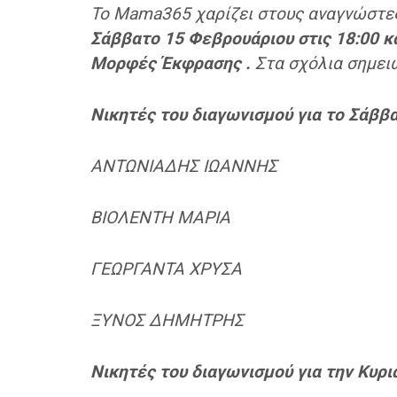
Το Mama365 χαρίζει στους αναγνώστε
Σάββατο 15 Φεβρουάριου στις 18:00 κα
Μορφές Έκφρασης .
Στα σχόλια σημει
Νικητές του διαγωνισμού για το Σάββατ
ΑΝΤΩΝΙΑΔΗΣ ΙΩΑΝΝΗΣ
ΒΙΟΛΕΝΤΗ ΜΑΡΙΑ
ΓΕΩΡΓΑΝΤΑ ΧΡΥΣΑ
ΞΥΝΟΣ ΔΗΜΗΤΡΗΣ
Νικητές του διαγωνισμού για την Κυρια