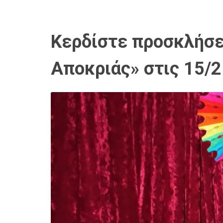
Κερδίστε προσκλήσει
Αποκριάς» στις 15/2