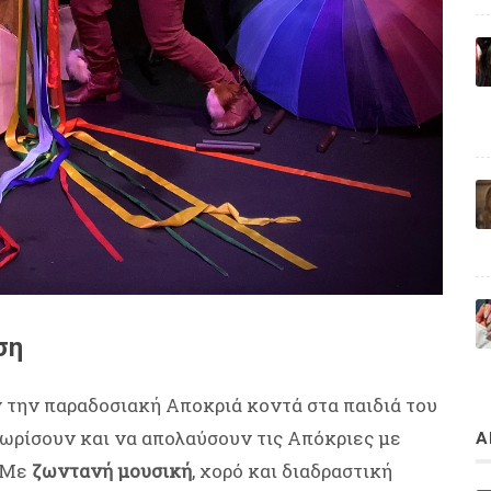
ση
 την παραδοσιακή Αποκριά κοντά στα παιδιά του
νωρίσουν και να απολαύσουν τις Απόκριες με
Α
! Με
ζωντανή μουσική
, χορό και διαδραστική