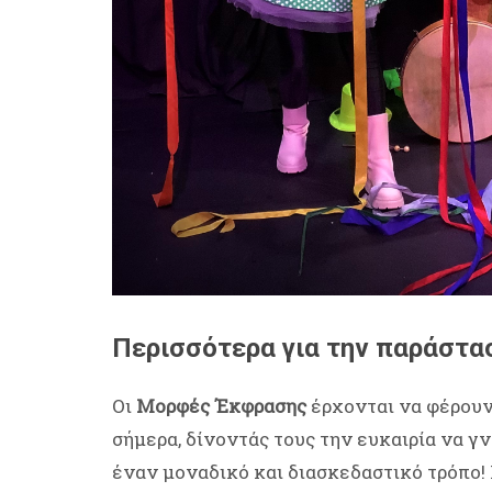
Περισσότερα για την παράστα
Οι
Μορφές Έκφρασης
έρχονται να φέρουν
σήμερα, δίνοντάς τους την ευκαιρία να γ
έναν μοναδικό και διασκεδαστικό τρόπο