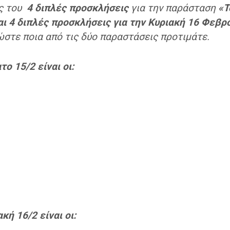
ς του
4 διπλές προσκλήσεις
για την παράσταση
«Τ
ι 4 διπλές προσκλήσεις για την Κυριακή 16 Φεβρο
ώστε ποια από τις δύο παραστάσεις προτιμάτε.
ο 15/2 είναι οι:
κή 16/2 είναι οι: