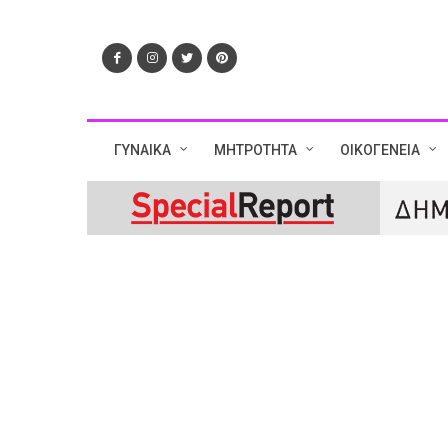
ΓΥΝΑΙΚΑ
ΜΗΤΡΟΤΗΤΑ
ΟΙΚΟΓΕΝΕΙΑ