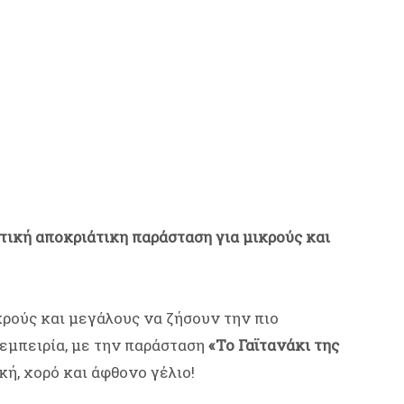
τική αποκριάτικη παράσταση για μικρούς και
ρούς και μεγάλους να ζήσουν την πιο
εμπειρία, με την παράσταση
«Το Γαϊτανάκι της
ή, χορό και άφθονο γέλιο!