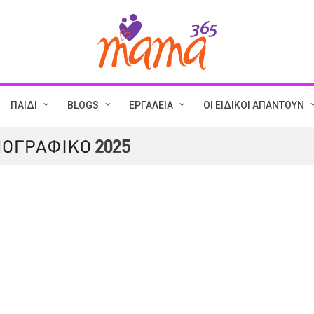
ΠΑΙΔΙ
BLOGS
ΕΡΓΑΛΕΙΑ
ΟΙ ΕΙΔΙΚΟΙ ΑΠΑΝΤΟΥΝ