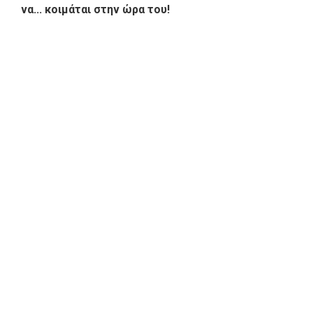
να... κοιμάται στην ώρα του!