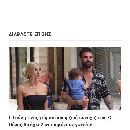
ΔΙΑΒΑΣΤΕ ΕΠΙΣΗΣ
Ι. Τούνη: «ναι, χώρισα και η ζωή συνεχίζεται. Ο
Πάρης θα έχει 2 αγαπημένους γονείς»