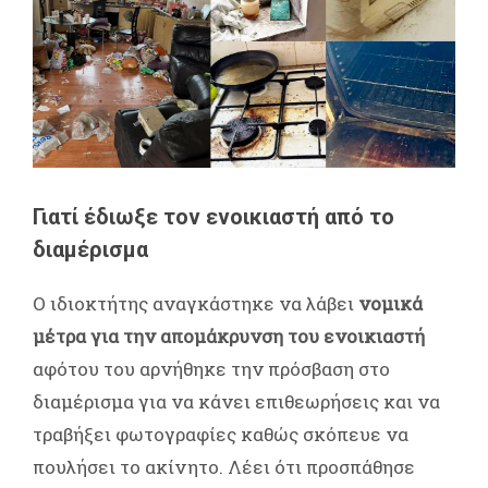
Γιατί έδιωξε τον ενοικιαστή από το
διαμέρισμα
Ο ιδιοκτήτης αναγκάστηκε να λάβει
νομικά
μέτρα για την απομάκρυνση του ενοικιαστή
αφότου του αρνήθηκε την πρόσβαση στο
διαμέρισμα για να κάνει επιθεωρήσεις και να
τραβήξει φωτογραφίες καθώς σκόπευε να
πουλήσει το ακίνητο. Λέει ότι προσπάθησε