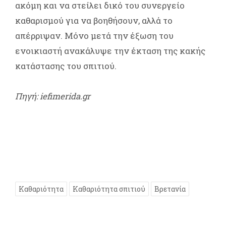
ακόμη και να στείλει δικό του συνεργείο
καθαρισμού για να βοηθήσουν, αλλά το
απέρριψαν. Μόνο μετά την έξωση του
ενοικιαστή ανακάλυψε την έκταση της κακής
κατάστασης του σπιτιού.
Πηγή: iefimerida.gr
Καθαριότητα
Καθαριότητα σπιτιού
Βρετανία