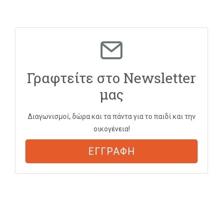
Γραφτείτε στο Newsletter
μας
Διαγωνισμοί, δώρα και τα πάντα για το παιδί και την
οικογένεια!
ΕΓΓΡΑΦΗ