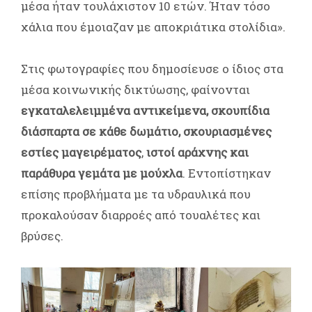
μέσα ήταν τουλάχιστον 10 ετών. Ήταν τόσο
χάλια που έμοιαζαν με αποκριάτικα στολίδια».
Στις φωτογραφίες που δημοσίευσε ο ίδιος στα
μέσα κοινωνικής δικτύωσης, φαίνονται
εγκαταλελειμμένα αντικείμενα, σκουπίδια
διάσπαρτα σε κάθε δωμάτιο, σκουριασμένες
εστίες μαγειρέματος
,
ιστοί αράχνης και
παράθυρα γεμάτα με μούχλα
. Εντοπίστηκαν
επίσης προβλήματα με τα υδραυλικά που
προκαλούσαν διαρροές από τουαλέτες και
βρύσες.