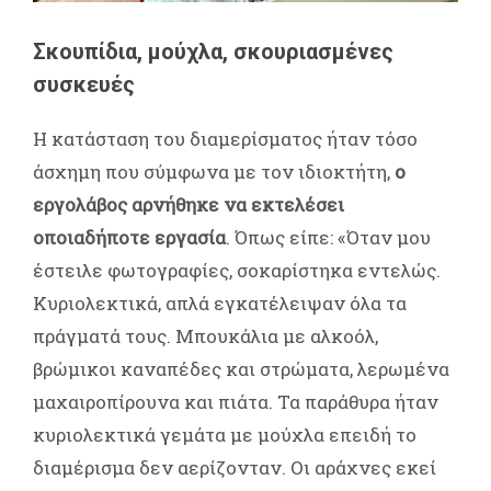
Σκουπίδια, μούχλα, σκουριασμένες
συσκευές
Η κατάσταση του διαμερίσματος ήταν τόσο
άσχημη που σύμφωνα με τον ιδιοκτήτη,
ο
εργολάβος αρνήθηκε να εκτελέσει
οποιαδήποτε εργασία
. Όπως είπε: «Όταν μου
έστειλε φωτογραφίες, σοκαρίστηκα εντελώς.
Κυριολεκτικά, απλά εγκατέλειψαν όλα τα
πράγματά τους. Μπουκάλια με αλκοόλ,
βρώμικοι καναπέδες και στρώματα, λερωμένα
μαχαιροπίρουνα και πιάτα. Τα παράθυρα ήταν
κυριολεκτικά γεμάτα με μούχλα επειδή το
διαμέρισμα δεν αερίζονταν. Οι αράχνες εκεί