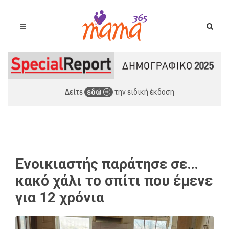
Δείτε
εδώ
την ειδική έκδοση
Ενοικιαστής παράτησε σε…
κακό χάλι το σπίτι που έμενε
για 12 χρόνια