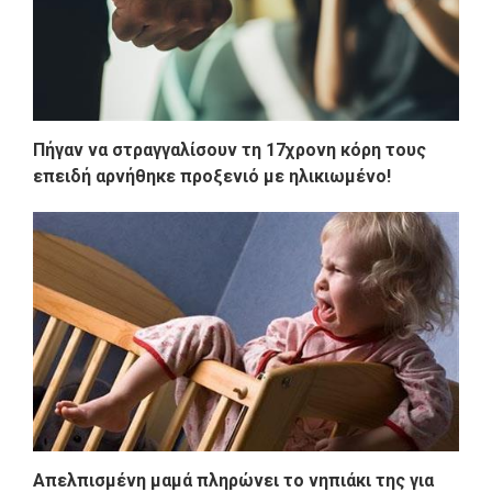
Πήγαν να στραγγαλίσουν τη 17χρονη κόρη τους
επειδή αρνήθηκε προξενιό με ηλικιωμένο!
Απελπισμένη μαμά πληρώνει το νηπιάκι της για