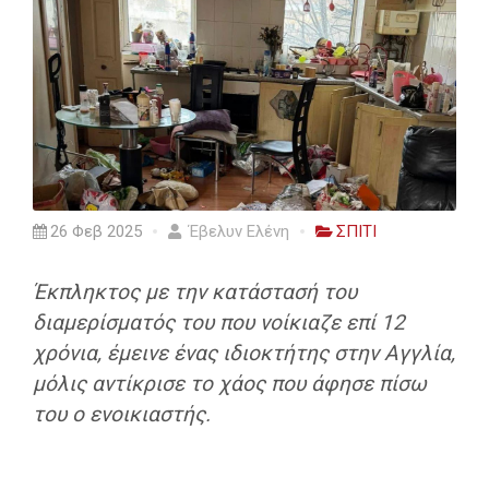
26 Φεβ 2025
Έβελυν Ελένη
ΣΠΙΤΙ
Έκπληκτος με την κατάστασή του
διαμερίσματός του που νοίκιαζε επί 12
χρόνια, έμεινε ένας ιδιοκτήτης στην Αγγλία,
μόλις αντίκρισε το χάος που άφησε πίσω
του ο ενοικιαστής.