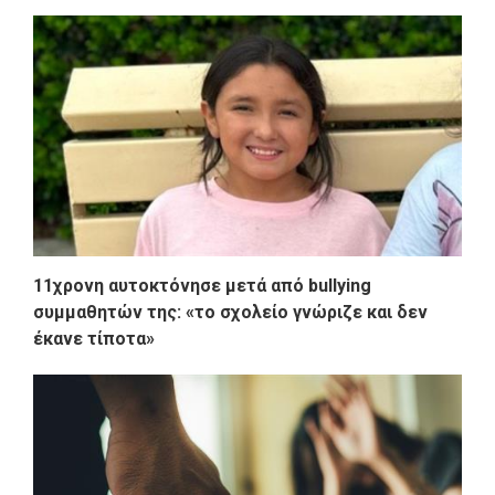
11χρονη αυτοκτόνησε μετά από bullying
συμμαθητών της: «το σχολείο γνώριζε και δεν
έκανε τίποτα»