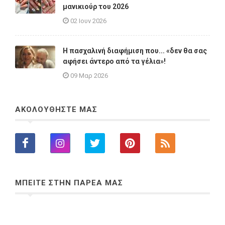
μανικιούρ του 2026
02 Ιουν 2026
Η πασχαλινή διαφήμιση που... «δεν θα σας
αφήσει άντερο από τα γέλια»!
09 Μαρ 2026
ΑΚΟΛΟΥΘΗΣΤΕ ΜΑΣ
ΜΠΕΙΤΕ ΣΤΗΝ ΠΑΡΕΑ ΜΑΣ