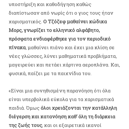
υποστήριξη και καθοδήγηση καθώς
διαπίστωσαν από νωρίς ότι ο γιος τους ήταν
χαρισματικός.
Ο Τζόζεφ μαθαίνει κώδικα
Μορς, γνωρίζει το ελληνικό αλφάβητο,
πρόσφατα ενδιαφέρθηκε για τον περιοδικό
πίνακα
, μαθαίνει πιάνο και έχει μια κλίση σε
νέες γλώσσες, λύνει μαθηματικά προβλήματα,
μαγειρεύει και πετάει χάρτινα αεροπλάνα. Και,
φυσικά, παίζει με τα παιχνίδια του.
«Είναι μια συνηθισμένη παρανόηση ότι όλα
είναι υπερβολικά εύκολα για τα χαρισματικά
παιδιά. Όμως
όλοι χρειάζονται την κατάλληλη
διέγερση και κατανόηση καθ’ όλη τη διάρκεια
της ζωής τους
, και οι εξαιρετικά ικανοί