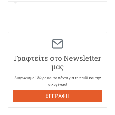
Γραφτείτε στο Newsletter
μας
Διαγωνισμοί, δώρα και τα πάντα για το παιδί και την
οικογένεια!
ΕΓΓΡΑΦΗ