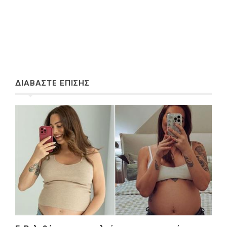
ΔΙΑΒΑΣΤΕ ΕΠΙΣΗΣ