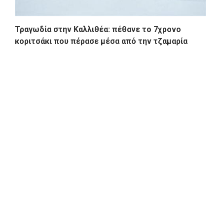
Τραγωδία στην Καλλιθέα: πέθανε το 7χρονο
κοριτσάκι που πέρασε μέσα από την τζαμαρία