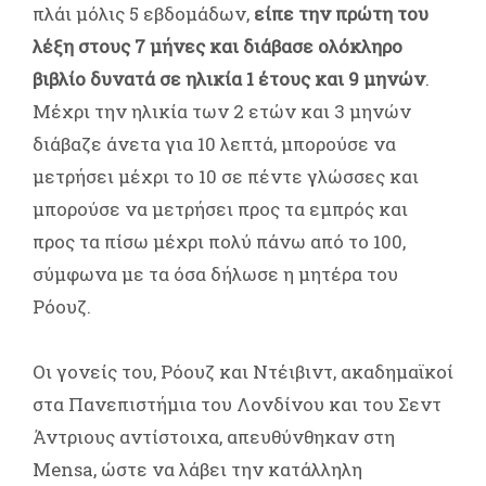
πλάι μόλις 5 εβδομάδων,
είπε την πρώτη του
λέξη στους 7 μήνες και διάβασε ολόκληρο
βιβλίο δυνατά σε ηλικία 1 έτους και 9 μηνών
.
Μέχρι την ηλικία των 2 ετών και 3 μηνών
διάβαζε άνετα για 10 λεπτά, μπορούσε να
μετρήσει μέχρι το 10 σε πέντε γλώσσες και
μπορούσε να μετρήσει προς τα εμπρός και
προς τα πίσω μέχρι πολύ πάνω από το 100,
σύμφωνα με τα όσα δήλωσε η μητέρα του
Ρόουζ.
Οι γονείς του, Ρόουζ και Ντέιβιντ, ακαδημαϊκοί
στα Πανεπιστήμια του Λονδίνου και του Σεντ
Άντριους αντίστοιχα, απευθύνθηκαν στη
Mensa, ώστε να λάβει την κατάλληλη