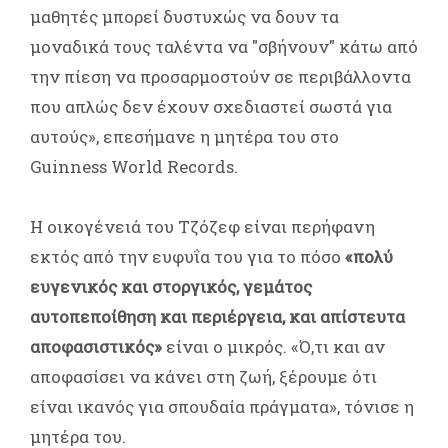
μαθητές μπορεί δυστυχώς να δουν τα
μοναδικά τους ταλέντα να "σβήνουν" κάτω από
την πίεση να προσαρμοστούν σε περιβάλλοντα
που απλώς δεν έχουν σχεδιαστεί σωστά για
αυτούς», επεσήμανε η μητέρα του στο
Guinness World Records.
Η οικογένειά του Τζόζεφ είναι περήφανη
εκτός από την ευφυΐα του για το πόσο
«πολύ
ευγενικός και στοργικός, γεμάτος
αυτοπεποίθηση και περιέργεια, και απίστευτα
αποφασιστικός»
είναι ο μικρός. «Ό,τι και αν
αποφασίσει να κάνει στη ζωή, ξέρουμε ότι
είναι ικανός για σπουδαία πράγματα», τόνισε η
μητέρα του.