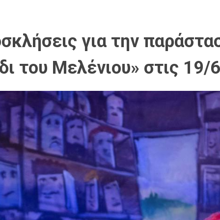
οσκλήσεις για την παράστ
δι του Μελένιου» στις 19/