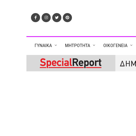
ΓΥΝΑΙΚΑ
ΜΗΤΡΟΤΗΤΑ
ΟΙΚΟΓΕΝΕΙΑ