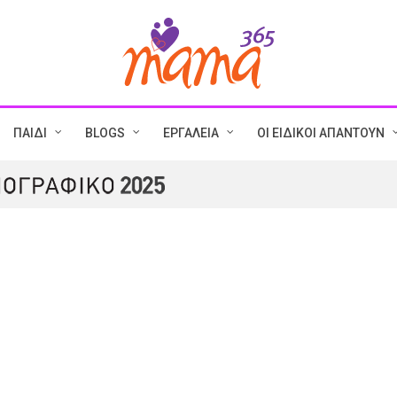
ΠΑΙΔΙ
BLOGS
ΕΡΓΑΛΕΙΑ
ΟΙ ΕΙΔΙΚΟΙ ΑΠΑΝΤΟΥΝ