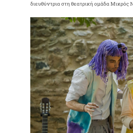
διευθύντρια στη θεατρική ομάδα Μικρός 