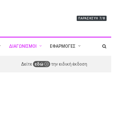
ΠΑΡΑΣΚΕΥΉ 7/8
ΔΙΑΓΩΝΙΣΜΟΙ
ΕΦΑΡΜΟΓΕΣ
Δείτε
εδώ
την ειδική έκδοση