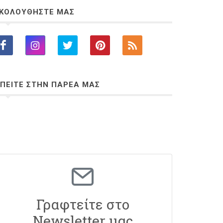
ΚΟΛΟΥΘΗΣΤΕ ΜΑΣ
ΠΕΙΤΕ ΣΤΗΝ ΠΑΡΕΑ ΜΑΣ
Γραφτείτε στο
Newsletter μας