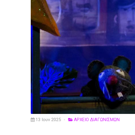
13 Ιουν 2025
ΑΡΧΕΙΟ ΔΙΑΓΩΝΙΣΜΩΝ