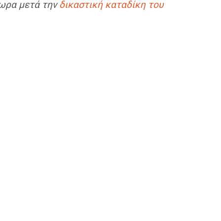
4ωρα μετά την
δικαστική καταδίκη του