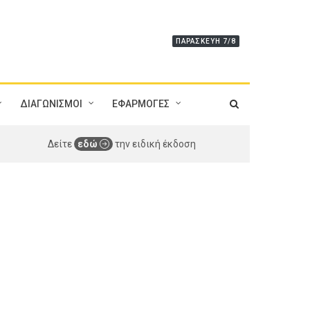
ΠΑΡΑΣΚΕΥΉ 7/8
ΔΙΑΓΩΝΙΣΜΟΙ
ΕΦΑΡΜΟΓΕΣ
Δείτε
εδώ
την ειδική έκδοση