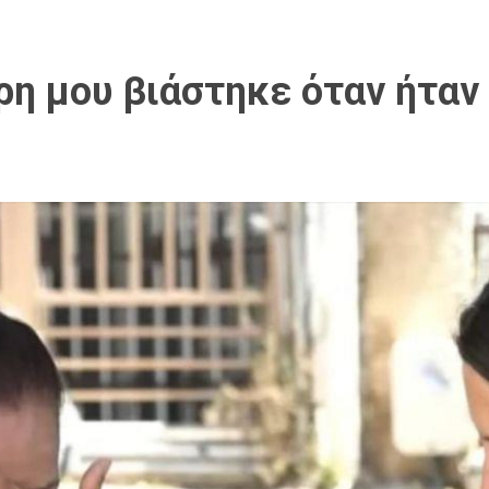
όρη μου βιάστηκε όταν ήταν