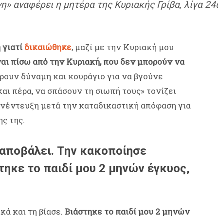
νη» αναφέρει η μητέρα της Κυριακής Γρίβα, λίγα 2
 γιατί
δικαιώθηκε
, μαζί με την Κυριακή μου
αι πίσω από την Κυριακή, που δεν μπορούν να
άρουν δύναμη και κουράγιο για να βγούνε
αι πέρα, να σπάσουν τη σιωπή τους» τονίζει
υνέντευξη μετά την καταδικαστική απόφαση για
ς της.
 αποβάλει. Την κακοποίησε
τηκε το παιδί μου 2 μηνών έγκυος,
κά και τη βίασε.
Βιάστηκε το παιδί μου 2 μηνών