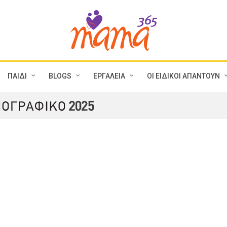
ΠΑΙΔΙ
BLOGS
ΕΡΓΑΛΕΙΑ
ΟΙ ΕΙΔΙΚΟΙ ΑΠΑΝΤΟΥΝ