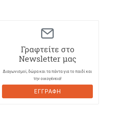
Γραφτείτε στο
Newsletter μας
Διαγωνισμοί, δώρα και τα πάντα για το παιδί και
την οικογένεια!
ΕΓΓΡΑΦΗ