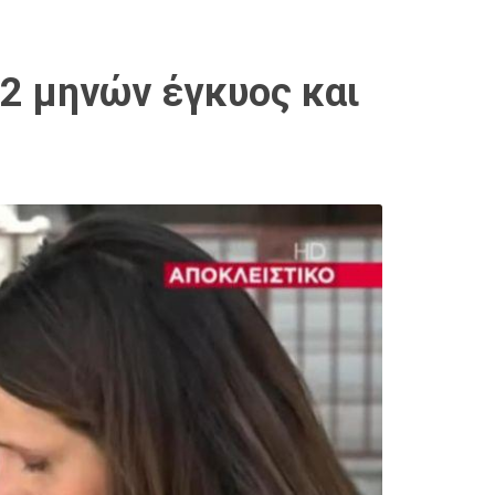
 2 μηνών έγκυος και