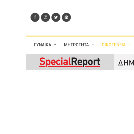
ΓΥΝΑΙΚΑ
ΜΗΤΡΟΤΗΤΑ
ΟΙΚΟΓΕΝΕΙΑ