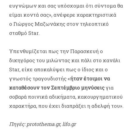
ευγνώμων και σας υπόσχομαι ότι σύντομα θα
είμαι κοντά σας», ανέφερε χαρακτηριστικά
ο Γιώργος Μαζωνάκης στον τηλεοπτικό
σταθμό Star.
Υπενθυμίζεται πως την Παρασκευή ο
δικηγόρος του μιλώντας και πάλι στο κανάλι
Star, είχε αποκαλύψει πως ο ίδιος και ο
γνωστός τραγουδιστής «
ήταν έτοιμοι να
καταθέσουν τον Σεπτέμβριο μηνύσεις
για
σοβαρά ποινικά αδικήματα, κακουργηματικού
χαρακτήρα, που έχει διαπράξει η αδελφή του».
Πηγές: protothema.gr, lifo.gr