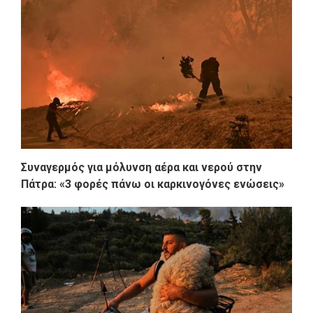
Συναγερμός για μόλυνση αέρα και νερού στην
Πάτρα: «3 φορές πάνω οι καρκινογόνες ενώσεις»