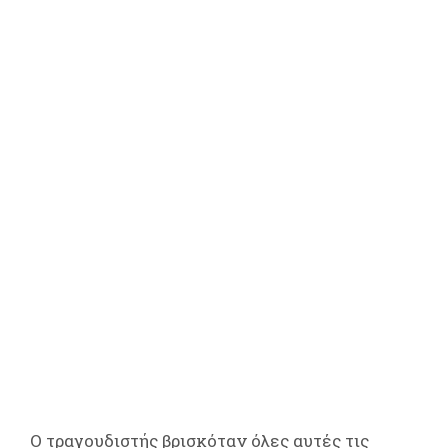
Ο τραγουδιστής βρισκόταν όλες αυτές τις