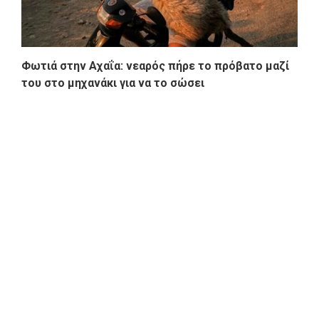
Φωτιά στην Αχαΐα: νεαρός πήρε το πρόβατο μαζί
του στο μηχανάκι για να το σώσει