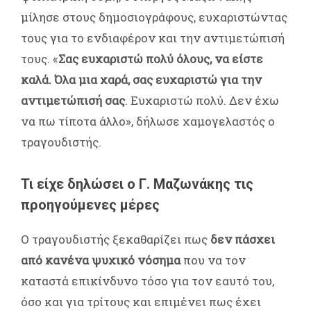
μίλησε στους δημοσιογράφους, ευχαριστώντας
τους για το ενδιαφέρον και την αντιμετώπισή
τους. «
Σας ευχαριστώ πολύ όλους, να είστε
καλά. Όλα μια χαρά, σας ευχαριστώ για την
αντιμετώπισή σας
. Ευχαριστώ πολύ. Δεν έχω
να πω τίποτα άλλο», δήλωσε χαμογελαστός ο
τραγουδιστής.
Τι είχε δηλώσει ο Γ. Μαζωνάκης τις
προηγούμενες μέρες
Ο τραγουδιστής ξεκαθαρίζει πως
δεν πάσχει
από κανένα ψυχικό νόσημα
που να τον
καταστά επικίνδυνο τόσο για τον εαυτό του,
όσο και για τρίτους και επιμένει πως έχει