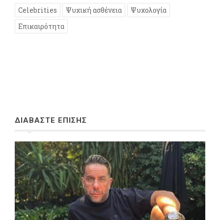
Celebrities
Ψυχική ασθένεια
Ψυχολογία
Επικαιρότητα
ΔΙΑΒΑΣΤΕ ΕΠΙΣΗΣ