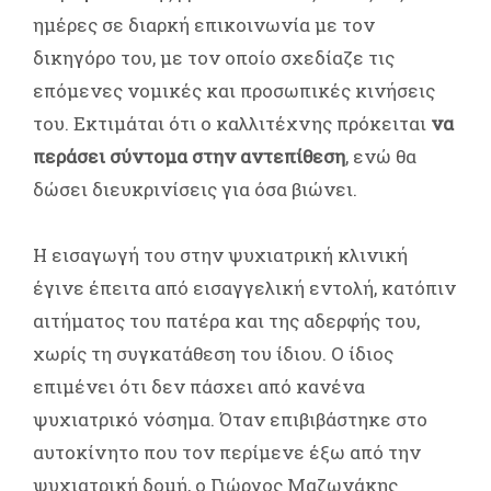
ημέρες σε διαρκή επικοινωνία με τον
δικηγόρο του, με τον οποίο σχεδίαζε τις
επόμενες νομικές και προσωπικές κινήσεις
του. Εκτιμάται ότι ο καλλιτέχνης πρόκειται
να
περάσει σύντομα στην αντεπίθεση
, ενώ θα
δώσει διευκρινίσεις για όσα βιώνει.
Η εισαγωγή του στην ψυχιατρική κλινική
έγινε έπειτα από εισαγγελική εντολή, κατόπιν
αιτήματος του πατέρα και της αδερφής του,
χωρίς τη συγκατάθεση του ίδιου. Ο ίδιος
επιμένει ότι δεν πάσχει από κανένα
ψυχιατρικό νόσημα. Όταν επιβιβάστηκε στο
αυτοκίνητο που τον περίμενε έξω από την
ψυχιατρική δομή, ο Γιώργος Μαζωνάκης