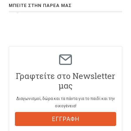
ΜΠΕΙΤΕ ΣΤΗΝ ΠΑΡΕΑ ΜΑΣ
Γραφτείτε στο Newsletter
μας
Διαγωνισμοί, δώρα και τα πάντα για το παιδί και την
οικογένεια!
ΕΓΓΡΑΦΗ