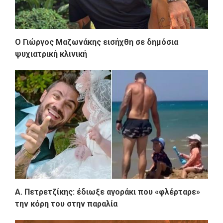
Ο Γιώργος Μαζωνάκης εισήχθη σε δημόσια
ψυχιατρική κλινική
Α. Πετρετζίκης: έδιωξε αγοράκι που «φλέρταρε»
την κόρη του στην παραλία