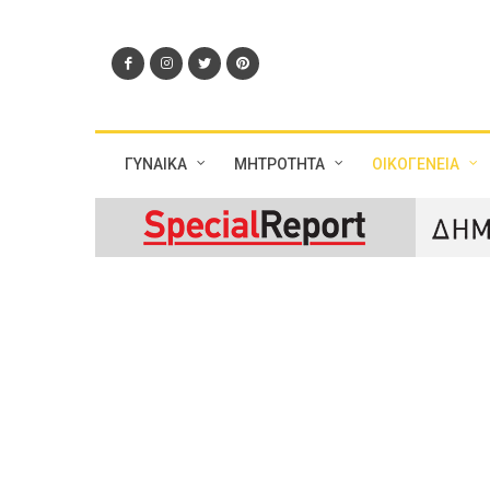
ΓΥΝΑΙΚΑ
ΜΗΤΡΟΤΗΤΑ
ΟΙΚΟΓΕΝΕΙΑ