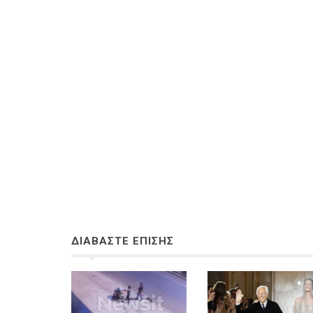
ΔΙΑΒΑΣΤΕ ΕΠΙΣΗΣ