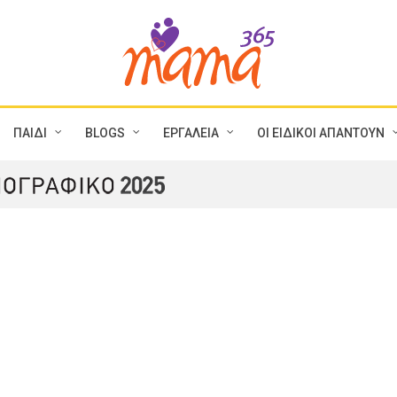
ΠΑΙΔΙ
BLOGS
ΕΡΓΑΛΕΙΑ
ΟΙ ΕΙΔΙΚΟΙ ΑΠΑΝΤΟΥΝ