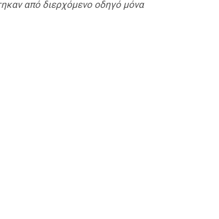
τηκαν από διερχόμενο οδηγό μόνα