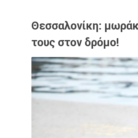
Θεσσαλονίκη: μωράκ
τους στον δρόμο!