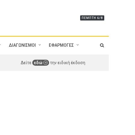
ΠΈΜΠΤΗ 6/8
ΔΙΑΓΩΝΙΣΜΟΙ
ΕΦΑΡΜΟΓΕΣ
Δείτε
εδώ
την ειδική έκδοση