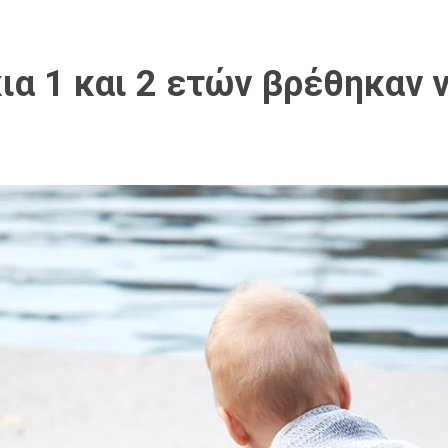
ια 1 και 2 ετών βρέθηκαν 