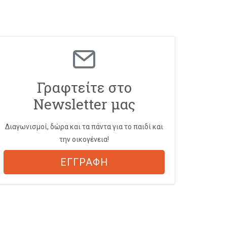
Γραφτείτε στο
Newsletter μας
Διαγωνισμοί, δώρα και τα πάντα για το παιδί και
την οικογένεια!
ΕΓΓΡΑΦΗ