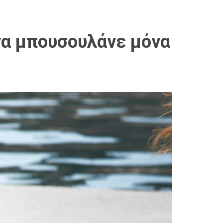
να μπουσουλάνε μόνα