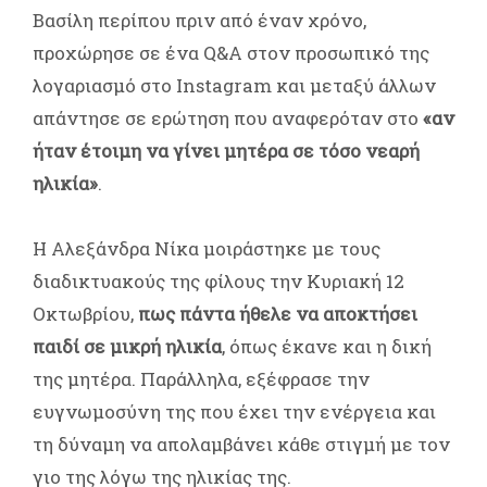
Βασίλη περίπου πριν από έναν χρόνο,
προχώρησε σε ένα Q&A στον προσωπικό της
λογαριασμό στο Instagram και μεταξύ άλλων
απάντησε σε ερώτηση που αναφερόταν στο
«αν
ήταν έτοιμη να γίνει μητέρα σε τόσο νεαρή
ηλικία»
.
Η Αλεξάνδρα Νίκα μοιράστηκε με τους
διαδικτυακούς της φίλους την Κυριακή 12
Οκτωβρίου,
πως πάντα ήθελε να αποκτήσει
παιδί σε μικρή ηλικία
, όπως έκανε και η δική
της μητέρα. Παράλληλα, εξέφρασε την
ευγνωμοσύνη της που έχει την ενέργεια και
τη δύναμη να απολαμβάνει κάθε στιγμή με τον
γιο της λόγω της ηλικίας της.