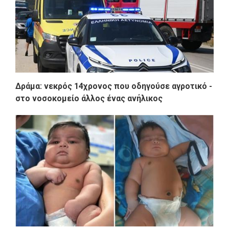
Δράμα: νεκρός 14χρονος που οδηγούσε αγροτικό -
στο νοσοκομείο άλλος ένας ανήλικος