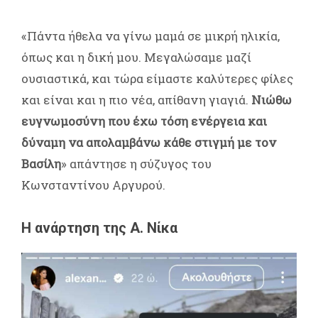
«Πάντα ήθελα να γίνω μαμά σε μικρή ηλικία,
όπως και η δική μου. Μεγαλώσαμε μαζί
ουσιαστικά, και τώρα είμαστε καλύτερες φίλες
και είναι και η πιο νέα, απίθανη γιαγιά.
Νιώθω
ευγνωμοσύνη που έχω τόση ενέργεια και
δύναμη να απολαμβάνω κάθε στιγμή με τον
Βασίλη
» απάντησε η σύζυγος του
Κωνσταντίνου Αργυρού.
Η ανάρτηση της Α. Νίκα