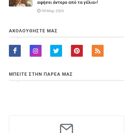
αφήσει άντερο από τα γέλια»!
09 Μαρ 2026
ΑΚΟΛΟΥΘΗΣΤΕ ΜΑΣ
ΜΠΕΙΤΕ ΣΤΗΝ ΠΑΡΕΑ ΜΑΣ