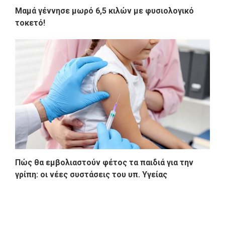
Μαμά γέννησε μωρό 6,5 κιλών με φυσιολογικό
τοκετό!
Πώς θα εμβολιαστούν φέτος τα παιδιά για την
γρίπη: οι νέες συστάσεις του υπ. Υγείας