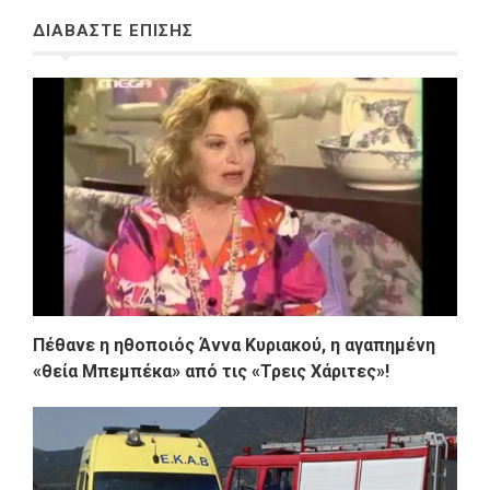
ΔΙΑΒΑΣΤΕ ΕΠΙΣΗΣ
Πέθανε η ηθοποιός Άννα Κυριακού, η αγαπημένη
«θεία Μπεμπέκα» από τις «Τρεις Χάριτες»!