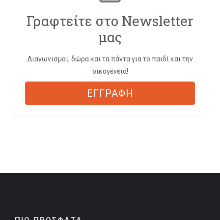
Γραφτείτε στο Newsletter
μας
Διαγωνισμοί, δώρα και τα πάντα για το παιδί και την
οικογένεια!
ΕΓΓΡΑΦΗ
ΠΙΟ ΠΡΟΣΦΑΤΑ