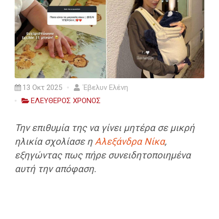
13 Οκτ 2025
Έβελυν Ελένη
ΕΛΕΥΘΕΡΟΣ ΧΡΟΝΟΣ
Την επιθυμία της να γίνει μητέρα σε μικρή
ηλικία σχολίασε η
Αλεξάνδρα Νίκα
,
εξηγώντας πως πήρε συνειδητοποιημένα
αυτή την απόφαση.