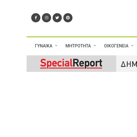
ΓΥΝΑΙΚΑ
ΜΗΤΡΟΤΗΤΑ
ΟΙΚΟΓΕΝΕΙΑ