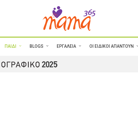
ΠΑΙΔΙ
BLOGS
ΕΡΓΑΛΕΙΑ
ΟΙ ΕΙΔΙΚΟΙ ΑΠΑΝΤΟΥΝ