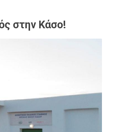
ός στην Κάσο!