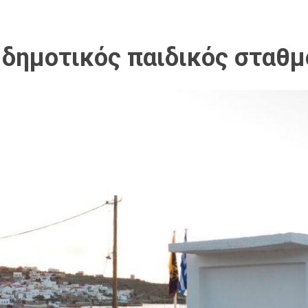
 δημοτικός παιδικός σταθμ