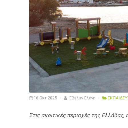
16 Οκτ 2025
Έβελυν Ελένη
ΕΚΠΑΙΔΕΥ
Στις ακριτικές περιοχές της Ελλάδας,