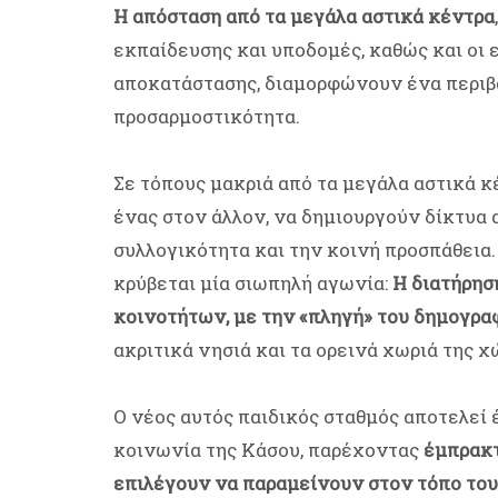
Η απόσταση από τα μεγάλα αστικά κέντρα
εκπαίδευσης και υποδομές, καθώς και οι 
αποκατάστασης, διαμορφώνουν ένα περιβά
προσαρμοστικότητα.
Σε τόπους μακριά από τα μεγάλα αστικά κ
ένας στον άλλον, να δημιουργούν δίκτυα 
συλλογικότητα και την κοινή προσπάθεια.
κρύβεται μία σιωπηλή αγωνία:
Η διατήρησ
κοινοτήτων, με την «πληγή» του δημογρα
ακριτικά νησιά και τα ορεινά χωριά της χ
Ο νέος αυτός παιδικός σταθμός αποτελεί 
κοινωνία της Κάσου, παρέχοντας
έμπρακτ
επιλέγουν να παραμείνουν στον τόπο του