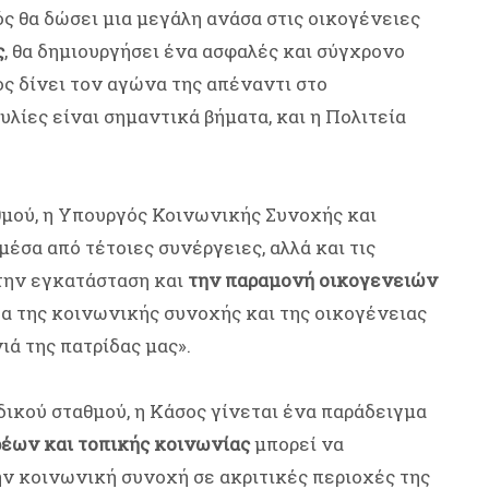
ς θα δώσει μια μεγάλη ανάσα στις οικογένειες
ς
, θα δημιουργήσει ένα ασφαλές και σύγχρονο
ς δίνει τον αγώνα της απέναντι στο
υλίες είναι σημαντικά βήματα, και η Πολιτεία
θμού, η Υπουργός Κοινωνικής Συνοχής και
έσα από τέτοιες συνέργειες, αλλά και τις
την εγκατάσταση και
την παραμονή οικογενειών
άδα της κοινωνικής συνοχής και της οικογένειας
ιά της πατρίδας μας».
δικού σταθμού, η Κάσος γίνεται ένα παράδειγμα
έων και τοπικής κοινωνίας
μπορεί να
ν κοινωνική συνοχή σε ακριτικές περιοχές της