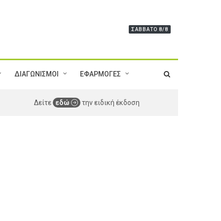
ΣΆΒΒΑΤΟ 8/8
ΔΙΑΓΩΝΙΣΜΟΙ
ΕΦΑΡΜΟΓΕΣ
Δείτε
εδώ
την ειδική έκδοση