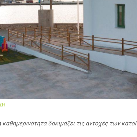
ΣΗ
 η καθημερινότητα δοκιμάζει τις αντοχές των κατο