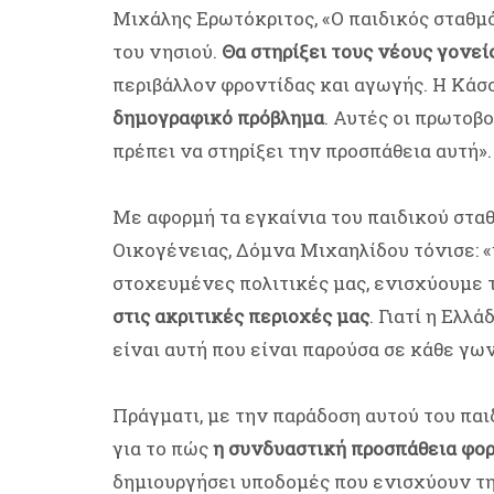
Μιχάλης Ερωτόκριτος, «Ο παιδικός σταθμό
του νησιού.
Θα στηρίξει τους νέους γονεί
περιβάλλον φροντίδας και αγωγής. Η Κάσο
δημογραφικό πρόβλημα
. Αυτές οι πρωτοβο
πρέπει να στηρίξει την προσπάθεια αυτή».
Με αφορμή τα εγκαίνια του παιδικού στα
Οικογένειας, Δόμνα Μιχαηλίδου τόνισε: «μ
στοχευμένες πολιτικές μας, ενισχύουμε 
στις ακριτικές περιοχές μας
. Γιατί η Ελλ
είναι αυτή που είναι παρούσα σε κάθε γων
Πράγματι, με την παράδοση αυτού του παι
για το πώς
η συνδυαστική προσπάθεια φορ
δημιουργήσει υποδομές που ενισχύουν τη