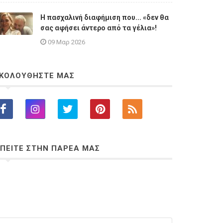
Η πασχαλινή διαφήμιση που... «δεν θα
σας αφήσει άντερο από τα γέλια»!
09 Μαρ 2026
ΚΟΛΟΥΘΗΣΤΕ ΜΑΣ
ΠΕΙΤΕ ΣΤΗΝ ΠΑΡΕΑ ΜΑΣ