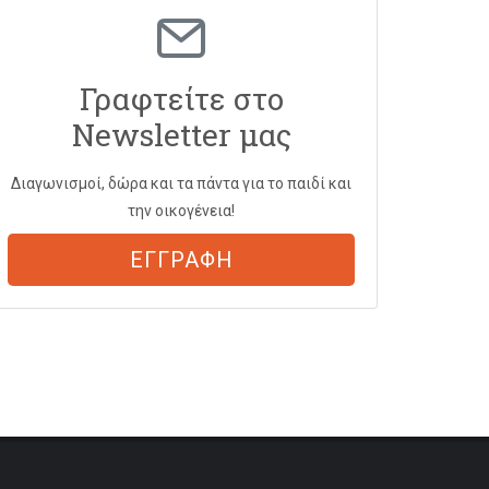
Γραφτείτε στο
Newsletter μας
Διαγωνισμοί, δώρα και τα πάντα για το παιδί και
την οικογένεια!
ΕΓΓΡΑΦΗ